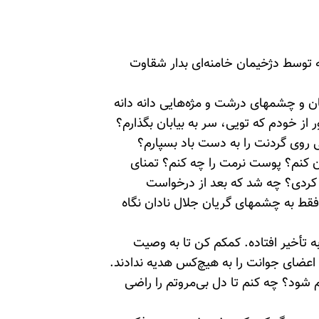
 توسط دژخیمان خامنه‌ای بدار شقاوت
ان و چشمهای درشت و مژه‌هایی دانه دانه
 از خودم که تویی، سر به بیابان بگذارم؟
 روی گردنت را به دست باد بسپارم؟
ن کنم؟ پوست نرمت را چه کنم؟ تمنای
کردی؟ چه شد که بعد از درخواست
قط به چشمهای گریان جلال نادان نگاه
به تأخیر افتاده. کمکم کن تا به وصیت
عضای جوانت را به هیچ‌کس هدیه ندادند.
شود؟ چه کنم تا دل بی‌مروتم را راضی