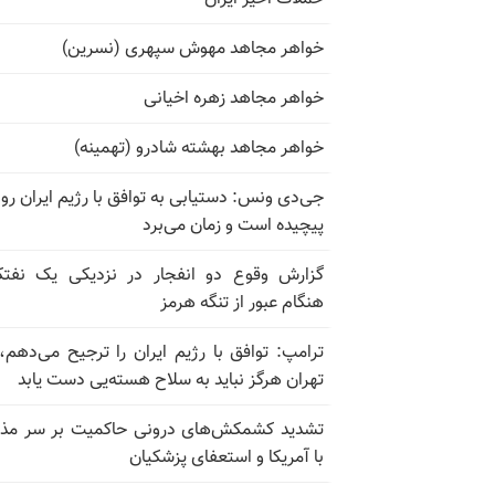
خواهر مجاهد مهوش سپهری (نسرین)
خواهر مجاهد زهره اخیانی
خواهر مجاهد بهشته شادرو (تهمینه)
جی‌دی ونس: دستیابی به توافق با رژیم ایران رو
پیچیده است و زمان می‌برد
گزارش وقوع دو انفجار در نزدیکی یک نفت
هنگام عبور از تنگه هرمز
ترامپ: توافق با رژیم ایران را ترجیح می‌دهم، 
تهران هرگز نباید به سلاح هسته‌یی دست یابد
تشدید کشمکش‌های درونی حاکمیت بر سر مذا
با آمریکا و استعفای پزشکیان