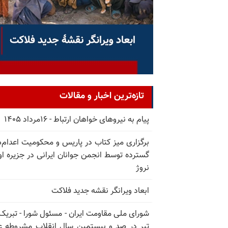
تازه‌ترین اخبار و مقالات
پیام به نیروهای خواهان ارتباط - ۱۶مرداد ۱۴۰۵
برگزاری میز کتاب در پاریس و محکومیت اعدام‌
گسترده توسط انجمن جوانان ایرانی در جزیره اوت
نروژ
ابعاد ویرانگر نقشه جدید فلاکت
تیر در صد و بیستمین سال انقلاب مشروطه ع