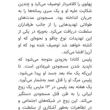
پهلوی را کلاه‌بردار توصیف می‌کرد و چندین
شکایت علیه او و یک سری رسانه‌ها را به
جریان انداخته بود. مسجودی مدت‌های
طولانی تهدیدهایی را از جانب طرفداران
سلطنت دریافت می‌کرد. به‌ویژه در یکی از
این تهدیدات نوع چاقو و نحوه‌ای که او
کشته خواهد شد توصیف شده بود که او
آن‌را افشا می‌کند.
پلیس کانادا به‌زودی متوجه می‌شود که
ناپدید شدن مسجودی غیرعادی است. تا
این‌که یک ماه بعد جسد او پیدا می‌شود.
پلیس مرگ او را قتل عمد به‌شمار می‌آورد.
یک هفته بعد پلیس در ۱۳ مارس یک زوج
ایرانی را به ظن قتل مسجودی دستگیر
می‌کند. این زوج در شبکه‌های اجتماعی و
در تظاهرات به‌طور آشکاری از سلطنت و