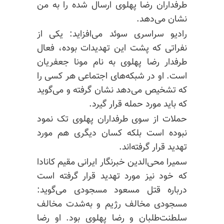
طرفداران رضا پهلوی ارسال شده را به من
نشان می‌دهد.
رادیو سراسری سوئد می‌افزاید: یکی از
نفراتی که پشت این تهدیدات بوده، فعال
طرفدار رضا پهلوی به نام مونا جعفریان
است. او در شبکه‌های اجتماعی هر کسی را
که تشخیص می‌دهد نشان گرفته و می‌گوید
که باید مورد حمله قرار گیرد.
حملات از سوی طرفداران پهلوی تک نمود
نبوده است بلکه کسان دیگری هم مورد
تهدید قرار گرفته‌اند.
سمیرا محی‌الدین خبرنگار ایرانی مقیم کانادا
که خود نیز مورد تهدید قرار گرفته است
درباره قتل مسعود مسجودی می‌گوید:
مسجودی مخالف رژیم و به‌شدت مخالف
سلطنت‌طلبان و رضا پهلوی بود. او رضا