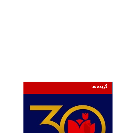
گزیده ها