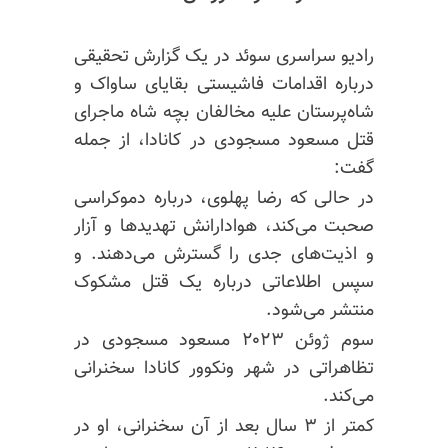
رادیو سراسری سوئد در یک گزارش تحقیقی
درباره اقدامات فاشیستی بقایای ساواک و
شاه‌پرستان علیه مخالفان بچه شاه ماجرای
قتل مسعود مسجودی در کانادا، از جمله
گفت:
در حالی که رضا پهلوی، درباره دموکراسی
صحبت می‌کند، هوادارانش تهدیدها و آزار
و اذیت‌های جدی را گسترش می‌دهند. و
سپس اطلاعاتی درباره یک قتل مشکوک
منتشر می‌شود.
سوم ژوئن ۲۰۲۳ مسعود مسجودی در
تظاهراتی در شهر ونکوور کانادا سخنرانی
می‌کند.
کمتر از ۳ سال بعد از آن سخنرانی، او در