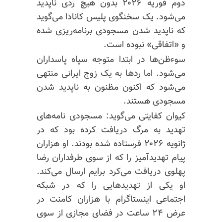
دوم فوریه ۲۰۲۶ بدون هیچ ردی ناپدید
می‌شود. یک سخنگوی پلیس کانادا می‌گوید
که ناپدید شدن مسجودی برنامه‌ریزی شده
و «اتفاقی» نبوده است.
سوءظن‌ها در ابتدا متوجه سپاه پاسداران
می‌شود. اما ردها به یک زوج ایرانی منتهی
می‌شود که اکنون مظنون به ناپدید شدن
مسجودی هستند.
کیوان کفایتی می‌گوید: مسجودی نامه‌های
تهدید به مرگ دریافت کرده بود که در
ژانویه ۲۰۲۶ فرستاده شده بودند. او هزاران
پیام تهدیدآمیز را که از سوی طرفداران رضا
پهلوی دریافت می‌کرد برایم ارسال می‌کند.
او یکی از تهدیدهایی را که در شبکه
اجتماعی اینستاگرام با هزاران کامنت در
عرض ۲۴ ساعت در فضای مجازی از سوی