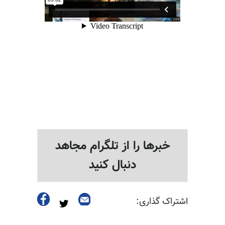
خبرها را از تلگرام مجاهد
دنبال کنید
اشتراک گذاری: