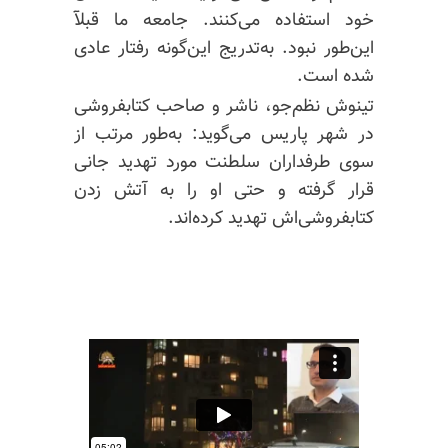
خود استفاده می‌کنند. جامعه ما
قبلآ
این‌طور نبود. به‌تدریج این‌گونه رفتار عادی
شده است.
تینوش نظم‌جو، ناشر و صاحب کتابفروشی
در شهر پاریس می‌گوید: به‌طور مرتب از
سوی طرفداران سلطنت مورد تهدید جانی
قرار گرفته و حتی او را به آتش زدن
کتابفروشی‌اش
تهدید کرده‌اند.