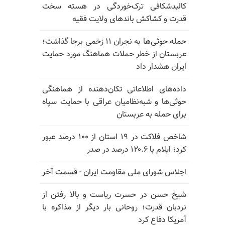
کالبدشکافی ترک‌خوردگی در هسته سخت
قدرت و کشاکش باندهای ولایت فقیه
حمله حوثی‌ها به نجران ۱۱ زخمی برجا گذاشت؛
عربستان از خطر حملات هماهنگ مورد حمایت
ایران هشدار داد
داده‌های اطلاعاتی تکان‌دهنده از هماهنگی
حوثی‌ها و شبه‌نظامیان عراقی با حمایت سپاه
برای حمله به عربستان
شاخص فلاکت در ۱۹ استان از ۱۰۰ درصد عبور
کرد؛ ایلام با ۱۲۰.۶ درصد در صدر
اجلاس شورای ملی مقاومت ایران - قسمت آخر
شیخ حسن در حسرت ریاست و بالا رفتن از
نردبان قدرت؛ روحانی بار دیگر از مذاکره با
آمریکا دفاع کرد