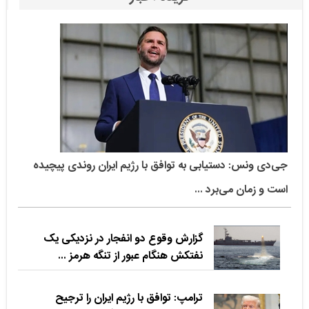
جی‌دی ونس: دستیابی به توافق با رژیم ایران روندی پیچیده
است و زمان می‌برد ...
گزارش وقوع دو انفجار در نزدیکی یک
نفتکش هنگام عبور از تنگه هرمز ...
ترامپ: توافق با رژیم ایران را ترجیح