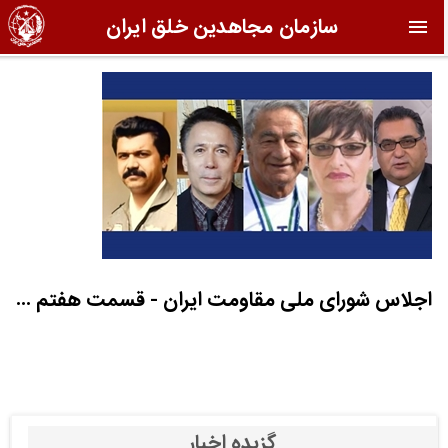
سازمان مجاهدین خلق ایران
اجلاس شورای ملی مقاومت ایران - قسمت هفتم ...
گزیده اخبار