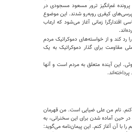
رونده غم‌انگیز ترور مسعود مسجودی در
پرسی‌های
کیفری روبه‌رو شدند. این موضوع
ی اقتدارگرا زمانی آغاز می‌شود که ارعاب
ه‌اند.
 رد کند و از خواسته‌های دموکراتیک مردم
ملی مقاومت برای گذار دموکراتیک به یک
ثی. این آینده متعلق به مردم است و آنها
رداخته‌اند.
‌کنم. نام من علی ضیایی است. من قهرمان
 در حین آماده شدن برای این سخنرانی، به
ا با آن آغاز کنم. این پیمان‌نامه می‌گوید: