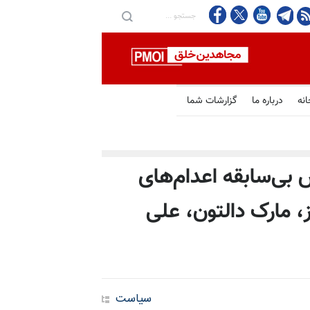
انه
درباره ما
گزارشات شما
ش بی‌سابقه اعدام‌های
، مارک دالتون، علی
سیاست