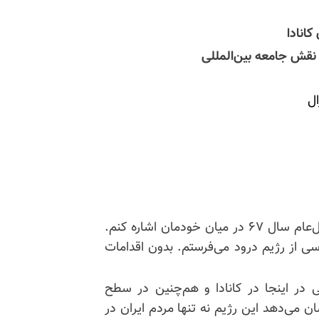
کانادا
نقش جامعه بین‌المللی
ل
من می‌خواهم به حضور اعضای خانواده‌های قربانیان قتل‌عام سال ۶۷ در میان خودمان اشاره کنم.
ی از رژیم درود می‌فرستم. بدون اقدامات
ی در اینجا در کانادا و هم‌چنین در سطح
ان می‌دهد این رژیم نه تنها مردم ایران در