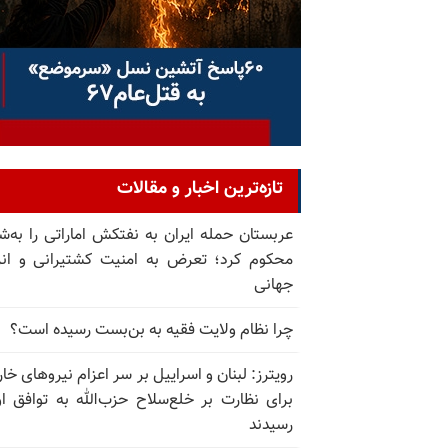
تازه‌ترین اخبار و مقالات
عربستان حمله ایران به نفتکش اماراتی را به‌
محکوم کرد؛ تعرض به امنیت کشتیرانی و ان
جهانی
چرا نظام ولایت فقیه به بن‌بست رسیده است؟
رویترز: لبنان و اسراییل بر سر اعزام نیروهای خا
برای نظارت بر خلع‌سلاح حزب‌الله به توافق او
رسیدند