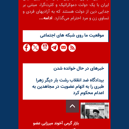
ایران با یک دولت دموکراتیک و کثرت‌گرا، مبتنی بر
جدایی دین از دولت هستند که به آزادیهای فردی و
تساوی زن و مرد احترام می‌گذارد.
ادامه...
موقعيت ما روى شبكه هاى اجتماعى
خبرهای در حال خوانده شدن
بیدادگاه ضد انقلاب رشت بار دیگر زهرا
طبری را به اتهام عضویت در مجاهدین به
اعدام محکوم کرد
بازار گرمی آخوند میرزایی عضو