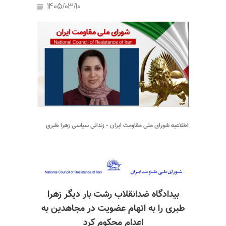
1405/03/10
اطلاعیه شورای ملی مقاومت ایران - زندانی سیاسی زهرا طبری
بیدادگاه ضدانقلاب رشت بار دیگر زهرا
طبری را به اتهام عضویت در مجاهدین به
اعدام محکوم کرد