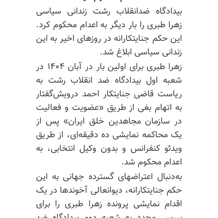
بیدادگاه ضدانقلاب رشت زندانی سیاسی
زهرا طبری را بار دیگر به اعدام محکوم کرد.
این حکم جنایتکارانه در روزهای اخیر به این
زندانی سیاسی ابلاغ شد.
زهرا طبری برای اولین بار در آبان ۱۴۰۴ در
شعبه اول بیدادگاه ضد انقلاب رشت به
ریاست قاضی جنایتکار احمد درویش‌گفتار
به اتهام بغی از طریق «عضویت و فعالیت
در سازمان مجاهدین خلق ایران» پس از
یک محاکمه نمایشی ده دقیقه‌ای، از طریق
ویدئو کنفرانس و بدون وکیل انتخابی، به
اعدام محکوم شد.
به‌دنبال اعتراضهای گسترده جهانی به این
حکم جنایتکارانه، دیوانعالی آخوندها در یک
اقدام نمایشی پرونده
زهرا طبری
را برای