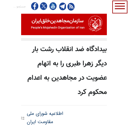
بیدادگاه ضد انقلاب رشت بار
دیگر زهرا طبری را به اتهام
عضویت در مجاهدین به اعدام
محکوم کرد
اطلاعیه شورای ملی
مقاومت ایران