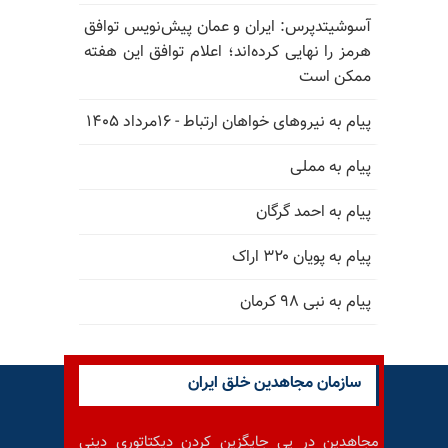
آسوشیتدپرس: ایران و عمان پیش‌نویس توافق
هرمز را نهایی کرده‌اند؛ اعلام توافق این هفته
ممکن است
پیام به نیروهای خواهان ارتباط - ۱۶مرداد ۱۴۰۵
پیام به مملی
پیام به احمد گرگان
پیام به پویان ۳۲۰ اراک
پیام به نبی ۹۸ کرمان
سازمان مجاهدین خلق ایران
مجاهدین در پی جایگزین کردن دیکتاتوری دینی