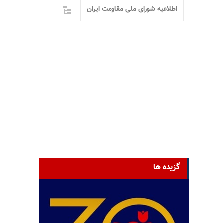
اطلاعیه شورای ملی مقاومت ایران
گزیده ها