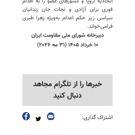
اتحادیه اروپا و کشورهای عضو را به اقدام
فوری برای آزادی و نجات جان زندانیان
سیاسی زیر حکم اعدام به‌ویژه زهرا طبری
فرا‌می‌خواند.
دبیرخانه شورای ملی مقاومت ایران
۱۰ خرداد ۱۴۰۵ (۳۱ مه ۲۰۲۶)
خبرها را از تلگرام مجاهد
دنبال کنید
اشتراک گذاری: