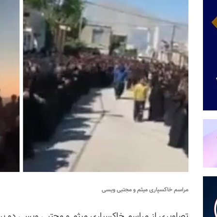
مراسم خاکسپاری میثم و مجتبی ویسی
تصاویری از مراسم خاکسپاری میثم و مجتبی ویسی دو برادر یارسا