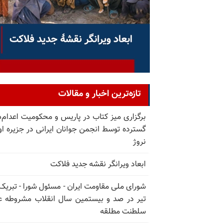
تازه‌ترین اخبار و مقالات
برگزاری میز کتاب در پاریس و محکومیت اعدام‌
گسترده توسط انجمن جوانان ایرانی در جزیره اوت
نروژ
ابعاد ویرانگر نقشه جدید فلاکت
تیر در صد و بیستمین سال انقلاب مشروطه ع
سلطنت مطلقه