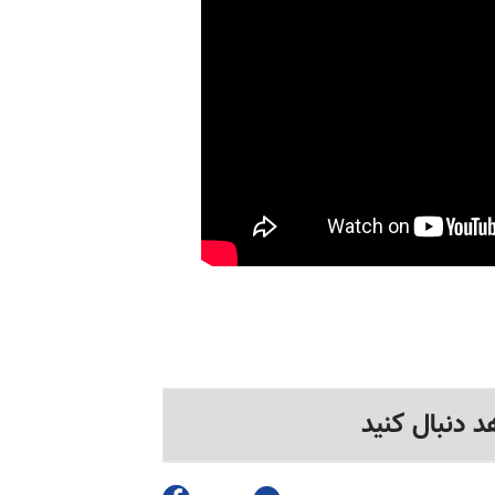
د دنبال کنید