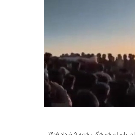
ن شورشگر - شنبه ۹ خرداد ۱۴۰۵