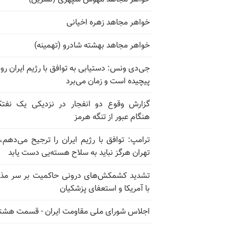
خواهر مجاهد زهره اخیانی
خواهر مجاهد بهشته شادرو (تهمینه)
جی‌دی ونس: دستیابی به توافق با رژیم ایران رو
پیچیده است و زمان می‌برد
گزارش وقوع دو انفجار در نزدیکی یک نفت
هنگام عبور از تنگه هرمز
ترامپ: توافق با رژیم ایران را ترجیح می‌دهم، 
تهران هرگز نباید به سلاح هسته‌یی دست یابد
تشدید کشمکش‌های درونی حاکمیت بر سر مذا
با آمریکا و استعفای پزشکیان
اجلاس شورای ملی مقاومت ایران - قسمت هشت