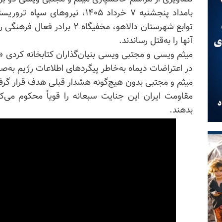
بامداد پنجشنبه ۷ خرداد ۱۴۰۵، نی
توابع شهرستان دالاهو، مخفیگاه
آنها را به‌قتل رساندند.
میثم ویسی و مجتبی ویسی بنیان‌گذاران کتابخانه کردی «د
در اعتراضات دیماه به‌خاطر پیگردهای اطلاعات رژیم به‌ص
میثم و مجتبی بدون هیچ‌گونه هشدار قبلی هدف قرار گرفت
مقاومت ایران این جنایت سبعانه را قویاً محکوم می‌
بدهند.