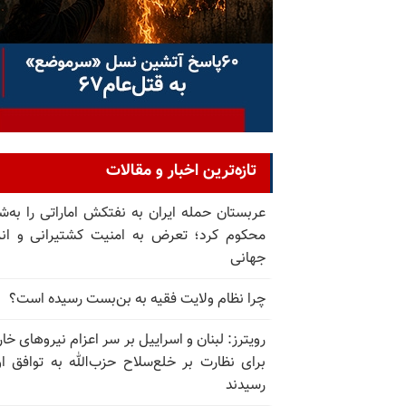
تازه‌ترین اخبار و مقالات
عربستان حمله ایران به نفتکش اماراتی را به‌
محکوم کرد؛ تعرض به امنیت کشتیرانی و ان
جهانی
چرا نظام ولایت فقیه به بن‌بست رسیده است؟
رویترز: لبنان و اسراییل بر سر اعزام نیروهای خا
برای نظارت بر خلع‌سلاح حزب‌الله به توافق او
رسیدند