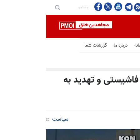
انه
درباره ما
گزارشات شما
 فاشیستی و تهدید به
سیاست