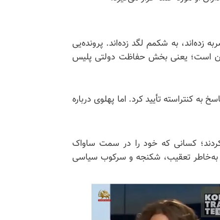
 زده‌اند، به شکمم لگد زده‌اند. پرونده‌یی
یان است؛ یعنی بخش حفاظت دولتی پلیس
اسخ به
کنتراسته
تأیید کرد. اما پهلوی درباره
 کردند؛ کسانی که خود را در سمت ساواک
که به‌خاطر تعقیب، شکنجه و سرکوب سیاسی