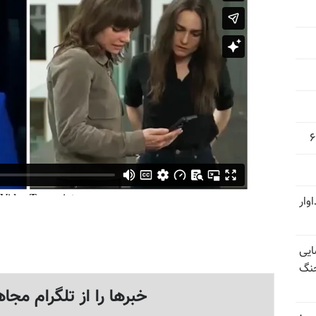
وار
ایی
جنگ
خبرها را از تلگرام مجاه