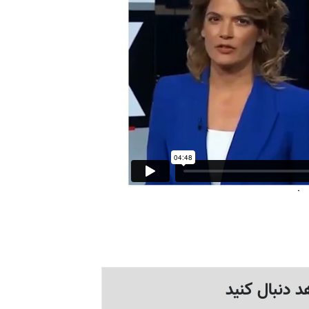
د دنبال کنید