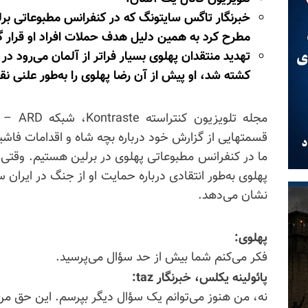
خبرنگار تاگس سایتونگ که در کنفرانس مطبوعاتی برلی
مطرح کرد به همین دلیل هدف حملات افراد او قرار 
تهدید منتقدان پهلوی بسیار فراتر از آلمان می‌رود 
کشته شد، او پیش از آن رضا پهلوی را به‌طور علنی نقد
مجله تلویزیون
کنتراسته
قسمتهایی از گزارش خود درباره بچه شاه و اقدامات فا
ما در کنفرانس مطبوعاتی پهلوی در برلین هستیم. وقتی
پهلوی به‌طور انتقادی درباره حمایت او از جنگ در ایران
نشان می‌دهد.
پهلوی:
فکر می‌کنم شما بیش از حد سؤال می‌پرسید.
پائولینه یکلس، خبرنگار taz:
نه، من هنوز می‌توانم یک سؤال دیگر بپرسم. این حق م