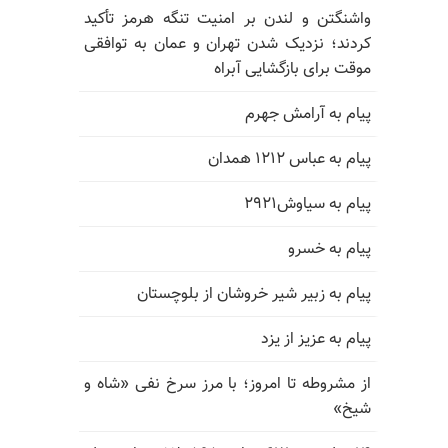
واشنگتن و لندن بر امنیت تنگه هرمز تأکید
کردند؛ نزدیک شدن تهران و عمان به توافقی
موقت برای بازگشایی آبراه
پیام به آرامش جهرم
پیام به عباس ۱۲۱۲ همدان
پیام به سیاوش۲۹۲۱
پیام به خسرو
پیام به زبیر شیر خروشان از بلوچستان
پیام به عزیز از یزد
از مشروطه تا امروز؛ با مرز سرخ نفی «شاه و
شیخ»