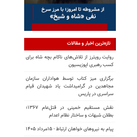
تازه‌ترین اخبار و مقالات
روایت رویترز از تلاش‌های ناکام بچه شاه برای
کسب رهبری اپوزیسیون
برگزاری میز کتاب توسط هواداران سازمان
مجاهدین در گرامیداشت یاد شهیدان قیام
سراسری در پاریس
نقش مستقیم خمینی در قتل‌عام ۱۳۶۷؛
بطلان شبهات و ساختار نظام اعدام
پیام به نیروهای خواهان ارتباط - ۱۵مرداد ۱۴۰۵