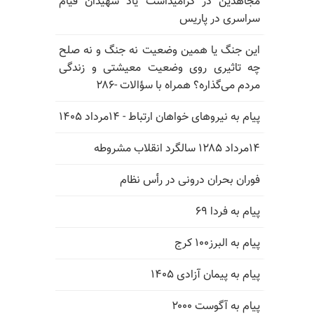
مجاهدین در گرامیداشت یاد شهیدان قیام
سراسری در پاریس
این جنگ یا همین وضعیت نه جنگ و نه صلح
چه تاثیری روی وضعیت معیشتی و زندگی
مردم می‌گذاره؟ همراه با سؤالات -۲۸۶
پیام به نیروهای خواهان ارتباط - ۱۴مرداد ۱۴۰۵
۱۴مرداد ۱۲۸۵ سالگرد انقلاب مشروطه
فوران بحران درونی در رأس نظام
پیام به فردا ۶۹
پیام به البرز۱۰۰ کرج
پیام به پیمان آزادی ۱۴۰۵
پیام به آگوست ۲۰۰۰