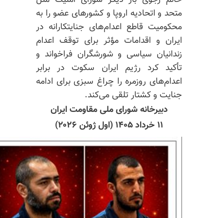
متحد و اتحادیه اروپا و کشورهای عضو را به
محکومیت قاطع اعدام‌های جنایتکارانه در
ایران و اقدامات مؤثر برای توقف اعدام
زندانیان سیاسی و شورشگران فراخواند و
تأکید کرد رژیم ایران سکوت در برابر
اعدام‌های روزمره را چراغ سبزی برای ادامه
جنایت و کشتار تلقی می‌کند.
دبیرخانه شورای ملی مقاومت ایران
۱۱ خرداد ۱۴۰۵ (اول ژوئن ۲۰۲۶)