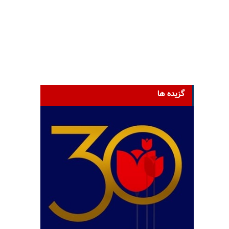
گزیده ها