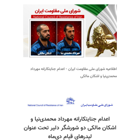
اطلاعیه شورای ملی مقاومت ایران - اعدام جنایتکارانه مهرداد
محمدی‌نیا و اشکان مالکی
اعدام جنایتکارانه مهرداد محمدی‌نیا و
اشکان مالکی دو شورشگر دلیر تحت عنوان
لیدرهای قیام دی‌ماه