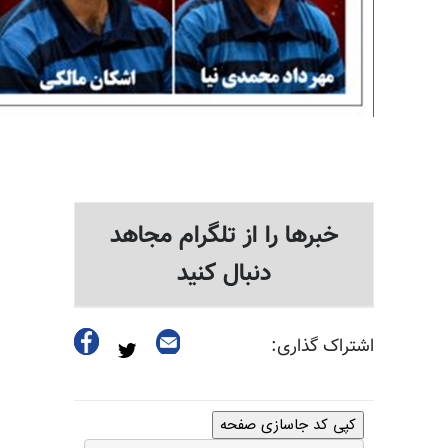
خبرها را از تلگرام مجاهد
دنبال کنید
اشتراک گذاری:
کپی کد جاسازی صفحه