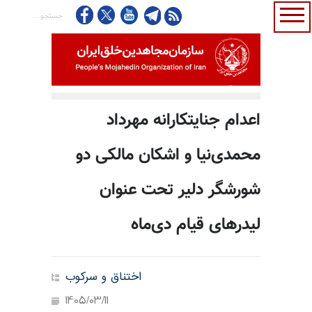
اعدام جنایتکارانه مهرداد
محمدی‌نیا و اشکان مالکی دو
شورشگر دلیر تحت عنوان
لیدرهای قیام دی‌ماه
اختناق و سرکوب
1405/03/11