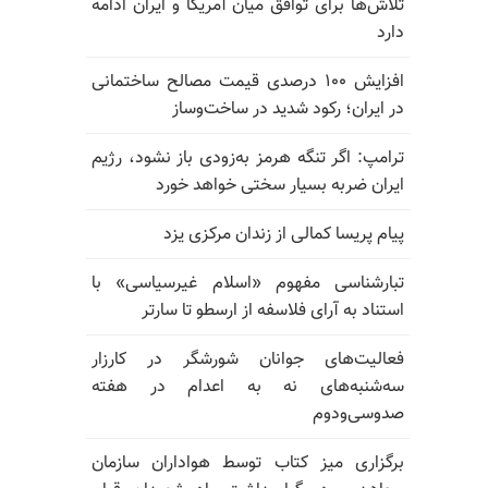
تلاش‌ها برای توافق میان آمریکا و ایران ادامه
دارد
افزایش ۱۰۰ درصدی قیمت مصالح ساختمانی
در ایران؛ رکود شدید در ساخت‌وساز
ترامپ: اگر تنگه هرمز به‌زودی باز نشود، رژیم
ایران ضربه بسیار سختی خواهد خورد
پیام پریسا کمالی از زندان مرکزی یزد
تبارشناسی مفهوم «اسلام غیرسیاسی» با
استناد به آرای فلاسفه از ارسطو تا سارتر
فعالیت‌های جوانان شورشگر در کارزار
سه‌شنبه‌های نه به اعدام در هفته
صدوسی‌و‌دوم
برگزاری میز کتاب توسط هواداران سازمان