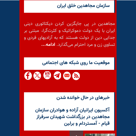
سازمان مجاهدین خلق ایران
مجاهدین در پی جایگزین کردن دیکتاتوری دینی
ایران با یک دولت دموکراتیک و کثرت‌گرا، مبتنی بر
جدایی دین از دولت هستند که به آزادیهای فردی و
تساوی زن و مرد احترام می‌گذارد.
ادامه...
موقعيت ما روى شبكه هاى اجتماعى
خبرهای در حال خوانده شدن
آکسیون ایرانیان آزاده و هوادران سازمان
مجاهدین در بزرگداشت شهیدان سرفراز
قیام - آمستردام و برلین