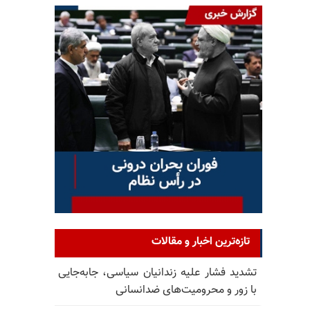
تازه‌ترین اخبار و مقالات
تشدید فشار علیه زندانیان سیاسی، جابه‌جایی
با زور و محرومیت‌های ضدانسانی