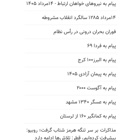
پیام به نیروهای خواهان ارتباط - ۱۴مرداد ۱۴۰۵
۱۴مرداد ۱۲۸۵ سالگرد انقلاب مشروطه
فوران بحران درونی در رأس نظام
پیام به فردا ۶۹
پیام به البرز۱۰۰ کرج
پیام به پیمان آزادی ۱۴۰۵
پیام به آگوست ۲۰۰۰
پیام به عسگر ۱۳۴۰ مشهد
پیام به کمانگیر ۱۶۰ از لرستان
مذاکرات بر سر تنگه هرمز شتاب گرفت؛ روبیو:
پیشرفت کرده‌ایم، قطر: تلاش‌ها ادامه دارد