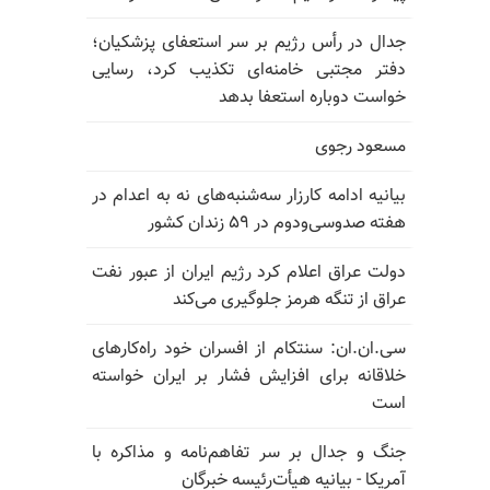
جدال در رأس رژیم بر سر استعفای پزشکیان؛
دفتر مجتبی خامنه‌ای تکذیب کرد، رسایی
خواست دوباره استعفا بدهد
مسعود رجوی
بیانیه ادامه کارزار سه‌شنبه‌های نه به اعدام در
هفته صدوسی‌و‌دوم در ۵۹ زندان کشور
دولت عراق اعلام کرد رژیم ایران از عبور نفت
عراق از تنگه هرمز جلوگیری می‌کند
سی.ان.ان: سنتکام از افسران خود راه‌کارهای
خلاقانه برای افزایش فشار بر ایران خواسته
است
جنگ و جدال بر سر تفاهم‌نامه و مذاکره با
آمریکا - بیانیه هیأت‌رئیسه خبرگان