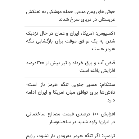
حوثی‌های یمن مدعی حمله موشکی به نفتکش
عربستان در دریای سرخ شدند
آکسیوس: آمریکا، ایران و عمان در حال نزدیک
شدن به یک توافق موقت برای بازگشایی تنگه
هرمز هستند
قبض آب و برق خرداد و تیر بیش از ۳۰۰درصد
افزایش یافته است
سنتکام: مسیر جنوبی تنگه هرمز باز است؛
تلاش‌ها برای توافق میان آمریکا و ایران ادامه
دارد
افزایش ۱۰۰ درصدی قیمت مصالح ساختمانی
در ایران؛ رکود شدید در ساخت‌وساز
ترامپ: اگر تنگه هرمز به‌زودی باز نشود، رژیم