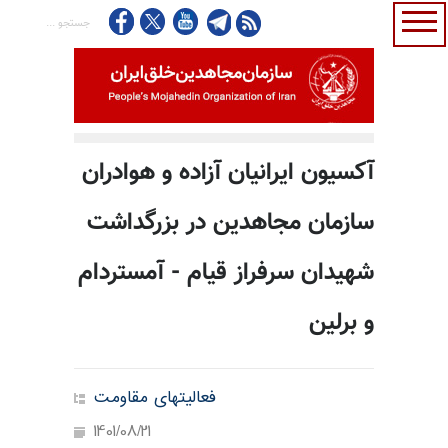
آکسیون ایرانیان آزاده و هوادران
سازمان مجاهدین در بزرگداشت
شهیدان سرفراز قیام - آمستردام
و برلین
فعالیتهای مقاومت
1401/08/21