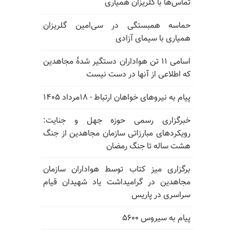
تماس‌ها با گلریزان همیاری
حماسه همبستگی در سی‌امین گلریزان
همیاری با سیمای آزادی
اسامی ۱۱ تن هواداران دستگیر شدهٔ مجاهدین
که اطلاعی از آنها در دست نیست
پیام به نیروهای خواهان ارتباط - ۱۸مرداد ۱۴۰۵
خبرگزاری رسمی حوزه جهل و جنایت:
رویکردهای مبارزاتی سازمان مجاهدین از جنگ
هشت ساله تا جنگ رمضان
برگزاری میز کتاب توسط هواداران سازمان
مجاهدین در گرامیداشت یاد شهیدان قیام
سراسری در پاریس
پیام به سیروس ۵۶۰۰