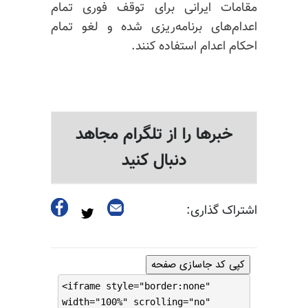
مقامات ایرانی برای توقف فوری تمام
اعدام‌های برنامه‌ریزی شده و لغو تمام
احکام اعدام استفاده کنند.
خبرها را از تلگرام مجاهد
دنبال کنید
اشتراک گذاری:
کپی کد جاسازی صفحه
<iframe style="border:none"
width="100%" scrolling="no"