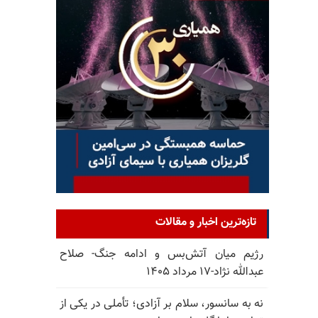
تازه‌ترین اخبار و مقالات
رژیم میان آتش‌بس و ادامه جنگ- صلاح
عبدالله نژاد-۱۷ مرداد ۱۴۰۵
نه به سانسور، سلام بر آزادی؛ تأملی در یکی از