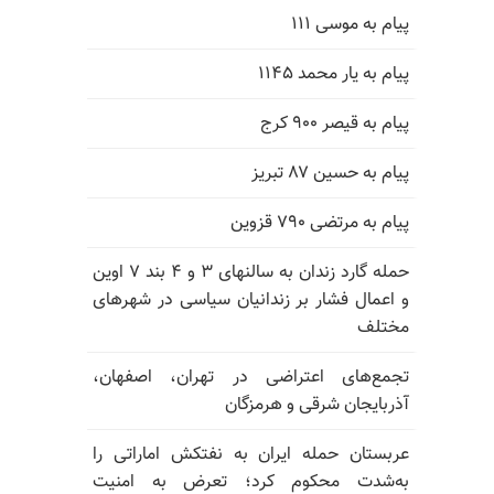
پیام به موسی ۱۱۱
پیام به یار محمد ۱۱۴۵
پیام به قیصر ۹۰۰ کرج
پیام به حسین ۸۷ تبریز
پیام به مرتضی ۷۹۰ قزوین
حمله گارد زندان به سالنهای ۳ و ۴ بند ۷ اوین
و اعمال فشار بر زندانیان سیاسی در شهرهای
مختلف
تجمع‌های اعتراضی در تهران، اصفهان،
آذربایجان شرقی و هرمزگان
عربستان حمله ایران به نفتکش اماراتی را
به‌شدت محکوم کرد؛ تعرض به امنیت