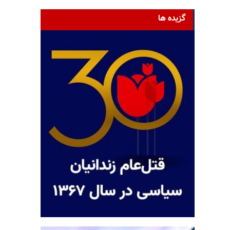
گزیده ها