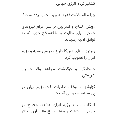
کشتیرانی و انرژی جهانی
چرا نظام ولایت فقیه به بن‌بست رسیده است؟
رویترز: لبنان و اسراییل بر سر اعزام نیروهای
خارجی برای نظارت بر خلع‌سلاح حزب‌الله به
توافق اولیه رسیدند
رویترز: سنای آمریکا طرح تحریم روسیه و رژیم
ایران را تصویب کرد
جاودانگی و درگذشت مجاهد والا حسین
شریعتی
گزارشها از توقف صادرات نفت رژیم ایران در
پی محاصره دریایی آمریکا
اسکات بسنت: رژیم ایران به‌شدت محتاج ارز
خارجی است؛ تحریم‌ها اوضاع مالی آن را بدتر