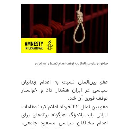
فراخوان عفو بین‌الملل به توقف اعدام توسط رژیم ایران
عفو بین‌الملل نسبت به اعدام زندانیان
سیاسی در ایران هشدار داد و خواستار
توقف فوری آن شد.
عفو بین‌الملل ۲۲ خرداد اعلام کرد: مقامات
ایرانی باید بلادرنگ هرگونه برنامه‌‌ای برای
اعدام مخالفان سیاسی مسعود جامعی،