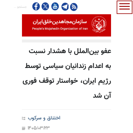
عفو بین‌الملل با هشدار نسبت
به اعدام زندانیان سیاسی توسط
رژیم ایران، خواستار توقف فوری
آن شد
اختناق و سرکوب
1405/03/23