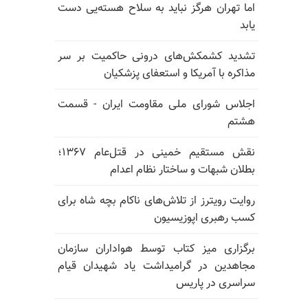
اما تهران هرگز نباید به سلاح هسته‌یی دست
یابد
تشدید کشمکش‌های درونی حاکمیت بر سر
مذاکره با آمریکا و استعفای پزشکیان
اجلاس شورای ملی مقاومت ایران - قسمت
هشتم
نقش مستقیم خمینی در قتل‌عام ۱۳۶۷؛
بطلان شبهات و ساختار نظام اعدام
روایت رویترز از تلاش‌های ناکام بچه شاه برای
کسب رهبری اپوزیسیون
برگزاری میز کتاب توسط هواداران سازمان
مجاهدین در گرامیداشت یاد شهیدان قیام
سراسری در پاریس