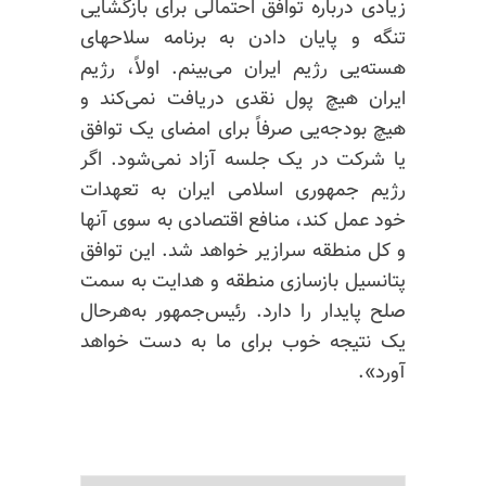
زیادی درباره توافق احتمالی برای بازگشایی
تنگه و پایان دادن به برنامه سلاحهای
هسته‌یی رژیم ایران می‌بینم. اولاً، رژیم
ایران هیچ پول نقدی دریافت نمی‌کند و
هیچ بودجه‌یی صرفاً برای امضای یک توافق
یا شرکت در یک جلسه آزاد نمی‌شود. اگر
رژیم جمهوری اسلامی ایران به تعهدات
خود عمل کند، منافع اقتصادی به سوی آنها
و کل منطقه سرازیر خواهد شد. این توافق
پتانسیل بازسازی منطقه و هدایت به سمت
صلح پایدار را دارد. رئیس‌جمهور به‌هرحال
یک نتیجه خوب برای ما به دست خواهد
آورد».