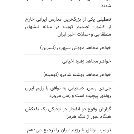
شدند
تعطیلی یکی از بزرگ‌ترین مدارس ایرانی خارج
از کشور؛ تصمیم کویت در میانه تنشهای
منطقه‌یی و حملات اخیر ایران
خواهر مجاهد مهوش سپهری (نسرین)
خواهر مجاهد زهره اخیانی
خواهر مجاهد بهشته شادرو (تهمینه)
جی‌دی ونس: دستیابی به توافق با رژیم ایران
روندی پیچیده است و زمان می‌برد
گزارش وقوع دو انفجار در نزدیکی یک نفتکش
هنگام عبور از تنگه هرمز
ترامپ: توافق با رژیم ایران را ترجیح می‌دهم،