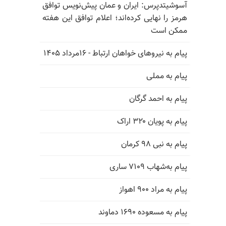
آسوشیتدپرس: ایران و عمان پیش‌نویس توافق
هرمز را نهایی کرده‌اند؛ اعلام توافق این هفته
ممکن است
پیام به نیروهای خواهان ارتباط - ۱۶مرداد ۱۴۰۵
پیام به مملی
پیام به احمد گرگان
پیام به پویان ۳۲۰ اراک
پیام به نبی ۹۸ کرمان
پیام به‌شهاب ۷۱۰۹ ساری
پیام به مراد ۹۰۰ اهواز
پیام به مسعوده ۱۶۹۰ دماوند