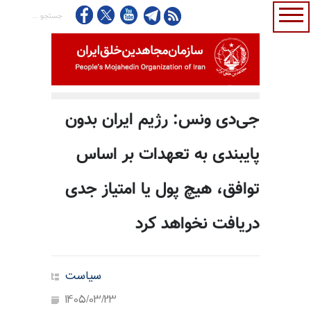
جی‌دی ونس: رژیم ایران بدون
پایبندی به تعهدات بر اساس
توافق، هیچ پول یا امتیاز جدی
دریافت نخواهد کرد
سیاست
1405/03/23