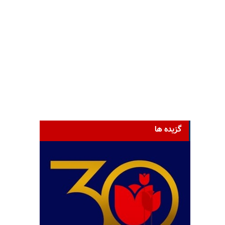
گزیده ها