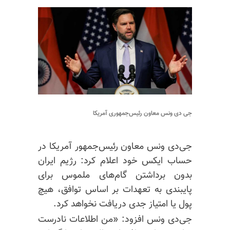
جی دی ونس معاون رئیس‌جمهوری آمریکا
جی‌دی
ونس
معاون رئیس‌جمهور آمریکا در
حساب ایکس خود اعلام کرد: رژیم ایران
بدون برداشتن گام‌های ملموس برای
پایبندی به تعهدات بر اساس توافق، هیچ
پول یا امتیاز جدی دریافت نخواهد کرد.
جی‌دی
ونس
افزود: «من اطلاعات نادرست