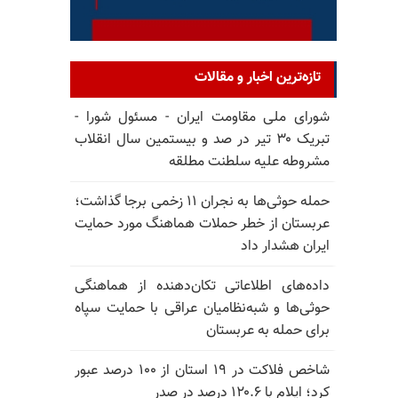
تازه‌ترین اخبار و مقالات
شورای ملی مقاومت ایران - مسئول شورا -
تبریک ۳۰ تیر در صد و بیستمین سال انقلاب
مشروطه علیه سلطنت مطلقه
حمله حوثی‌ها به نجران ۱۱ زخمی برجا گذاشت؛
عربستان از خطر حملات هماهنگ مورد حمایت
ایران هشدار داد
داده‌های اطلاعاتی تکان‌دهنده از هماهنگی
حوثی‌ها و شبه‌نظامیان عراقی با حمایت سپاه
برای حمله به عربستان
شاخص فلاکت در ۱۹ استان از ۱۰۰ درصد عبور
کرد؛ ایلام با ۱۲۰.۶ درصد در صدر