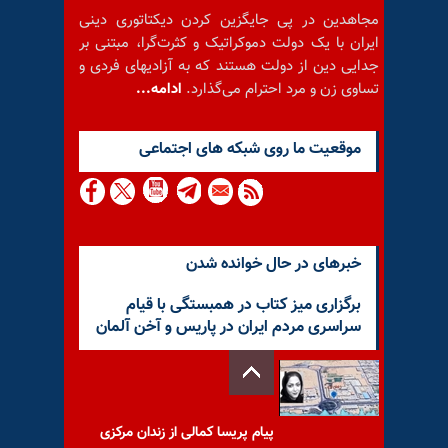
مجاهدین در پی جایگزین کردن دیکتاتوری دینی
ایران با یک دولت دموکراتیک و کثرت‌گرا، مبتنی بر
جدایی دین از دولت هستند که به آزادیهای فردی و
تساوی زن و مرد احترام می‌گذارد.
ادامه...
موقعيت ما روى شبكه هاى اجتماعى
خبرهای در حال خوانده شدن
برگزاری میز کتاب در همبستگی با قیام
سراسری مردم ایران در پاریس و آخن آلمان
پیام پریسا کمالی از زندان مرکزی