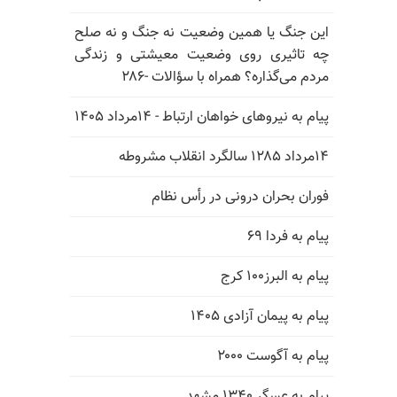
این جنگ یا همین وضعیت نه جنگ و نه صلح
چه تاثیری روی وضعیت معیشتی و زندگی
مردم می‌گذاره؟ همراه با سؤالات -۲۸۶
پیام به نیروهای خواهان ارتباط - ۱۴مرداد ۱۴۰۵
۱۴مرداد ۱۲۸۵ سالگرد انقلاب مشروطه
فوران بحران درونی در رأس نظام
پیام به فردا ۶۹
پیام به البرز۱۰۰ کرج
پیام به پیمان آزادی ۱۴۰۵
پیام به آگوست ۲۰۰۰
پیام به عسگر ۱۳۴۰ مشهد