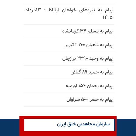
پیام به نیروهای خواهان ارتباط - ۱۳مرداد
۱۴۰۵
پیام به مسلم ۳۴ کرمانشاه
پیام به شعبان ۳۲۰۰ تبریز
پیام به وحید ۲۳۹۰ برازجان
پیام به حمید ۸۹ گیلان
پیام به رحمان ۱۵۶ اورمیه
پیام به خضر ۵۰۰ سراوان
سازمان مجاهدین خلق ایران