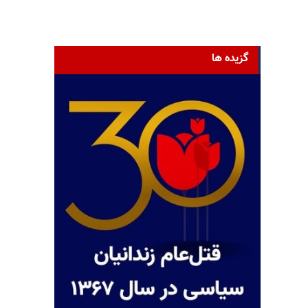
گزیده ها