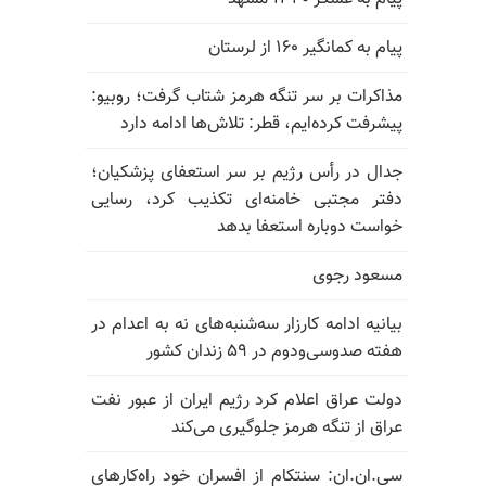
پیام به کمانگیر ۱۶۰ از لرستان
مذاکرات بر سر تنگه هرمز شتاب گرفت؛ روبیو:
پیشرفت کرده‌ایم، قطر: تلاش‌ها ادامه دارد
جدال در رأس رژیم بر سر استعفای پزشکیان؛
دفتر مجتبی خامنه‌ای تکذیب کرد، رسایی
خواست دوباره استعفا بدهد
مسعود رجوی
بیانیه ادامه کارزار سه‌شنبه‌های نه به اعدام در
هفته صدوسی‌و‌دوم در ۵۹ زندان کشور
دولت عراق اعلام کرد رژیم ایران از عبور نفت
عراق از تنگه هرمز جلوگیری می‌کند
سی.ان.ان: سنتکام از افسران خود راه‌کارهای