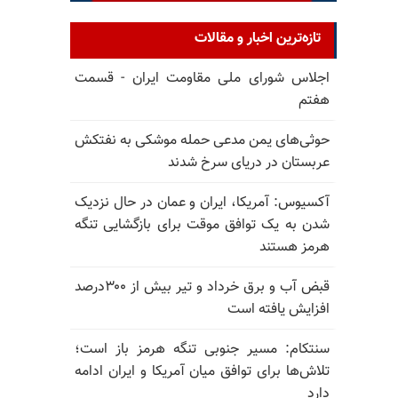
تازه‌ترین اخبار و مقالات
اجلاس شورای ملی مقاومت ایران - قسمت
هفتم
حوثی‌های یمن مدعی حمله موشکی به نفتکش
عربستان در دریای سرخ شدند
آکسیوس: آمریکا، ایران و عمان در حال نزدیک
شدن به یک توافق موقت برای بازگشایی تنگه
هرمز هستند
قبض آب و برق خرداد و تیر بیش از ۳۰۰درصد
افزایش یافته است
سنتکام: مسیر جنوبی تنگه هرمز باز است؛
تلاش‌ها برای توافق میان آمریکا و ایران ادامه
دارد