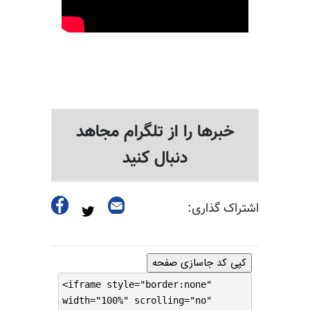
خبرها را از تلگرام مجاهد
دنبال کنید
اشتراک گذاری:
کپی کد جاسازی صفحه
<iframe style="border:none"
width="100%" scrolling="no"