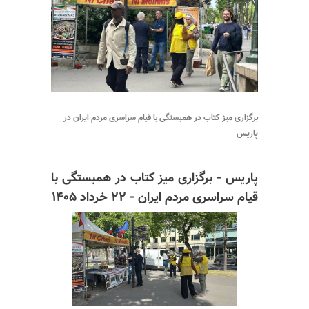
برگزاری میز کتاب در همبستگی با قیام سراسری مردم ایران در
پاریس
پاریس - برگزاری میز کتاب در همبستگی با
قیام سراسری مردم ایران - ۲۲ خرداد ۱۴۰۵