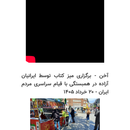
آخن - برگزاری میز کتاب توسط ایرانیان
آزاده در همبستگی با قیام سراسری مردم
ایران - ۲۰ خرداد ۱۴۰۵