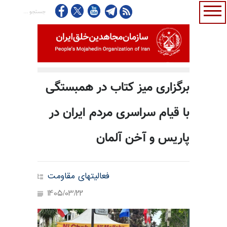
برگزاری میز کتاب در همبستگی
با قیام سراسری مردم ایران در
پاریس و آخن آلمان
فعالیتهای مقاومت
1405/03/22