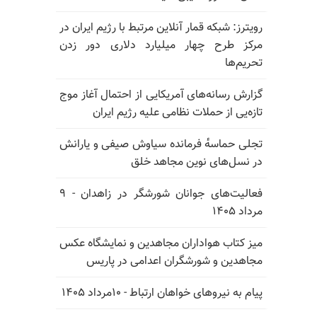
رویترز: شبکه قمار آنلاین مرتبط با رژیم ایران در
مرکز طرح چهار میلیارد دلاری دور زدن
تحریم‌ها
گزارش رسانه‌های آمریکایی از احتمال آغاز موج
تازه‌یی از حملات نظامی علیه رژیم ایران
تجلی حماسه‌ٔ فرمانده سیاوش صیفی و یارانش
در نسل‌های نوین مجاهد خلق
فعالیت‌های جوانان شورشگر در زاهدان - ۹
مرداد ۱۴۰۵
میز کتاب هواداران مجاهدین و نمایشگاه عکس
مجاهدین و شورشگران اعدامی در پاریس
پیام به نیروهای خواهان ارتباط - ۱۰مرداد ۱۴۰۵