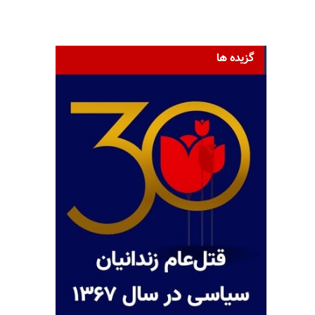
گزیده ها