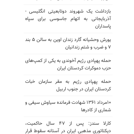
بازداشت یک شهروند دوتابعیتی انگلیسی -
آذربایجانی به اتهام جاسوسی برای سپاه
پاسداران
یورش وحشیانه گارد زندان اوین به سالن ۵ بند
۷ و ضرب و شتم زندانیان
حمله پهپادی رژیم آخوندی به یکی از کمپ‌های
حزب دموکرات کردستان ایران
حمله پهپادی رژیم به مقر سازمان خبات
کردستان ایران در جنوب اربیل
۱۰مرداد ۱۳۶۱ شهادت فرمانده سیاوش سیفی و
شماری از کادرها
کارلا سندز: پس از ۴۷ سال حاکمیت،
دیکتاتوری مذهبی ایران در آستانه سقوط قرار