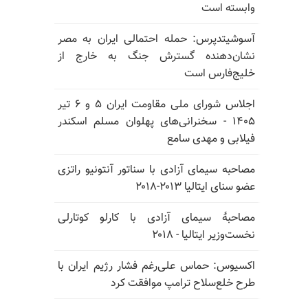
وابسته است
آسوشیتدپرس: حمله احتمالی ایران به مصر
نشان‌دهنده گسترش جنگ به خارج از
خلیج‌فارس است
اجلاس شورای ملی مقاومت ایران ۵ و ۶ تیر
۱۴۰۵ - سخنرانی‌های پهلوان مسلم اسکندر
فیلابی و مهدی سامع
مصاحبه سیمای آزادی با سناتور آنتونیو راتزی
عضو سنای ایتالیا ۲۰۱۳-۲۰۱۸
مصاحبهٔ سیمای آزادی با کارلو کوتارلی
نخست‌وزیر ایتالیا - ۲۰۱۸
اکسیوس: حماس علی‌رغم فشار رژیم ایران با
طرح خلع‌سلاح ترامپ موافقت کرد