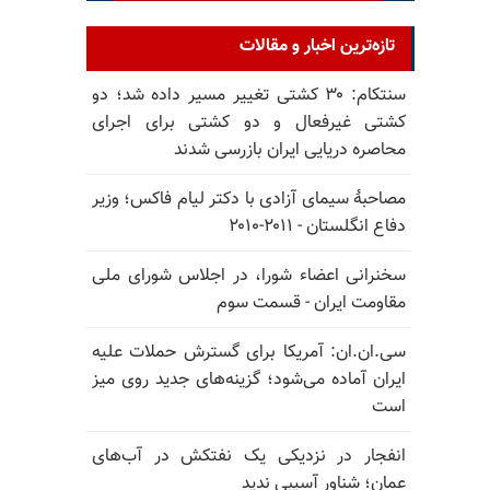
تازه‌ترین اخبار و مقالات
سنتکام: ۳۰ کشتی تغییر مسیر داده شد؛ دو
کشتی غیرفعال و دو کشتی برای اجرای
محاصره دریایی ایران بازرسی شدند
مصاحبهٔ سیمای آزادی با دکتر لیام فاکس؛ وزیر
دفاع انگلستان - ۲۰۱۱-۲۰۱۰
سخنرانی اعضاء شورا، در اجلاس شورای ملی
مقاومت ایران - قسمت سوم
سی.ان.ان: آمریکا برای گسترش حملات علیه
ایران آماده می‌شود؛ گزینه‌های جدید روی میز
است
انفجار در نزدیکی یک نفتکش در آب‌های
عمان؛ شناور آسیبی ندید