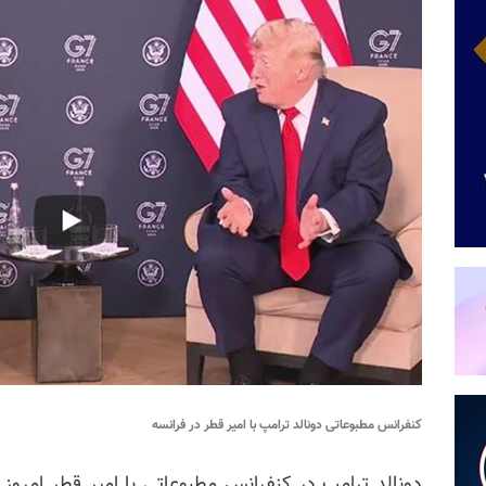
کنفرانس مطبوعاتی دونالد ترامپ با امیر قطر در فرانسه