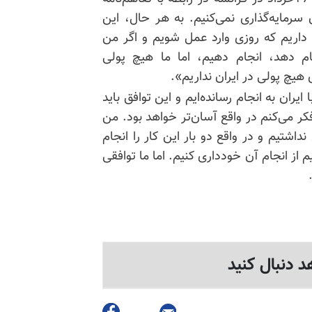
سرمایه‌گذاری نمی‌کنیم. به هر حال، این
داریم که روزی وارد عمل شویم و اگر من
م دهد، انجام دهیم، اما ما هیچ پولی
 هیچ پولی در ایران نداریم».
یران به انجام رسانده‌ایم و این توافق باید
کر می‌کنم در واقع آسان‌تر خواهد بود. من
داشتیم و در واقع دو بار این کار را انجام
م از انجام آن خودداری کنیم. اما ما توافقی
د دنبال کنید