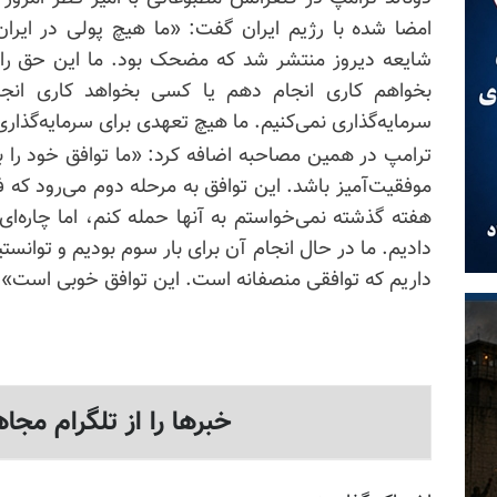
امضا شده با رژیم ایران گفت: «ما هیچ پولی در ایران 
شایعه دیروز منتشر شد که مضحک بود. ما این حق را 
بخواهم کاری انجام دهم یا کسی بخواهد کاری انجا
سرمایه‌گذاری نمی‌کنیم. ما هیچ تعهدی برای سرمایه‌گذاری
ترامپ در همین مصاحبه اضافه کرد: «ما توافق خود را با ا
موفقیت‌آمیز باشد. این توافق به مرحله دوم می‌رود که ف
هفته گذشته نمی‌خواستم به آنها حمله کنم، اما چاره‌ای ن
دادیم. ما در حال انجام آن برای بار سوم بودیم و توانستی
داریم که توافقی منصفانه است. این توافق خوبی است».
خبرها را از تلگرام مجاه