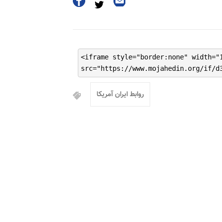
<iframe style="border:none" width="
src="https://www.mojahedin.org/if/d
روابط ایران آمریکا