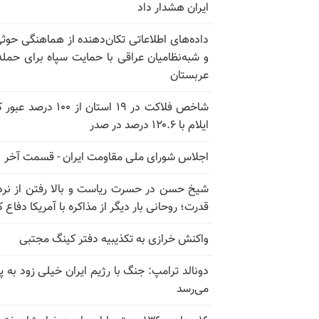
ایران هشدار داد
داده‌های اطلاعاتی تکان‌دهنده از هماهنگی حوثی
و شبه‌نظامیان عراقی با حمایت سپاه برای حمله
عربستان
شاخص فلاکت در ۱۹ استان از ۱۰۰ درصد
ایلام با ۱۲۰.۶ درصد در صدر
اجلاس شورای ملی مقاومت ایران - قسمت آخر
شیخ حسن در حسرت ریاست و بالا رفتن از نرد
قدرت؛ روحانی بار دیگر از مذاکره با آمریکا دفاع ک
واکنش خرازی به تکذیبیه دفتر کینگ مجتبی
دونالد ترامپ: جنگ با رژیم ایران خیلی زود به پا
می‌رسد