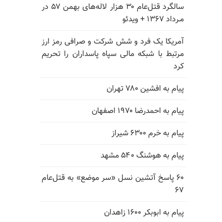
سالگرد قتل‌عام ۳۰ هزار لاله‌های بهمن ۵۷ در
مـرداد ۱۳۶۷ + ویدئو
آمریکا یک فرد و شش شرکت و صرافی رمز ارز
مرتبط با شبکه مالی سپاه پاسداران را تحریم
کرد
پیام به افشین ۷۸۰ تهران
پیام به احمدرضا ۱۹۷۰ اصفهان
پیام به خرم ۶۳۰۰ شیراز
پیام به هوشنگ ۵۴۰ مشهد
۶۰ پاسخ آتشین نسل «سر موضع» به قتل‌عام
۶۷
پیام به ابوبکر ۱۶۰۰ زاهدان