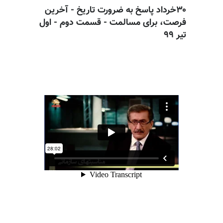
۳۰خرداد پاسخ به ضرورت تاریخ - آخرین
فرصت، برای مسالمت - قسمت دوم - اول
تیر ۹۹