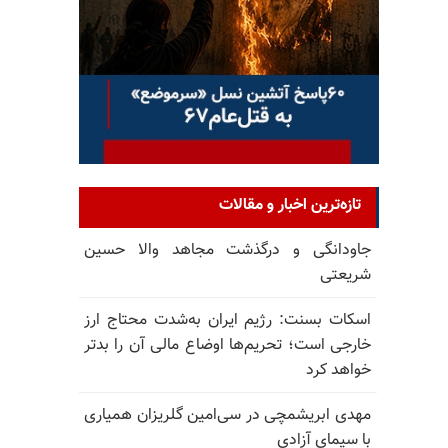
تازه‌ترین اخبار و مقالات
جاودانگی و درگذشت مجاهد والا حسین
شریعتی
اسکات بسنت: رژیم ایران به‌شدت محتاج ارز
خارجی است؛ تحریم‌ها اوضاع مالی آن را بدتر
خواهد کرد
مهدی ابریشمچی در سی‌امین گلریزان همیاری
با سیمای آزادی