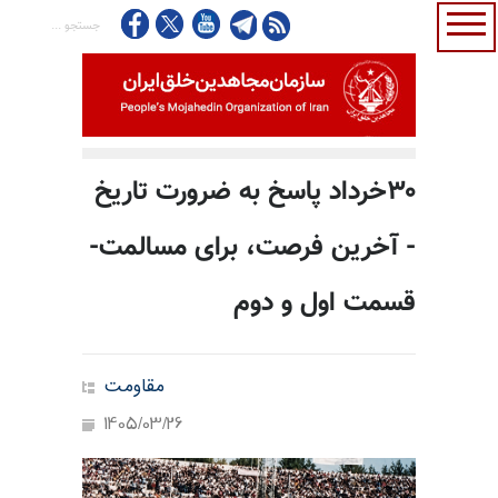
۳۰خرداد پاسخ به ضرورت تاریخ
- آخرین فرصت، برای مسالمت-
قسمت اول و دوم
مقاومت
1405/03/26