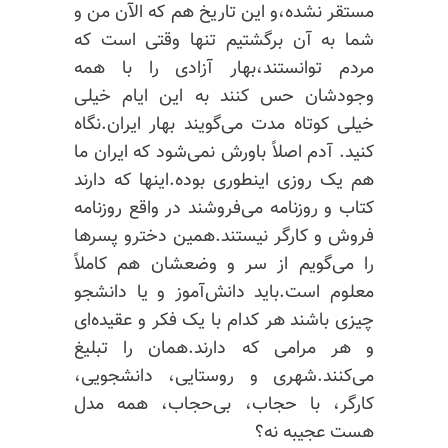
مستقر نشده،و این تاریخ هم که الآن من و
شما به آن برگشتیم تنها وقتی است که
مردم توانستند،بهار آزادی را با همه
وجودشان حس کنند به این ایام خیلی
خیلی کوتاه مدت می‌گویند بهار ایران.نگاه
کنید. آدم اصلاً باورش نمی‌شود که ایران ما
هم یک روزی اینطوری بوده.اینها که دارند
کتاب و روزنامه می‌فروشند در واقع روزنامه
فروش و کارگر نیستند.همین دخترو پسرها
را می‌گویم از سر و وضعشان هم کاملاً
معلوم است.باید دانش‌آموز و یا دانشجو
چیزی باشند هر کدام با یک فکر و عقیده‌ای
و هر مرامی که دارند.همان را تبلیغ
می‌کنند.شهری و روستایی، دانشجویی،
کارگر، با حجاب، بی‌حجاب، همه مدل
هست عجیبه نه؟