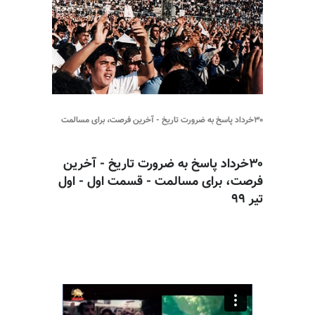
۳۰خرداد پاسخ به ضرورت تاریخ - آخرین فرصت، برای مسالمت
۳۰خرداد پاسخ به ضرورت تاریخ - آخرین
فرصت، برای مسالمت - قسمت اول - اول
تیر ۹۹