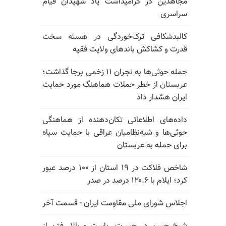
مجاهدین در گرامیداشت یاد شهیدان قیام
سراسری
کالبدشکافی ترک‌خوردگی در هسته سخت
قدرت و کشاکش باندهای ولایت فقیه
حمله حوثی‌ها به نجران ۱۱ زخمی برجا گذاشت؛
عربستان از خطر حملات هماهنگ مورد حمایت
ایران هشدار داد
داده‌های اطلاعاتی تکان‌دهنده از هماهنگی
حوثی‌ها و شبه‌نظامیان عراقی با حمایت سپاه
برای حمله به عربستان
شاخص فلاکت در ۱۹ استان از ۱۰۰ درصد عبور
کرد؛ ایلام با ۱۲۰.۶ درصد در صدر
اجلاس شورای ملی مقاومت ایران - قسمت آخر