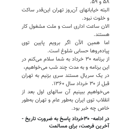
۵۸ و ۵۹.
البته خیابانهای آن‌روز تهران این‌قدر ساکت
و خلوت نبود.
الان ساعت اداری است و ملت مشغول کار
هستند.
اما همین الآن اگر برویم پایین توی
پیاده‌روها حسابی شلوغ است.
از برنامه ۳۰ خرداد به شما سلام می‌کنم در
این برنامه و به مدت چند شب می‌خواهیم،
در یک سریال مستند سری بزنیم به تهران
قبل از ۳۰ خرداد سال ۱۳۶۰.
می‌خواهیم ببینیم آن سالهای اول بعد از
انقلاب توی ایران به‌طور عام و تهران به‌طور
خاص چه خبر بود.
در ادامه- ۳۰خرداد پاسخ به ضرورت تاریخ -
آخرین فرصت، برای مسالمت