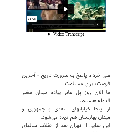
سی خرداد پاسخ به ضرورت تاریخ - آخرین
فرصت، برای مسالمت
ما الآن روز پل عابر پیاده میدان مخبر
الدوله هستیم.
از اینجا خیابانهای سعدی و جمهوری و
میدان بهارستان هم دیده می‌شود.
این نمایی از تهران بعد از انقلاب سالهای