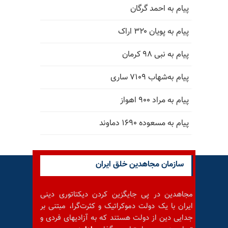
پیام به احمد گرگان
پیام به پویان ۳۲۰ اراک
پیام به نبی ۹۸ کرمان
پیام به‌شهاب ۷۱۰۹ ساری
پیام به مراد ۹۰۰ اهواز
پیام به مسعوده ۱۶۹۰ دماوند
سازمان مجاهدین خلق ایران
مجاهدین در پی جایگزین کردن دیکتاتوری دینی
ایران با یک دولت دموکراتیک و کثرت‌گرا، مبتنی بر
جدایی دین از دولت هستند که به آزادیهای فردی و