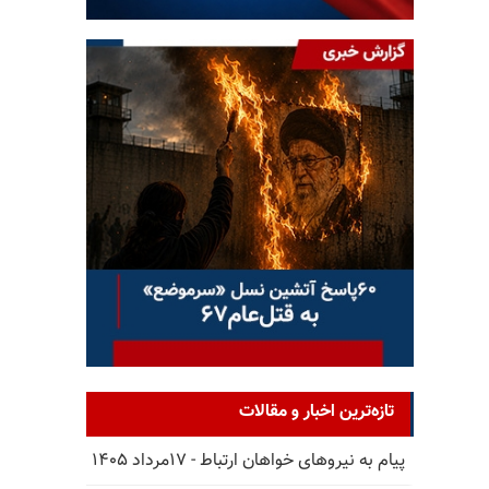
تازه‌ترین اخبار و مقالات
پیام به نیروهای خواهان ارتباط - ۱۷مرداد ۱۴۰۵