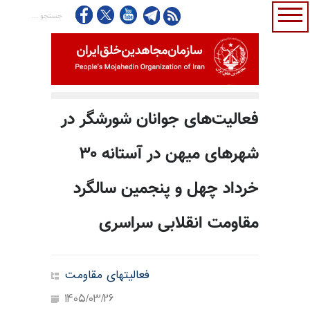
فعالیت‌های جوانان شورشگر در
شهرهای میهن در آستانه ۳۰
خرداد چهل و پنجمین سالگرد
مقاومت انقلابی سراسری
فعالیتهای مقاومت
1405/03/26