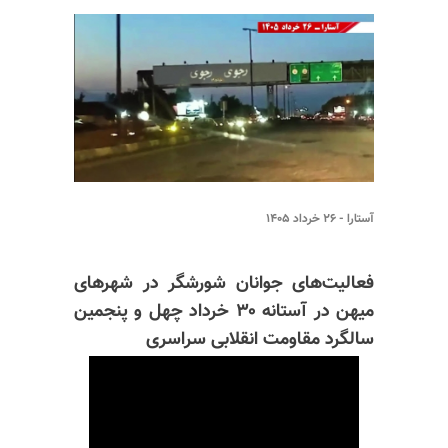
آستارا - ۲۶ خرداد ۱۴۰۵
فعالیت‌های جوانان شورشگر در شهرهای
میهن در آستانه ۳۰ خرداد چهل و پنجمین
سالگرد مقاومت انقلابی سراسری