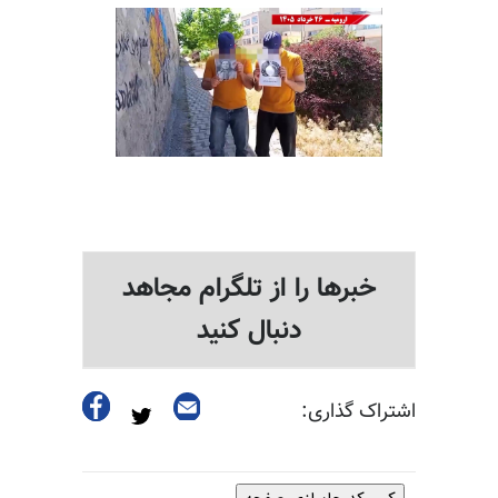
خبرها را از تلگرام مجاهد
دنبال کنید
اشتراک گذاری: