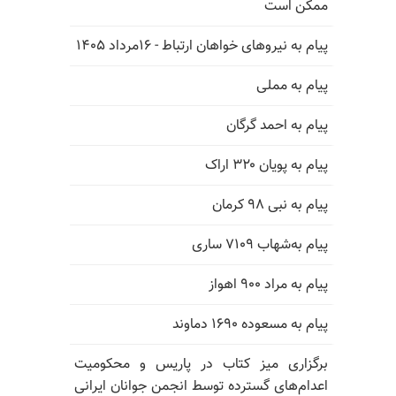
ممکن است
پیام به نیروهای خواهان ارتباط - ۱۶مرداد ۱۴۰۵
پیام به مملی
پیام به احمد گرگان
پیام به پویان ۳۲۰ اراک
پیام به نبی ۹۸ کرمان
پیام به‌شهاب ۷۱۰۹ ساری
پیام به مراد ۹۰۰ اهواز
پیام به مسعوده ۱۶۹۰ دماوند
برگزاری میز کتاب در پاریس و محکومیت
اعدام‌های گسترده توسط انجمن جوانان ایرانی