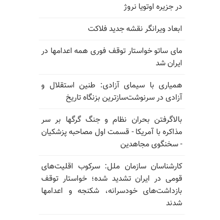
در جزیره اوتویا نروژ
ابعاد ویرانگر نقشه جدید فلاکت
مای ساتو خواستار توقف فوری همه اعدامها در
ایران شد
همیاری با سیمای آزادی: طنین استقلال و
آزادی در سرنوشت‌سازترین بزنگاه تاریخ
بالا‌گرفتن بحران نظام و جنگ گرگها بر سر
مذاکره با آمریکا - قسمت اول مصاحبه پزشکیان
- سخنگوی مجاهدین
کارشناسان سازمان ملل: سرکوب اقلیت‌های
قومی در ایران تشدید شده؛ خواستار توقف
بازداشت‌های خودسرانه، شکنجه و اعدامها
شدند