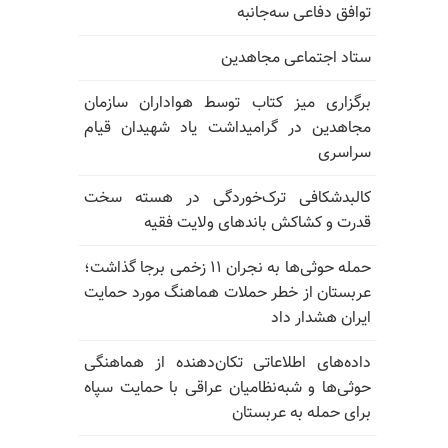
توافق دفاعی سه‌جانبه
ستاد اجتماعی مجاهدین
برگزاری میز کتاب توسط هواداران سازمان
مجاهدین در گرامیداشت یاد شهیدان قیام
سراسری
کالبدشکافی ترک‌خوردگی در هسته سخت
قدرت و کشاکش باندهای ولایت فقیه
حمله حوثی‌ها به نجران ۱۱ زخمی برجا گذاشت؛
عربستان از خطر حملات هماهنگ مورد حمایت
ایران هشدار داد
داده‌های اطلاعاتی تکان‌دهنده از هماهنگی
حوثی‌ها و شبه‌نظامیان عراقی با حمایت سپاه
برای حمله به عربستان