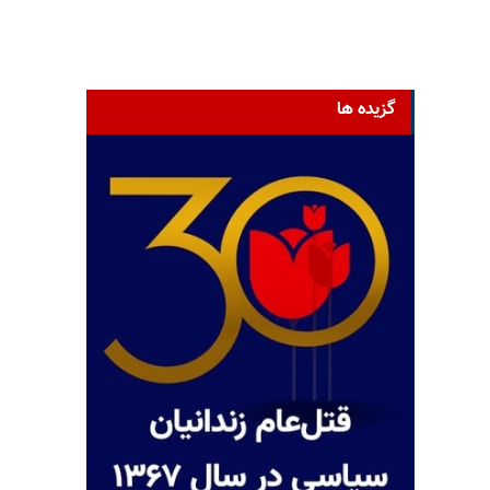
گزیده ها