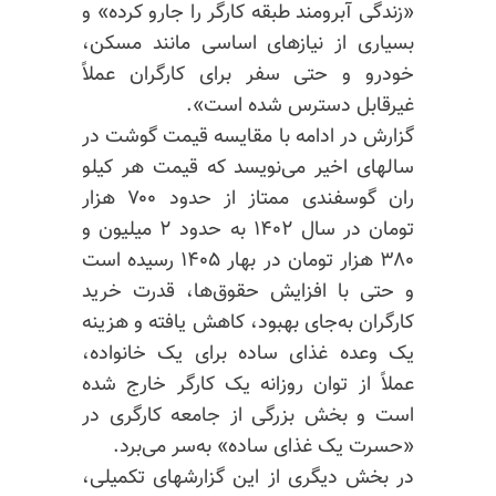
«زندگی آبرومند طبقه کارگر را جارو کرده» و
بسیاری از نیازهای اساسی مانند مسکن،
خودرو و حتی سفر برای کارگران عملاً
غیرقابل دسترس شده است».
گزارش در ادامه با مقایسه قیمت گوشت در
سالهای اخیر می‌نویسد که قیمت هر کیلو
ران گوسفندی ممتاز از حدود ۷۰۰ هزار
تومان در سال ۱۴۰۲ به حدود ۲ میلیون و
۳۸۰ هزار تومان در بهار ۱۴۰۵ رسیده است
و حتی با افزایش حقوق‌ها، قدرت خرید
کارگران به‌جای بهبود، کاهش یافته و هزینه
یک وعده غذای ساده برای یک خانواده،
عملاً از توان روزانه یک کارگر خارج شده
است و بخش بزرگی از جامعه کارگری در
«حسرت یک غذای ساده» به‌سر می‌برد.
در بخش دیگری از این گزارشهای تکمیلی،