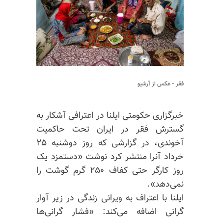
فقر - عکس از آرشیو
خبرگزاری حکومتی ایلنا در اعترافی آشکار به
گسترش فقر در ایران تحت حاکمیت
آخوندی، در گزارشی که روز دوشنبه ۲۵
خرداد آنرا منتشر کرد نوشت «دستمزد یک
روز کارگر حتی کفاف ۲۵۰ گرم گوشت را
نمی‌دهد».
ایلنا با اعتراف به ویرانی زندگی در زیر آوار
گرانی اضافه می‌کند: «فشار گرانی‌ها