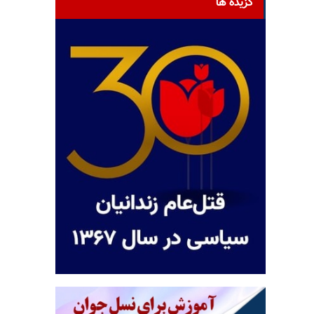
گزیده ها