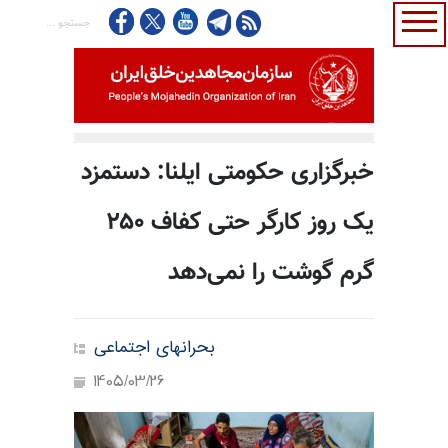
خبرگزاری حکومتی ایلنا: دستمزد
یک روز کارگر حتی کفاف ۲۵۰
گرم گوشت را نمی‌دهد
بحرانهای اجتماعی
1405/03/26