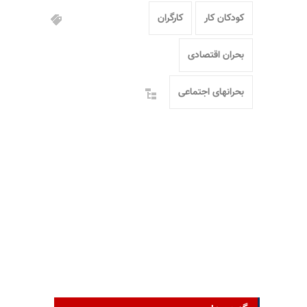
کودکان کار
کارگران
بحران اقتصادی
بحرانهای اجتماعی