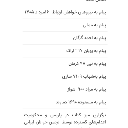
پیام به نیروهای خواهان ارتباط - ۱۶مرداد ۱۴۰۵
پیام به مملی
پیام به احمد گرگان
پیام به پویان ۳۲۰ اراک
پیام به نبی ۹۸ کرمان
پیام به‌شهاب ۷۱۰۹ ساری
پیام به مراد ۹۰۰ اهواز
پیام به مسعوده ۱۶۹۰ دماوند
برگزاری میز کتاب در پاریس و محکومیت
اعدام‌های گسترده توسط انجمن جوانان ایرانی