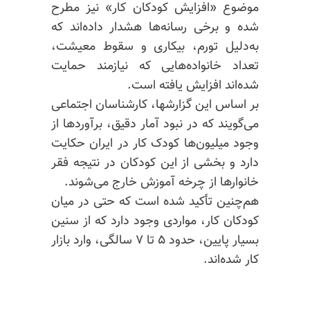
موضوع «افزایش کودکان کار» نیز مطرح
شده و برخی رسانه‌ها هشدار داده‌اند که
به‌دلیل تورم، بیکاری و سقوط معیشت،
تعداد خانواده‌هایی که نیازمند حمایت
شده‌اند افزایش یافته است.
بر اساس این گزارشها، کارشناسان اجتماعی
می‌گویند که در نبود آمار دقیق، برآوردها از
وجود میلیون‌ها کودک کار در ایران حکایت
دارد و بخشی از این کودکان در نتیجه فقر
خانوارها از چرخه آموزش خارج می‌شوند.
هم‌چنین تأکید شده است که حتی در میان
کودکان کار، مواردی وجود دارد که از سنین
بسیار پایین، حدود ۵ تا ۷ سالگی، وارد بازار
کار شده‌اند.