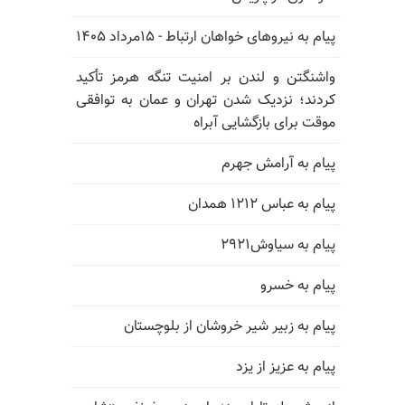
پیام به نیروهای خواهان ارتباط - ۱۵مرداد ۱۴۰۵
واشنگتن و لندن بر امنیت تنگه هرمز تأکید
کردند؛ نزدیک شدن تهران و عمان به توافقی
موقت برای بازگشایی آبراه
پیام به آرامش جهرم
پیام به عباس ۱۲۱۲ همدان
پیام به سیاوش۲۹۲۱
پیام به خسرو
پیام به زبیر شیر خروشان از بلوچستان
پیام به عزیز از یزد