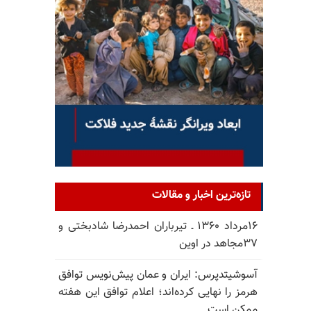
تازه‌ترین اخبار و مقالات
۱۶مرداد ۱۳۶۰ ـ تیرباران احمدرضا شادبختی و
۳۷مجاهد در اوین
آسوشیتدپرس: ایران و عمان پیش‌نویس توافق
هرمز را نهایی کرده‌اند؛ اعلام توافق این هفته
ممکن است