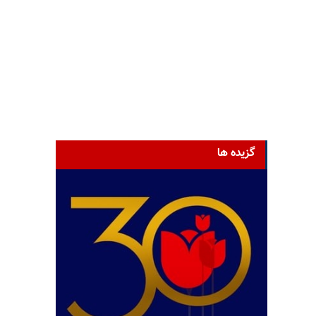
گزیده ها