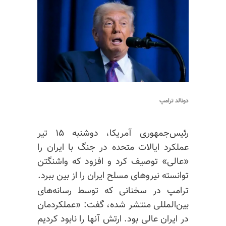
دونالد ترامپ
رئیس‌جمهوری آمریکا، دوشنبه ۱۵ تیر
عملکرد ایالات متحده در جنگ با ایران را
«عالی» توصیف کرد و افزود که واشنگتن
توانسته نیروهای مسلح ایران را از بین ببرد.
ترامپ در سخنانی که توسط رسانه‌های
بین‌المللی منتشر شده، گفت: «عملکردمان
در ایران عالی بود. ارتش آنها را نابود کردیم