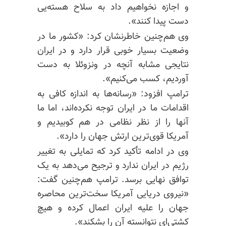
و اجازه نخواهیم داد به سلاح هسته‌یی
دست پیدا کنند».
وی هم‌چنین خاطرنشان کرد: «کشور ما در
وضعیت بسیار خوبی قرار دارد و در ایران
نتایجی مشابه آنچه در ونزوئلا به دست
آوردیم، کسب می‌کنیم».
ترامپ افزود: «رسانه‌ها به اندازه کافی به
اقدامات ما در ایران توجه نکرده‌اند، اما ما
آنها را از نظر نظامی در هم کوبیدیم و
آمریکا قوی‌ترین ارتش جهان را دارد».
وی در ادامه تأکید کرد که تمایلی به تغییر
رژیم در ایران ندارد و ترجیح می‌دهد به یک
توافق نهایی برسد. ترامپ هم‌چنین گفت:
«نیروی دریایی آمریکا سخت‌ترین محاصره
جهان را علیه ایران اعمال کرده و هیچ
کشتی‌ای نتوانسته آن را بشکند».