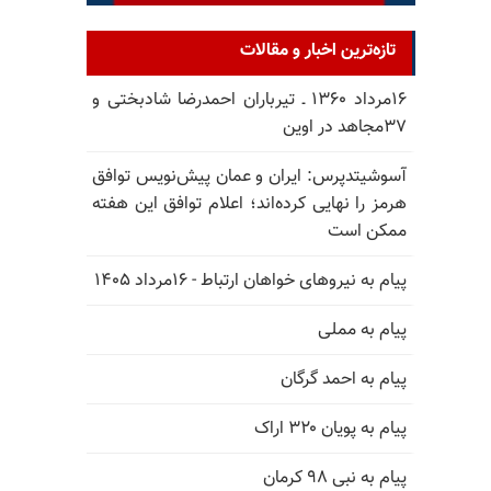
تازه‌ترین اخبار و مقالات
۱۶مرداد ۱۳۶۰ ـ تیرباران احمدرضا شادبختی و
۳۷مجاهد در اوین
آسوشیتدپرس: ایران و عمان پیش‌نویس توافق
هرمز را نهایی کرده‌اند؛ اعلام توافق این هفته
ممکن است
پیام به نیروهای خواهان ارتباط - ۱۶مرداد ۱۴۰۵
پیام به مملی
پیام به احمد گرگان
پیام به پویان ۳۲۰ اراک
پیام به نبی ۹۸ کرمان