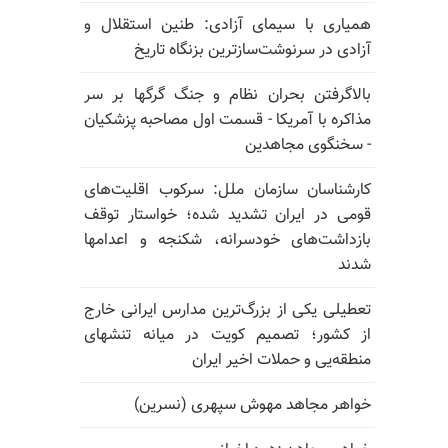
همیاری با سیمای آزادی: طنین استقلال و
آزادی در سرنوشت‌سازترین بزنگاه تاریخ
بالا‌گرفتن بحران نظام و جنگ گرگها بر سر
مذاکره با آمریکا - قسمت اول مصاحبه پزشکیان
- سخنگوی مجاهدین
کارشناسان سازمان ملل: سرکوب اقلیت‌های
قومی در ایران تشدید شده؛ خواستار توقف
بازداشت‌های خودسرانه، شکنجه و اعدامها
شدند
تعطیلی یکی از بزرگ‌ترین مدارس ایرانی خارج
از کشور؛ تصمیم کویت در میانه تنشهای
منطقه‌یی و حملات اخیر ایران
خواهر مجاهد مهوش سپهری (نسرین)