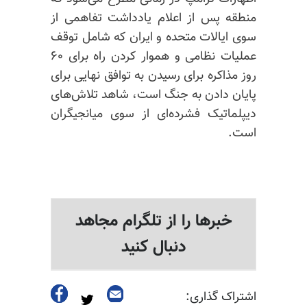
منطقه پس از اعلام یادداشت تفاهمی از
سوی ایالات متحده و ایران که شامل توقف
عملیات نظامی و هموار کردن راه برای ۶۰
روز مذاکره برای رسیدن به توافق نهایی برای
پایان دادن به جنگ است، شاهد تلاش‌های
دیپلماتیک فشرده‌ای از سوی میانجیگران
است.
خبرها را از تلگرام مجاهد
دنبال کنید
اشتراک گذاری: