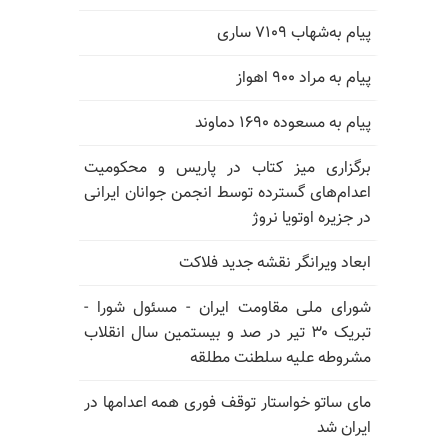
پیام به‌شهاب ۷۱۰۹ ساری
پیام به مراد ۹۰۰ اهواز
پیام به مسعوده ۱۶۹۰ دماوند
برگزاری میز کتاب در پاریس و محکومیت
اعدام‌های گسترده توسط انجمن جوانان ایرانی
در جزیره اوتویا نروژ
ابعاد ویرانگر نقشه جدید فلاکت
شورای ملی مقاومت ایران - مسئول شورا -
تبریک ۳۰ تیر در صد و بیستمین سال انقلاب
مشروطه علیه سلطنت مطلقه
مای ساتو خواستار توقف فوری همه اعدامها در
ایران شد