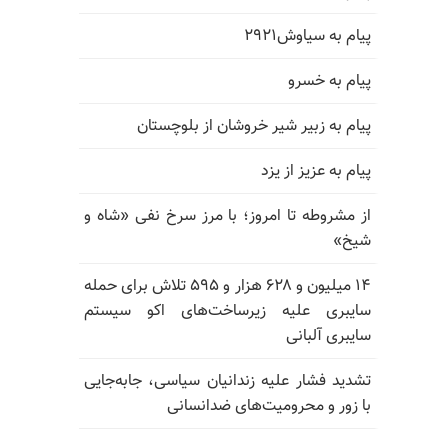
پیام به سیاوش۲۹۲۱
پیام به خسرو
پیام به زبیر شیر خروشان از بلوچستان
پیام به عزیز از یزد
از مشروطه تا امروز؛ با مرز سرخ نفی «شاه و
شیخ»
۱۴ میلیون و ۶۲۸ هزار و ۵۹۵ تلاش برای حمله
سایبری علیه زیرساخت‌های اکو سیستم
سایبری آلبانی
تشدید فشار علیه زندانیان سیاسی، جابه‌جایی
با زور و محرومیت‌های ضدانسانی