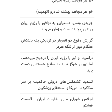
خواهر مجاهد زهره اخیانی
خواهر مجاهد بهشته شادرو (تهمینه)
جی‌دی ونس: دستیابی به توافق با رژیم ایران
روندی پیچیده است و زمان می‌برد
گزارش وقوع دو انفجار در نزدیکی یک نفتکش
هنگام عبور از تنگه هرمز
ترامپ: توافق با رژیم ایران را ترجیح می‌دهم،
اما تهران هرگز نباید به سلاح هسته‌یی دست
یابد
تشدید کشمکش‌های درونی حاکمیت بر سر
مذاکره با آمریکا و استعفای پزشکیان
اجلاس شورای ملی مقاومت ایران - قسمت
هشتم