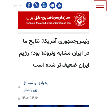
رئیس‌جمهوری آمریکا: نتایج ما
در ایران مشابه ونزوئلا بود؛ رژیم
ایران ضعیف‌تر شده است
بحرانها و مسائل
بین‌المللی
1405/04/16