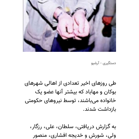
دستگیری - آرشیو
طی روزهای اخیر تعدادی از اهالی شهرهای
بوکان و مهاباد که بیشتر آنها عضو یک
خانواده می‌باشند، توسط نیروهای حکومتی
بازداشت شدند.
به گزارش دریافتی، سلطان، علی، رزگار،
ولی، شورش و خدیجه افشاری، منصور