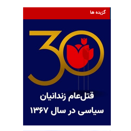
گزیده ها