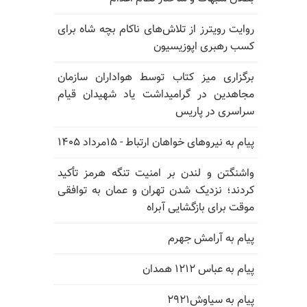
روایت رویترز از تلاش‌های ناکام بچه شاه برای
کسب رهبری اپوزیسیون
برگزاری میز کتاب توسط هواداران سازمان
مجاهدین در گرامیداشت یاد شهیدان قیام
سراسری در پاریس
پیام به نیروهای خواهان ارتباط - ۱۵مرداد ۱۴۰۵
واشنگتن و لندن بر امنیت تنگه هرمز تأکید
کردند؛ نزدیک شدن تهران و عمان به توافقی
موقت برای بازگشایی آبراه
پیام به آرامش جهرم
پیام به عباس ۱۲۱۲ همدان
پیام به سیاوش۲۹۲۱