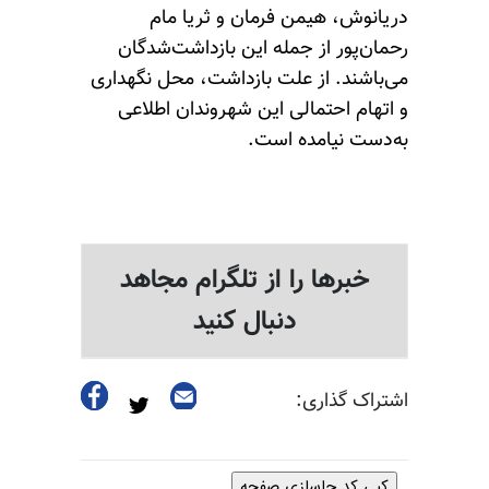
دریانوش، هیمن فرمان و ثریا مام
رحمان‌پور از جمله این بازداشت‌شدگان
می‌باشند. از علت بازداشت، محل نگهداری
و اتهام احتمالی این شهروندان اطلاعی
به‌دست نیامده است.
خبرها را از تلگرام مجاهد
دنبال کنید
اشتراک گذاری:
کپی کد جاسازی صفحه