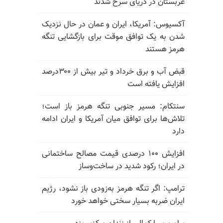
عربستان در دریای سرخ شدند
آکسیوس: آمریکا، ایران و عمان در حال نزدیک
شدن به یک توافق موقت برای بازگشایی تنگه
هرمز هستند
قبض آب و برق خرداد و تیر بیش از ۳۰۰درصد
افزایش یافته است
سنتکام: مسیر جنوبی تنگه هرمز باز است؛
تلاش‌ها برای توافق میان آمریکا و ایران ادامه
دارد
افزایش ۱۰۰ درصدی قیمت مصالح ساختمانی
در ایران؛ رکود شدید در ساخت‌وساز
ترامپ: اگر تنگه هرمز به‌زودی باز نشود، رژیم
ایران ضربه بسیار سختی خواهد خورد