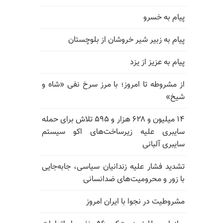
پیام به خسرو
پیام به زبیر شیر خروشان از بلوچستان
پیام به عزیز از یزد
از مشروطه تا امروز؛ با مرز سرخ نفی «شاه و
شیخ»
۱۴ میلیون و ۶۲۸ هزار و ۵۹۵ تلاش برای حمله
سایبری علیه زیرساخت‌های اکو سیستم
سایبری آلبانی
تشدید فشار علیه زندانیان سیاسی، جابه‌جایی
با زور و محرومیت‌های ضدانسانی
مشروطیت در نجوا با ایران امروز