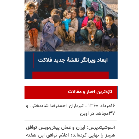
تازه‌ترین اخبار و مقالات
۱۶مرداد ۱۳۶۰ ـ تیرباران احمدرضا شادبختی و
۳۷مجاهد در اوین
آسوشیتدپرس: ایران و عمان پیش‌نویس توافق
هرمز را نهایی کرده‌اند؛ اعلام توافق این هفته