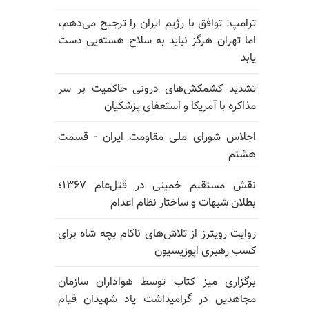
ترامپ: توافق با رژیم ایران را ترجیح می‌دهم،
اما تهران هرگز نباید به سلاح هسته‌یی دست
یابد
تشدید کشمکش‌های درونی حاکمیت بر سر
مذاکره با آمریکا و استعفای پزشکیان
اجلاس شورای ملی مقاومت ایران - قسمت
هشتم
نقش مستقیم خمینی در قتل‌عام ۱۳۶۷؛
بطلان شبهات و ساختار نظام اعدام
روایت رویترز از تلاش‌های ناکام بچه شاه برای
کسب رهبری اپوزیسیون
برگزاری میز کتاب توسط هواداران سازمان
مجاهدین در گرامیداشت یاد شهیدان قیام