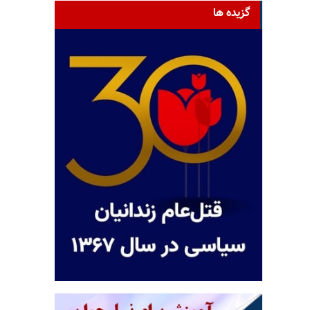
گزیده ها