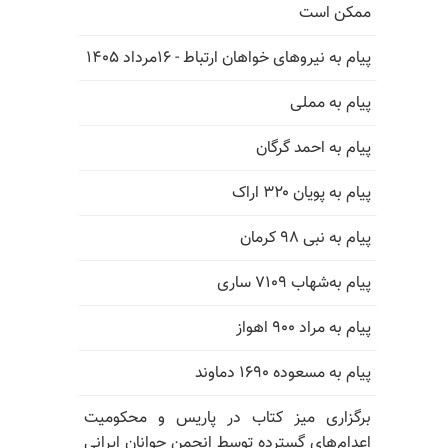
ممکن است
پیام به نیروهای خواهان ارتباط - ۱۶مرداد ۱۴۰۵
پیام به مملی
پیام به احمد گرگان
پیام به پویان ۳۲۰ اراک
پیام به نبی ۹۸ کرمان
پیام به‌شهاب ۷۱۰۹ ساری
پیام به مراد ۹۰۰ اهواز
پیام به مسعوده ۱۶۹۰ دماوند
برگزاری میز کتاب در پاریس و محکومیت
اعدام‌های گسترده توسط انجمن جوانان ایرانی