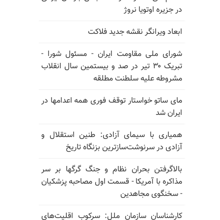
در جزیره اوتویا نروژ
ابعاد ویرانگر نقشه جدید فلاکت
شورای ملی مقاومت ایران - مسئول شورا -
تبریک ۳۰ تیر در صد و بیستمین سال انقلاب
مشروطه علیه سلطنت مطلقه
مای ساتو خواستار توقف فوری همه اعدامها در
ایران شد
همیاری با سیمای آزادی: طنین استقلال و
آزادی در سرنوشت‌سازترین بزنگاه تاریخ
بالا‌گرفتن بحران نظام و جنگ گرگها بر سر
مذاکره با آمریکا - قسمت اول مصاحبه پزشکیان
- سخنگوی مجاهدین
کارشناسان سازمان ملل: سرکوب اقلیت‌های