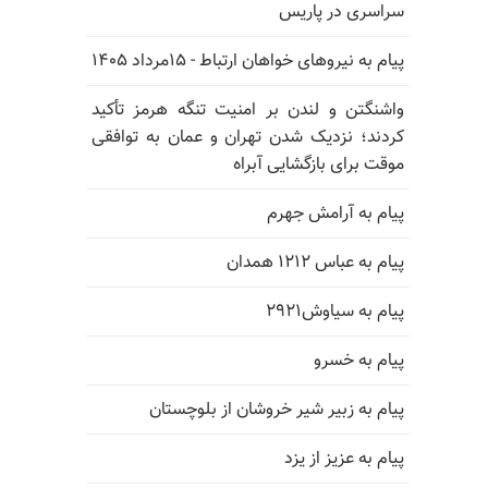
سراسری در پاریس
پیام به نیروهای خواهان ارتباط - ۱۵مرداد ۱۴۰۵
واشنگتن و لندن بر امنیت تنگه هرمز تأکید
کردند؛ نزدیک شدن تهران و عمان به توافقی
موقت برای بازگشایی آبراه
پیام به آرامش جهرم
پیام به عباس ۱۲۱۲ همدان
پیام به سیاوش۲۹۲۱
پیام به خسرو
پیام به زبیر شیر خروشان از بلوچستان
پیام به عزیز از یزد