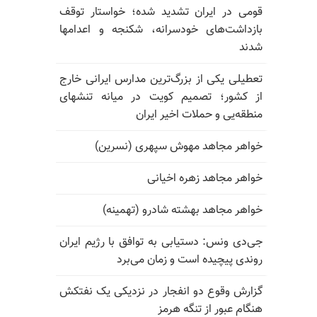
قومی در ایران تشدید شده؛ خواستار توقف
بازداشت‌های خودسرانه، شکنجه و اعدامها
شدند
تعطیلی یکی از بزرگ‌ترین مدارس ایرانی خارج
از کشور؛ تصمیم کویت در میانه تنشهای
منطقه‌یی و حملات اخیر ایران
خواهر مجاهد مهوش سپهری (نسرین)
خواهر مجاهد زهره اخیانی
خواهر مجاهد بهشته شادرو (تهمینه)
جی‌دی ونس: دستیابی به توافق با رژیم ایران
روندی پیچیده است و زمان می‌برد
گزارش وقوع دو انفجار در نزدیکی یک نفتکش
هنگام عبور از تنگه هرمز