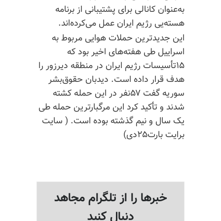
به‌عنوان کانالی برای پشتیبانی از برنامه
هسته‌یی رژیم ایران عمل می‌کرده‌اند.
این جدیدترین حملات هوایی مربوط به
اسراییل طی هفته‌های اخیر بود که
۱۵تأسیسات رژیم ایران در منطقه
دیرزور
را
هدف قرار داده است. دیدبان حقوق‌بشر
سوریه گفت ۵۷نفر در این حمله کشته
شدند و تأکید کرد این مرگبارترین حمله طی
یک سال و نیم گذشته بوده است.
( سایت
برایت بارت۲۵دی)
خبرها را از تلگرام مجاهد
دنبال کنید