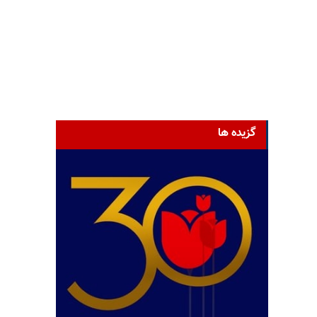
گزیده ها