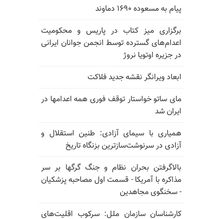
پیام به مسعوده ۱۶۹۰ دماوند
برگزاری میز کتاب در پاریس و محکومیت
اعدام‌های گسترده توسط انجمن جوانان ایرانی
در جزیره اوتویا نروژ
ابعاد ویرانگر نقشه جدید فلاکت
مای ساتو خواستار توقف فوری همه اعدامها در
ایران شد
همیاری با سیمای آزادی: طنین استقلال و
آزادی در سرنوشت‌سازترین بزنگاه تاریخ
بالا‌گرفتن بحران نظام و جنگ گرگها بر سر
مذاکره با آمریکا - قسمت اول مصاحبه پزشکیان
- سخنگوی مجاهدین
کارشناسان سازمان ملل: سرکوب اقلیت‌های