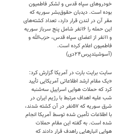
خودروهای سپاه قدس و لشکر فاطمیون
بوده است. دیدبان حقوق‌بشر سوریه که
مقر آن در لندن قرار دارد، تعداد کشته‌های
این حمله را ۱۶نفر شامل پنج سرباز سوریه
و ۱۱نفر از اعضای سپاه قدس، حزب‌الله و
فاطمیون اعلام کرده است.
(آسوشیتدپرس۲۴دی)
سایت برایت بارت در آمریکا گزارش کرد:
«یک مقام ارشد اطلاعاتی آمریکایی تأیید
کرد که حملات هوایی اسراییل سه‌شنبه
شب علیه اهداف مرتبط با رژیم ایران در
شرق سوریه که ۵۷نفر در آن کشته شدند،
با اطلاعات تأمین شده توسط آمریکا انجام
شده است. به گفته این مقام حملات
هوایی انبارهایی راهدف قرار دادند که