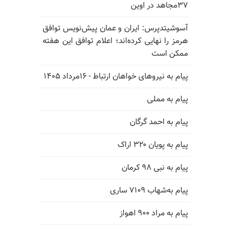
۳۷مجاهد در اوین
آسوشیتدپرس: ایران و عمان پیش‌نویس توافق
هرمز را نهایی کرده‌اند؛ اعلام توافق این هفته
ممکن است
پیام به نیروهای خواهان ارتباط - ۱۶مرداد ۱۴۰۵
پیام به مملی
پیام به احمد گرگان
پیام به پویان ۳۲۰ اراک
پیام به نبی ۹۸ کرمان
پیام به‌شهاب ۷۱۰۹ ساری
پیام به مراد ۹۰۰ اهواز