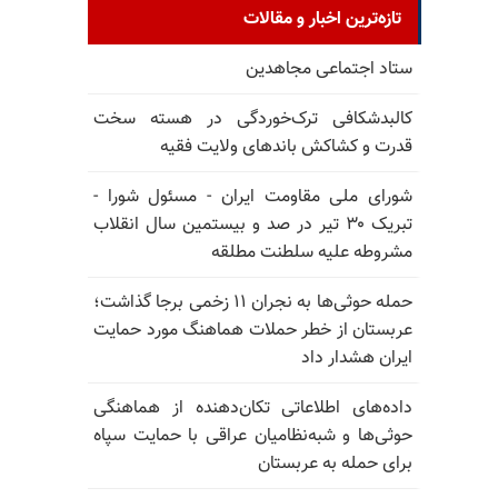
تازه‌ترین اخبار و مقالات
ستاد اجتماعی مجاهدین
کالبدشکافی ترک‌خوردگی در هسته سخت
قدرت و کشاکش باندهای ولایت فقیه
شورای ملی مقاومت ایران - مسئول شورا -
تبریک ۳۰ تیر در صد و بیستمین سال انقلاب
مشروطه علیه سلطنت مطلقه
حمله حوثی‌ها به نجران ۱۱ زخمی برجا گذاشت؛
عربستان از خطر حملات هماهنگ مورد حمایت
ایران هشدار داد
داده‌های اطلاعاتی تکان‌دهنده از هماهنگی
حوثی‌ها و شبه‌نظامیان عراقی با حمایت سپاه
برای حمله به عربستان