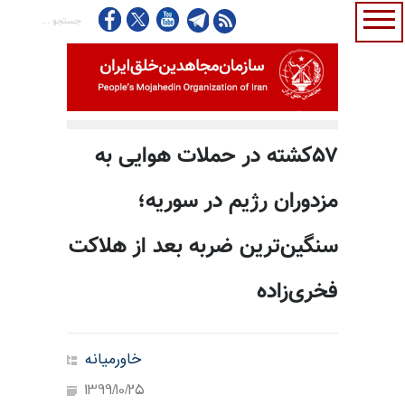
۵۷کشته در حملات هوایی به
مزدوران رژیم در سوریه؛
سنگین‌ترین ضربه بعد از هلاکت
فخری‌زاده
خاورمیانه
1399/10/25