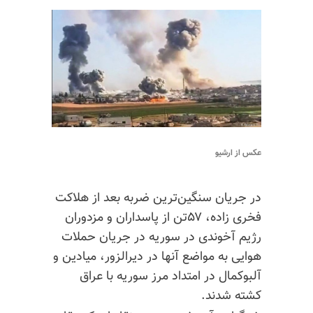
عکس از ارشیو
در جریان سنگین‌ترین ضربه بعد از هلاکت
فخری زاده، ۵۷تن از پاسداران و مزدوران
رژیم آخوندی در سوریه در جریان حملات
هوایی به مواضع آنها در دیرالزور، میادین و
آلبوکمال در امتداد مرز سوریه با عراق
کشته شدند.