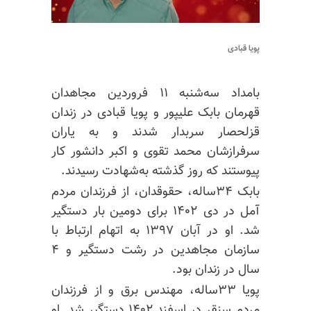
پویا قبادی
بامداد سه‌شنبه ۱۱ فروردین مجاهدان
قهرمان بابک علیپور و پویا قبادی در زندان
قزلحصار سربدار شدند و به یاران
سرفرازشان محمد تقوی و اکبر دانشور کار
پیوستند که روز گذشته به‌شهادت رسیدند.
بابک ۳۴ساله، حقوقدان، از فرزندان مردم
آمل در دی ۱۴۰۲ برای دومین بار دستگیر
شد. او در آبان ۱۳۹۷ به اتهام ارتباط با
سازمان مجاهدین در رشت دستگیر و ۴
سال در زندان بود.
پویا ۳۳ساله، مهندس برق و از فرزندان
مردم سنقر در اسفند ۱۴۰۲ دستگیر شد. او