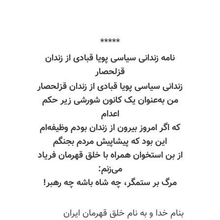
*****
نامه زندانی سیاسی پویا قبادی از زندان
قزلحصار
زندانی سیاسی پویا قبادی از زندان قزلحصار
من به‌عنوان یک کانون شورشی زیر حکم
اعدام
که اگر امروز بیرون از زندان بودم وظیفه‌ام
این بود که پیشاپیش مردم بجنگم
از بن استخوان همراه با خلق قهرمان فریاد
می‌زنم:
مرگ بر ستمگر، چه شاه باشه چه رهبر!
بنام خدا و به نام خلق قهرمان ایران