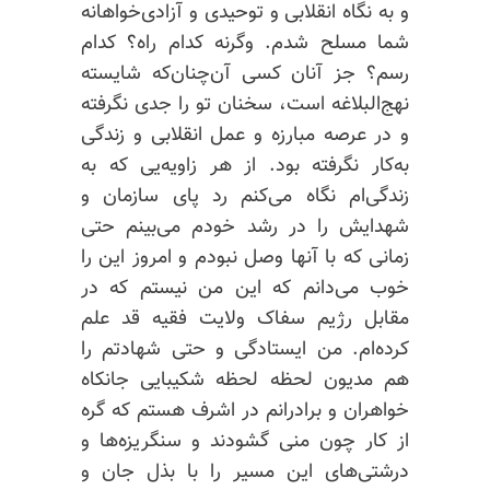
و به نگاه انقلابی و توحیدی و آزادی‌خواهانه
شما مسلح شدم. وگرنه کدام راه؟ کدام
رسم؟ جز آنان کسی آن‌چنان‌که شایسته
نهج‌البلاغه است، سخنان تو را جدی نگرفته
و در عرصه مبارزه و عمل انقلابی و زندگی
به‌کار نگرفته بود. از هر زاویه‌یی که به
زندگی‌ام نگاه می‌کنم رد پای سازمان و
شهدایش را در رشد خودم می‌بینم حتی
زمانی که با آنها وصل نبودم و امروز این را
خوب می‌دانم که این من نیستم که در
مقابل رژیم سفاک ولایت فقیه قد علم
کرده‌ام. من ایستادگی و حتی شهادتم را
هم مدیون لحظه لحظه شکیبایی جانکاه
خواهران و برادرانم در اشرف هستم که گره
از کار چون منی گشودند و سنگریزه‌ها و
درشتی‌های
این مسیر را با بذل جان و