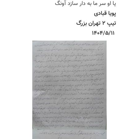
یا او سر ما به دار سازد آونگ
پویا قبادی
تیپ ۲ تهران بزرگ
۱۴۰۴/۵/۱۱