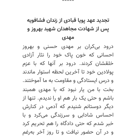
*****
تجدید عهد پویا قبادی از زندان فشافویه
پس از شهادت مجاهدان شهید بهروز و
مهدی
درود بی‌کران بر مهدی حسنی و بهروز
احسانی که خون پاک خود را نثار آزادی
خلقشان کردند. درود بر آنها که با عزم
پولادین خود تا آخرین لحظه استوار ماندند
و درس ایستادگی و مقاومت به ما آموختند.
بخت با من یار نبود که با مهدی همبند
باشم و حتی یک بار هم او را ندیدم. تنها از
دیگر دوستانم شنیدم که آدمی در کنارش
احساس شادابی و سرزندگی می‌کرد و با
خبر شدم که حتی دادگاه را هم تحریم کرد
و در آن حضور نیافت و تا روز آخر به‌رغم