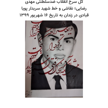
گل سرخ انقلاب ضدسلطنتی مهدی
رضایی؛
نقاشی و خط شهید سربدار پویا
قبادی در زندان به
تاریخ ۱۶ شهریور ۱۳۹۹