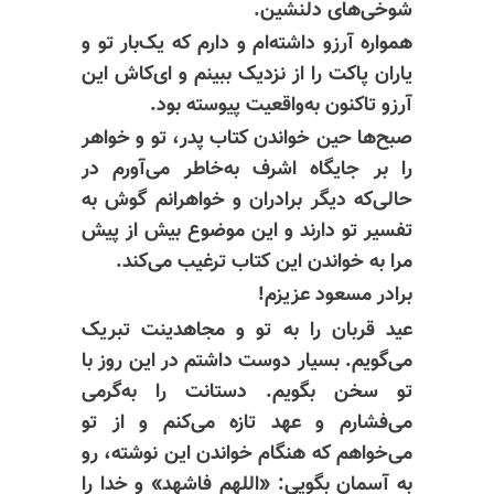
شوخی‌های دلنشین.
همواره آرزو داشته‌ام و دارم که یک‌بار تو و
یاران پاکت را از نزدیک ببینم و ای‌کاش این
آرزو تاکنون به‌واقعیت پیوسته بود.
صبح‌ها حین خواندن کتاب پدر، تو و خواهر
را بر جایگاه اشرف به‌خاطر می‌آورم در
حالی‌که دیگر برادران و خواهرانم گوش به
تفسیر تو دارند و این موضوع بیش از پیش
مرا به خواندن این کتاب ترغیب می‌کند.
برادر مسعود عزیزم!
عید قربان را به تو و مجاهدینت تبریک
می‌گویم. بسیار دوست داشتم در این‌ روز با
تو سخن بگویم. دستانت را به‌گرمی
می‌فشارم و عهد تازه می‌کنم و از تو
می‌خواهم که هنگام خواندن این نوشته، رو
به آسمان بگویی: «اللهم فاشهد» و خدا را