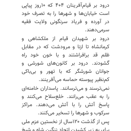
درود بر قیام‌آفرینان ۴۰۴ که ۱۰روز
پیاپی
است خیابان‌ها و شهرها را به تصرف خود
در آورده و فریاد سرنگونی ولایت فقیه
سرمی‌دهند.
درود بر شهیدان قیام از ملکشاهی و
کرمانشاه تا ازنا و مرودشت که در مقابل
ظلم قد برافراشتند و با خون خود راه
گشودند. درود بر کانون‌های شورشی و
جوانان شورشگر که با تهور و بی‌باکی
کم‌نظیر پیوسته حماسه می‌آفرینند.
نمی‌ترسند و می‌ترسانند. پاسداران خامنه‌ای
را به عقب می‌رانند. خلع‌سلاح می‌کنند و
پاسخ آتش را با آتش می‌دهند. مراکز
سرکوب و شهرها را تسخیر می‌کنند.
پس از گذشت ۱۲۰سال از نخستین عزم ملی
برای به زیر کشیدن اتحاد ننگین شاه و شیخ