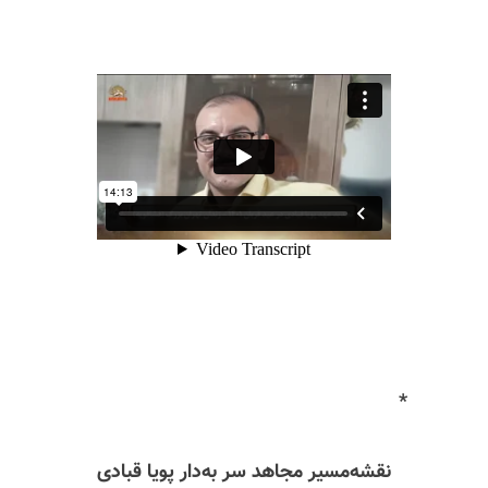
*
نقشه‌مسیر مجاهد سر به‌دار پویا قبادی