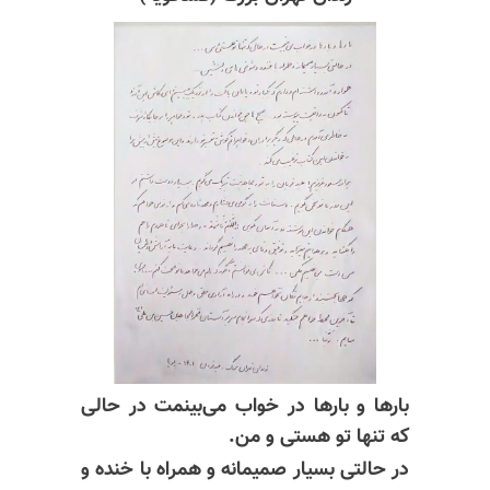
بارها و بارها در خواب می‌بینمت در حالی
که تنها تو هستی و من.
در حالتی بسیار صمیمانه و همراه با خنده و