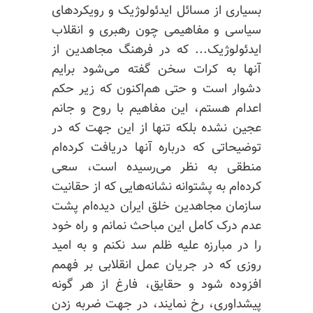
بسیاری از مسائل ایدئولوژیک و رویکردهای
سیاسی و مفاهیمی چون رهبری و انقلاب
ایدئولوژیک... که در فرهنگ مجاهدین از
آنها به کرات سخن گفته می‌شود برایم
دشوار است و حتی هم‌اکنون که زیر حکم
اعدام هستم، این مفاهیم با روح و جانم
عجین نشده بلکه تنها از این جهت که در
توضیحاتی که درباره آنها دریافت کرده‌ام
منطقی به نظر می‌رسیده است، سعی
کرده‌ام به پشتوانه نشانه‌هایی که از حقانیت
سازمان مجاهدین خلق ایران دیده‌ام پشت
عدم درک کامل این مباحث نمانم و راه خود
را در مبارزه علیه ظلم سد نکنم و به امید
روزی که در جریان عمل انقلابی بر فهمم
افزوده شود و حقایق، فارغ از هر گونه
پیشداوری، رخ نمایند، در جهت ضربه زدن