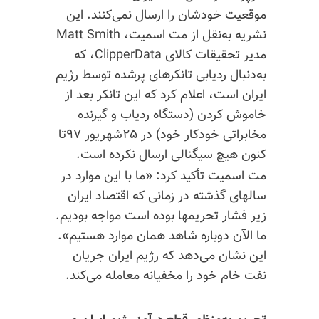
موقعیت خودشان را ارسال نمی‌کنند. این
نشریه به‌نقل از مت اسمیت، Matt Smith
مدیر تحقیقات کالای ClipperData، که
به‌دنبال ردیابی تانکرهای پرشده توسط رژیم
ایران است، اعلام کرد که این تانکر بعد از
خاموش کردن (دستگاه ردیاب و گیرنده
مخابراتی خودکار خود) در ۲۵شهریور ۹۷تا
کنون هیچ سیگنالی ارسال نکرده است.
مت اسمیت تأکید کرد: «ما با این موارد در
سالهای گذشته در زمانی که اقتصاد ایران
زیر فشار تحریمها بوده است مواجه بودیم.
ما الآن دوباره شاهد همان موارد هستیم».
این نشان می‌دهد که رژیم ایران جریان
نفت خام خود را مخفیانه معامله می‌کند.