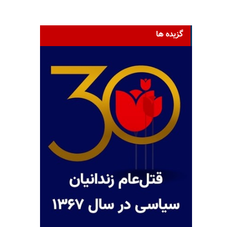
گزیده ها