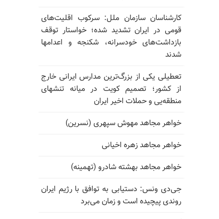
کارشناسان سازمان ملل: سرکوب اقلیت‌های
قومی در ایران تشدید شده؛ خواستار توقف
بازداشت‌های خودسرانه، شکنجه و اعدامها
شدند
تعطیلی یکی از بزرگ‌ترین مدارس ایرانی خارج
از کشور؛ تصمیم کویت در میانه تنشهای
منطقه‌یی و حملات اخیر ایران
خواهر مجاهد مهوش سپهری (نسرین)
خواهر مجاهد زهره اخیانی
خواهر مجاهد بهشته شادرو (تهمینه)
جی‌دی ونس: دستیابی به توافق با رژیم ایران
روندی پیچیده است و زمان می‌برد