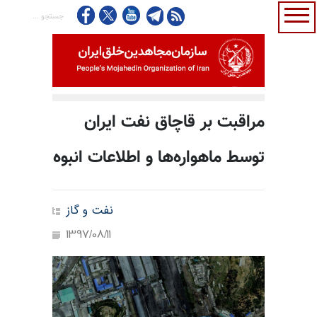
مراقبت بر قاچاق نفت ایران
توسط ماهواره‌ها و اطلاعات انبوه
نفت و گاز
1397/08/11