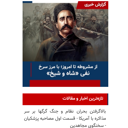
تازه‌ترین اخبار و مقالات
بالا‌گرفتن بحران نظام و جنگ گرگها بر سر
مذاکره با آمریکا - قسمت اول مصاحبه پزشکیان
- سخنگوی مجاهدین