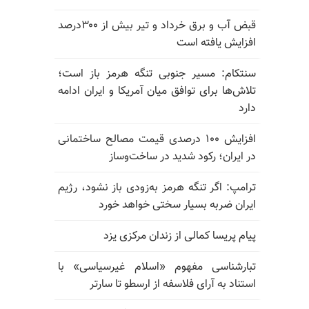
قبض آب و برق خرداد و تیر بیش از ۳۰۰درصد
افزایش یافته است
سنتکام: مسیر جنوبی تنگه هرمز باز است؛
تلاش‌ها برای توافق میان آمریکا و ایران ادامه
دارد
افزایش ۱۰۰ درصدی قیمت مصالح ساختمانی
در ایران؛ رکود شدید در ساخت‌وساز
ترامپ: اگر تنگه هرمز به‌زودی باز نشود، رژیم
ایران ضربه بسیار سختی خواهد خورد
پیام پریسا کمالی از زندان مرکزی یزد
تبارشناسی مفهوم «اسلام غیرسیاسی» با
استناد به آرای فلاسفه از ارسطو تا سارتر