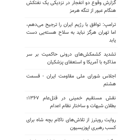
گزارش وقوع دو انفجار در نزدیکی یک نفتکش
هنگام عبور از تنگه هرمز
ترامپ: توافق با رژیم ایران را ترجیح می‌دهم،
اما تهران هرگز نباید به سلاح هسته‌یی دست
یابد
تشدید کشمکش‌های درونی حاکمیت بر سر
مذاکره با آمریکا و استعفای پزشکیان
اجلاس شورای ملی مقاومت ایران - قسمت
هشتم
نقش مستقیم خمینی در قتل‌عام ۱۳۶۷؛
بطلان شبهات و ساختار نظام اعدام
روایت رویترز از تلاش‌های ناکام بچه شاه برای
کسب رهبری اپوزیسیون