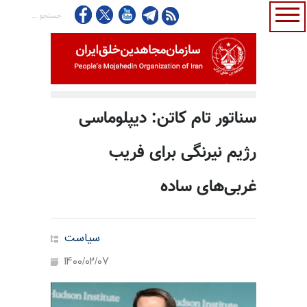
سناتور تام کاتن: دیپلوماسی
رژیم نیرنگی برای فریب
غربی‌های ساده
سیاست
1400/02/07