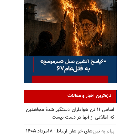
تازه‌ترین اخبار و مقالات
اسامی ۱۱ تن هواداران دستگیر شدهٔ مجاهدین
که اطلاعی از آنها در دست نیست
پیام به نیروهای خواهان ارتباط - ۱۸مرداد ۱۴۰۵