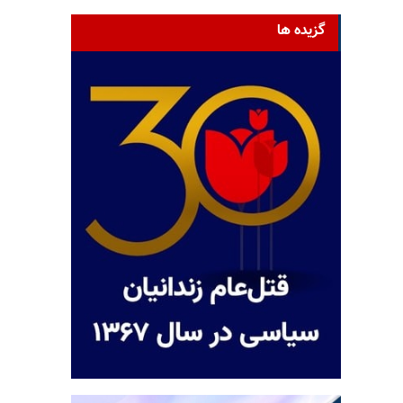
گزیده ها