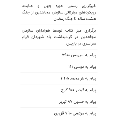
خبرگزاری رسمی حوزه جهل و جنایت:
رویکردهای مبارزاتی سازمان مجاهدین از جنگ
هشت ساله تا جنگ رمضان
برگزاری میز کتاب توسط هواداران سازمان
مجاهدین در گرامیداشت یاد شهیدان قیام
سراسری در پاریس
پیام به سیروس ۵۶۰۰
پیام به موسی ۱۱۱
پیام به یار محمد ۱۱۴۵
پیام به قیصر ۹۰۰ کرج
پیام به حسین ۸۷ تبریز
پیام به مرتضی ۷۹۰ قزوین