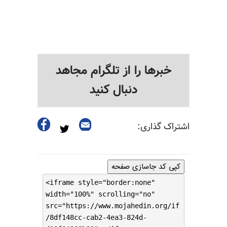
خبرها را از تلگرام مجاهد
دنبال کنید
اشتراک گذاری:
کپی کد جاسازی صفحه
<iframe style="border:none"
width="100%" scrolling="no"
src="https://www.mojahedin.org/if
/8df148cc-cab2-4ea3-824d-