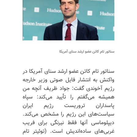
سناتور تام کاتن عضو ارشد سنای آمریکا
سناتور تام کاتن عضو ارشد سنای آمریکا در
واکنش به انتشار فایل صوتی وزیر خارجه
رژیم آخوندی گفت: جواد ظریف آنچه من
همیشه می‌گفتم را تأیید می‌کند: سپاه
پاسداران تروریست رژیم ایران
سیاست‌های این رژیم را مشخص می‌کند.
دیپلوماسی آنها فقط نیرنگی برای فریب
غربی‌های
ساده‌اندیش است.
(توئیتر تام