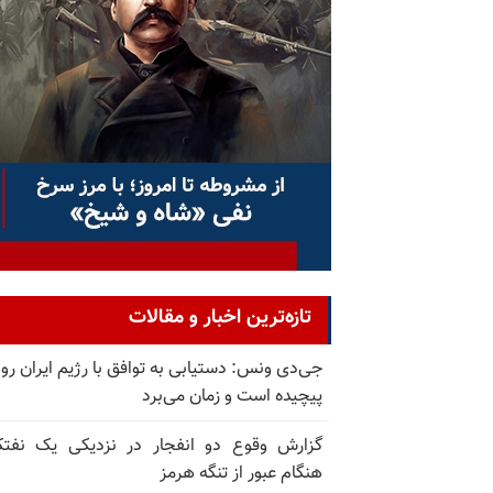
تازه‌ترین اخبار و مقالات
جی‌دی ونس: دستیابی به توافق با رژیم ایران رو
پیچیده است و زمان می‌برد
گزارش وقوع دو انفجار در نزدیکی یک نفت
هنگام عبور از تنگه هرمز