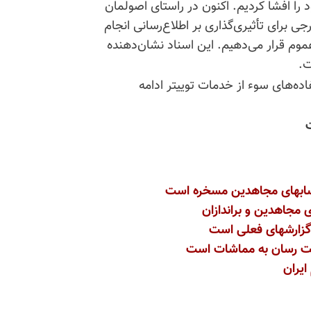
ود را افشا کردیم. اکنون در راستای اصولمان
ی برای تأثیری‌گذاری بر اطلاع‌رسانی انجام
عموم قرار می‌دهیم. این اسناد نشان‌دهنده
ت.
ده‌های سوء از خدمات توییتر ادامه
سابهای مجاهدین مسخره است
مجاهدین و براندازان
از گزارشهای فعلی است
خت رسان به مماشات است
یران