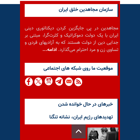
سازمان مجاهدین خلق ایران
مجاهدین در پی جایگزین کردن دیکتاتوری دینی
ایران با یک دولت دموکراتیک و کثرت‌گرا، مبتنی بر
جدایی دین از دولت هستند که به آزادیهای فردی و
تساوی زن و مرد احترام می‌گذارد.
ادامه...
موقعيت ما روى شبكه هاى اجتماعى
خبرهای در حال خوانده شدن
تهدیدهای رژيم ايران، نشانه تنگنا