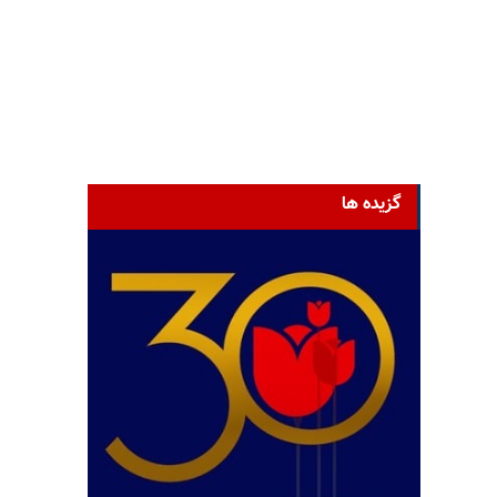
گزیده ها