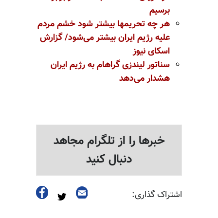
برسیم
هر چه تحریمها بیشتر شود خشم مردم
علیه رژیم ایران بیشتر می‌شود/ گزارش
اسکای نیوز
سناتور لیندزی گراهام به رژیم ایران
هشدار می‌دهد
خبرها را از تلگرام مجاهد
دنبال کنید
اشتراک گذاری: