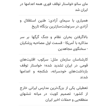
مای ساتو خواستار توقف فوری همه اعدامها در
ایران شد
همیاری با سیمای آزادی: طنین استقلال و
آزادی در سرنوشت‌سازترین بزنگاه تاریخ
بالا‌گرفتن بحران نظام و جنگ گرگها بر سر
مذاکره با آمریکا - قسمت اول مصاحبه پزشکیان
- سخنگوی مجاهدین
کارشناسان سازمان ملل: سرکوب اقلیت‌های
قومی در ایران تشدید شده؛ خواستار توقف
بازداشت‌های خودسرانه، شکنجه و اعدامها
شدند
تعطیلی یکی از بزرگ‌ترین مدارس ایرانی خارج
از کشور؛ تصمیم کویت در میانه تنشهای
منطقه‌یی و حملات اخیر ایران