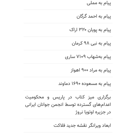
پیام به مملی
پیام به احمد گرگان
پیام به پویان ۳۲۰ اراک
پیام به نبی ۹۸ کرمان
پیام به‌شهاب ۷۱۰۹ ساری
پیام به مراد ۹۰۰ اهواز
پیام به مسعوده ۱۶۹۰ دماوند
برگزاری میز کتاب در پاریس و محکومیت
اعدام‌های گسترده توسط انجمن جوانان ایرانی
در جزیره اوتویا نروژ
ابعاد ویرانگر نقشه جدید فلاکت