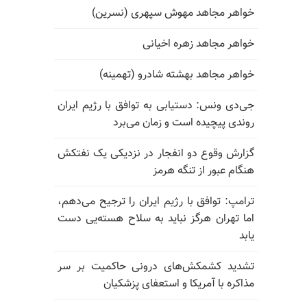
خواهر مجاهد مهوش سپهری (نسرین)
خواهر مجاهد زهره اخیانی
خواهر مجاهد بهشته شادرو (تهمینه)
جی‌دی ونس: دستیابی به توافق با رژیم ایران
روندی پیچیده است و زمان می‌برد
گزارش وقوع دو انفجار در نزدیکی یک نفتکش
هنگام عبور از تنگه هرمز
ترامپ: توافق با رژیم ایران را ترجیح می‌دهم،
اما تهران هرگز نباید به سلاح هسته‌یی دست
یابد
تشدید کشمکش‌های درونی حاکمیت بر سر
مذاکره با آمریکا و استعفای پزشکیان