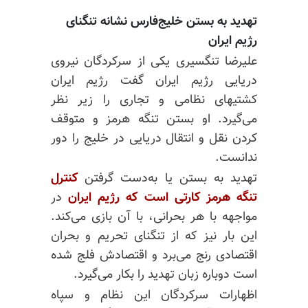
تهدید به بستن خلیج‌فارس نشانه تنگنای
رژیم ایران
علیرضا تنگسیری یکی از سرکردگان نیروی
دریایی رژیم ایران گفت رژیم ایران
کشتیهای نظامی و تجاری را زیر نظر
می‌گیرد. او بستن تنگه هرمز و متوقف
کردن نقل و انتقال دریایی در خلیج را دور
ندانست.
تهدید به بستن یا به‌دست گرفتن
کنترل
تنگه هرمز کارتی است که رژیم ایران
در
مواجهه با هر بحرانی، با آن بازی می‌کند.
این بار نیز که از تنگنای تحریم و بحران
اقتصادی رنج می‌برد و اقتصادش فلج شده
است دوباره زبان تهدید را بکار می‌گیرد.
اظهارات سرکردگان این نظام و سپاه