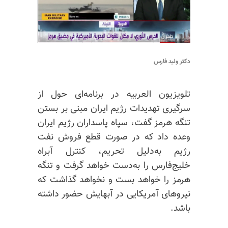
دکتر ولید فارس
تلویزیون العربیه در برنامه‌ای حول از
سرگیری تهدیدات رژیم ایران مبنی بر بستن
تنگه هرمز گفت، سپاه پاسداران رژیم ایران
وعده داد که در صورت قطع فروش نفت
رژیم به‌دلیل تحریم، کنترل آبراه
خلیج‌فارس را به‌دست خواهد گرفت و تنگه
هرمز را خواهد بست و نخواهد گذاشت که
نیروهای آمریکایی در آبهایش حضور داشته
باشد.