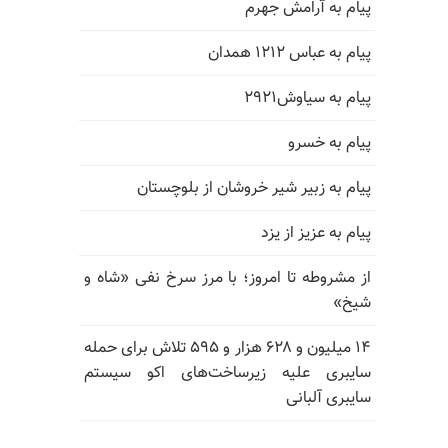
پیام به آرامش جهرم
پیام به عباس ۱۲۱۲ همدان
پیام به سیاوش۲۹۲۱
پیام به خسرو
پیام به زبیر شیر خروشان از بلوچستان
پیام به عزیز از یزد
از مشروطه تا امروز؛ با مرز سرخ نفی «شاه و
شیخ»
۱۴ میلیون و ۶۲۸ هزار و ۵۹۵ تلاش برای حمله
سایبری علیه زیرساخت‌های اکو سیستم
سایبری آلبانی