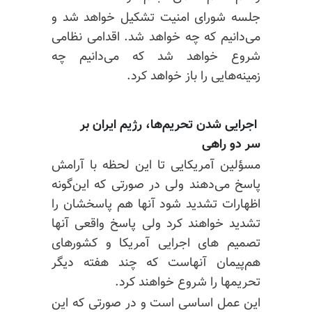
جلسه شورای امنیت تشکیل خواهد شد و
می‌دانیم که چه خواهد شد. اقدامی نظامی
شروع خواهد شد که می‌دانیم چه
زمینه‌هایی را باز خواهد کرد.
اجرایی شدن تحریم‌ها، رژیم ایران بر
سر دو راهی
مسؤلین آمریکایی تا این لحظه با آرامش
پاسخ می‌دهند ولی در صورتی که این‌گونه
اظهارات تشدید شود آنها هم پاسخشان را
تشدید خواهند کرد ولی پاسخ واقعی آنها
تصمیم های اجرایی آمریکا و کشورهای
هم‌پیمان آنهاست که چند هفته دیگر
تحریمها را شروع خواهند کرد.
این عمل اساسی است و در صورتی که این