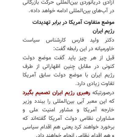
آزادی دریانوردی بین‌المللی حرکت بازرگانی
در آب‌های بین‌المللی ادامه خواهد داد».
موضع متفاوت آمریکا در برابر تهدیدات
رژیم ایران
دکتر ولید فارس کارشناس سیاست
خاورمیانه در این رابطه گفت:
قبل از هر چیز باید گفت موضع دولت
کنونی در مقابل چنین اظهاراتی از طرف
رژیم ایران با موضع دولت سابق آمریکا
تفاوت زیادی دارد.
درصورتیکه
رهبری رژیم ایران تصمیم بگیرد
که این معبر آبی بین‌المللی را ببندد وزیر
خارجه آمریکا و مشاور امنیت ملی و
مشاوران نظامی دولت آمریکا گفته‌اند که
برخورد خواهند کرد یعنی هم اقدام سیاسی
و هم اقدام نظامی انجام خواهند داد.