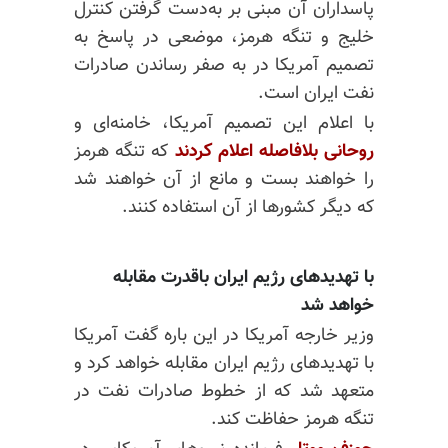
پاسداران آن مبنی بر به‌دست گرفتن کنترل
خلیج و تنگه هرمز، موضعی در پاسخ به
تصمیم آمریکا در به صفر رساندن صادرات
نفت ایران است.
با اعلام این تصمیم آمریکا، خامنه‌ای و
روحانی بلافاصله اعلام کردند
که تنگه هرمز
را خواهند بست و مانع از آن خواهند شد
که دیگر کشورها از آن استفاده کنند.
با تهدیدهای رژیم ایران باقدرت مقابله
خواهد شد
وزیر خارجه آمریکا در این باره گفت آمریکا
با تهدیدهای رژیم ایران مقابله خواهد کرد و
متعهد شد که از خطوط صادرات نفت در
تنگه هرمز حفاظت کند.