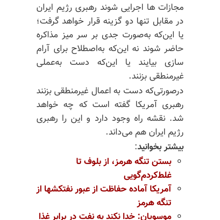
مجازات ها اجرایی شوند رهبری رژیم ایران
در مقابل تنها دو گزینه قرار خواهد گرفت؛
یا این‌که به‌صورت جدی بر سر میز مذاکره
حاضر شوند نه این‌که به‌اصطلاح برای آرام
سازی بیایند یا این‌که دست به‌عملی
غیرمنطقی بزنند.
درصورتی‌که دست به اعمال غیرمنطقی بزنند
رهبری آمریکا گفته است که چه خواهد
شد. نقشه راه وجود دارد و این را رهبری
رژیم ایران هم می‌داند.
بیشتر بخوانید
:
بستن تنگه هرمز، از بلوف تا
غلط‌کردم‌گویی
آمریکا آماده حفاظت از عبور نفتکشها از
تنگه هرمز
موسویان: خدا نکند به نفت در برابر غذا