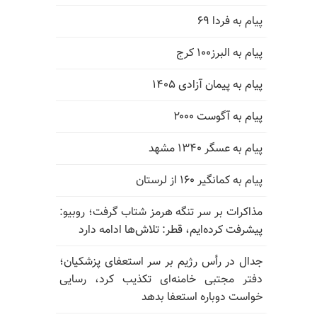
پیام به فردا ۶۹
پیام به البرز۱۰۰ کرج
پیام به پیمان آزادی ۱۴۰۵
پیام به آگوست ۲۰۰۰
پیام به عسگر ۱۳۴۰ مشهد
پیام به کمانگیر ۱۶۰ از لرستان
مذاکرات بر سر تنگه هرمز شتاب گرفت؛ روبیو:
پیشرفت کرده‌ایم، قطر: تلاش‌ها ادامه دارد
جدال در رأس رژیم بر سر استعفای پزشکیان؛
دفتر مجتبی خامنه‌ای تکذیب کرد، رسایی
خواست دوباره استعفا بدهد