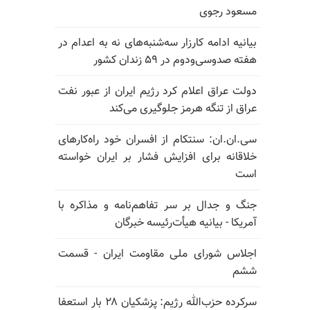
مسعود رجوی
بیانیه ادامه کارزار سه‌شنبه‌های نه به اعدام در
هفته صدوسی‌و‌دوم در ۵۹ زندان کشور
دولت عراق اعلام کرد رژیم ایران از عبور نفت
عراق از تنگه هرمز جلوگیری می‌کند
سی.ان.ان: سنتکام از افسران خود راه‌کارهای
خلاقانه برای افزایش فشار بر ایران خواسته
است
جنگ و جدال بر سر تفاهم‌نامه و مذاکره با
آمریکا - بیانیه هیأت‌رئیسه خبرگان
اجلاس شورای ملی مقاومت ایران - قسمت
ششم
سرکرده حزب‌الله رژیم: پزشکیان ۲۸ بار استعفا