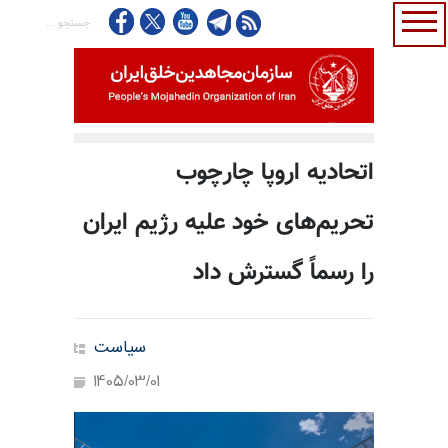
اتحادیه اروپا چارچوب
تحریم‌های خود علیه رژیم ایران
را رسماً گسترش داد
سیاست
1405/03/01