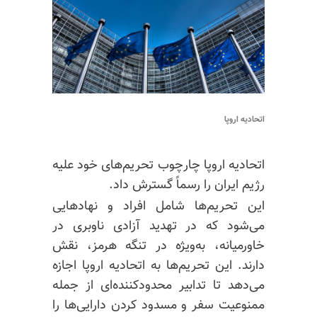
اتحادیه اروپا
اتحادیه اروپا چارچوب تحریم‌های خود علیه
رژیم ایران را رسماً گسترش داد.
این تحریم‌ها شامل افراد و نهادهایی
می‌شود که در تهدید آزادی ناوبری در
خاورمیانه، به‌ویژه در تنگه هرمز، نقش
دارند. این تحریم‌ها به اتحادیه اروپا اجازه
می‌دهد تا تدابیر محدودکننده‌ای از جمله
ممنوعیت سفر و مسدود کردن دارایی‌ها را