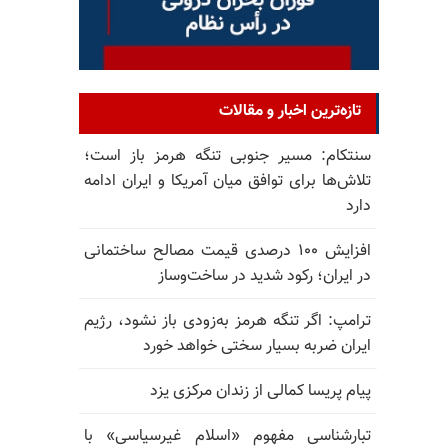
تازه‌ترین اخبار و مقالات
سنتکام: مسیر جنوبی تنگه هرمز باز است؛
تلاش‌ها برای توافق میان آمریکا و ایران ادامه
دارد
افزایش ۱۰۰ درصدی قیمت مصالح ساختمانی
در ایران؛ رکود شدید در ساخت‌وساز
ترامپ: اگر تنگه هرمز به‌زودی باز نشود، رژیم
ایران ضربه بسیار سختی خواهد خورد
پیام پریسا کمالی از زندان مرکزی یزد
تبارشناسی مفهوم «اسلام غیرسیاسی» با