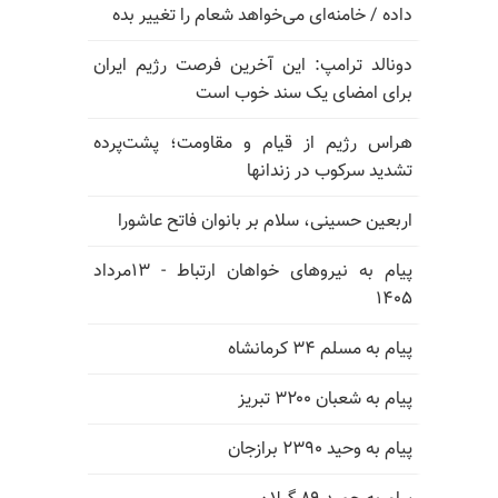
داده / خامنه‌ای می‌خواهد شعام را تغییر بده
دونالد ترامپ: این آخرین فرصت رژیم ایران
برای امضای یک سند خوب است
هراس رژیم از قیام و مقاومت؛ پشت‌پرده
تشدید سرکوب در زندانها
اربعین حسینی، سلام بر بانوان فاتح عاشورا
پیام به نیروهای خواهان ارتباط - ۱۳مرداد
۱۴۰۵
پیام به مسلم ۳۴ کرمانشاه
پیام به شعبان ۳۲۰۰ تبریز
پیام به وحید ۲۳۹۰ برازجان