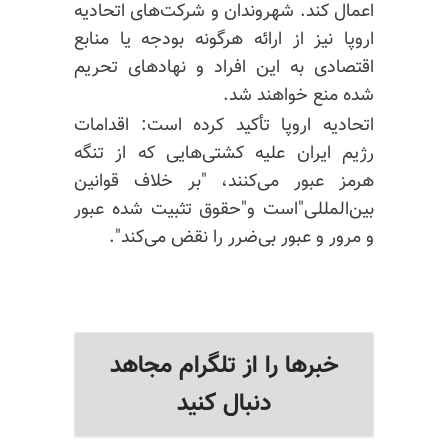
اعمال کند. شهروندان و شرکت‌های اتحادیه
اروپا نیز از ارائه هرگونه بودجه یا منابع
اقتصادی به این افراد و نهادهای تحریم
شده منع خواهند شد.
اتحادیه اروپا تأکید کرده است: اقدامات
رژیم ایران علیه کشتی‌هایی که از تنگه
هرمز عبور می‌کنند، "بر خلاف قوانین
بین‌المللی"است و"حقوق تثبیت شده عبور
و مرور و عبور بی‌ضرر را نقض می‌کند".
خبرها را از تلگرام مجاهد
دنبال کنید