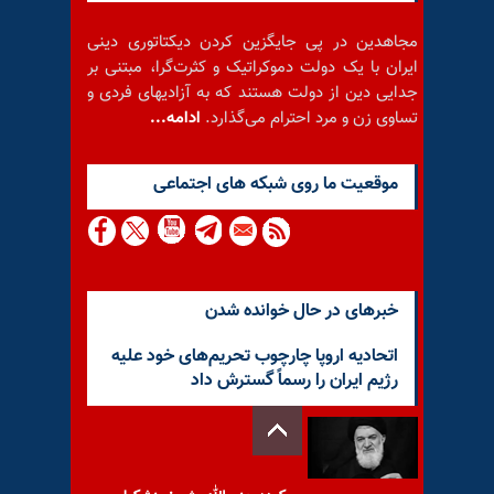
مجاهدین در پی جایگزین کردن دیکتاتوری دینی
ایران با یک دولت دموکراتیک و کثرت‌گرا، مبتنی بر
جدایی دین از دولت هستند که به آزادیهای فردی و
تساوی زن و مرد احترام می‌گذارد.
ادامه...
موقعيت ما روى شبكه هاى اجتماعى
خبرهای در حال خوانده شدن
اتحادیه اروپا چارچوب تحریم‌های خود علیه
رژیم ایران را رسماً گسترش داد