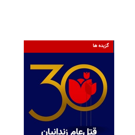
گزیده ها