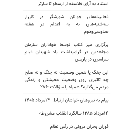
استناد به آرای فلاسفه از ارسطو تا سارتر
فعالیت‌های جوانان شورشگر در کارزار
سه‌شنبه‌های نه به اعدام در هفته
صدوسی‌و‌دوم
برگزاری میز کتاب توسط هواداران سازمان
مجاهدین در گرامیداشت یاد شهیدان قیام
سراسری در پاریس
این جنگ یا همین وضعیت نه جنگ و نه صلح
چه تاثیری روی وضعیت معیشتی و زندگی
مردم می‌گذاره؟ همراه با سؤالات -۲۸۶
پیام به نیروهای خواهان ارتباط - ۱۴مرداد ۱۴۰۵
۱۴مرداد ۱۲۸۵ سالگرد انقلاب مشروطه
فوران بحران درونی در رأس نظام