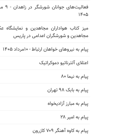
فعالیت‌های جوانان ش
۱۴۰۵
میز کتاب هواداران مجاهدین و نمایشگاه 
مجاهدین و شورشگران اعدامی در پاریس
پیام به نیروهای خواهان ارتباط - ۱۰مرداد ۱۴۰۵
اعتلای آلترناتیو دموکراتیک
پیام به نیما ۸۰
پیام به بابک ۹۸ تهران
پیام به مبارز آزادیخواه
پیام به امیر ۲۸
پیام به کاوه آهنگر ۷۰۹ کازرون