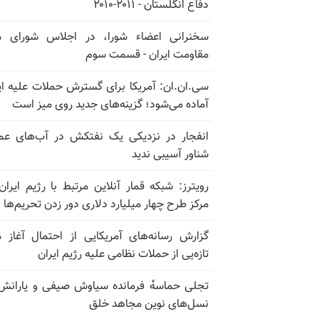
دفاع انگلستان - ۲۰۱۱-۲۰۱۰
سخنرانی اعضاء شورا، در اجلاس شورای م
مقاومت ایران - قسمت سوم
سی.ان.ان: آمریکا برای گسترش حملات علیه ای
آماده می‌شود؛ گزینه‌های جدید روی میز است
انفجار در نزدیکی یک نفتکش در آب‌های عم
شناور آسیبی ندید
رویترز: شبکه قمار آنلاین مرتبط با رژیم ایران
مرکز طرح چهار میلیارد دلاری دور زدن تحریم‌ها
گزارش رسانه‌های آمریکایی از احتمال آغاز 
تازه‌یی از حملات نظامی علیه رژیم ایران
تجلی حماسه‌ٔ فرمانده سیاوش صیفی و یارانش
نسل‌های نوین مجاهد خلق