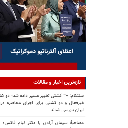
تازه‌ترین اخبار و مقالات
سنتکام: ۳۰ کشتی تغییر مسیر داده شد؛ دو 
غیرفعال و دو کشتی برای اجرای محاصره دری
ایران بازرسی شدند
مصاحبهٔ سیمای آزادی با دکتر لیام فاکس؛ و