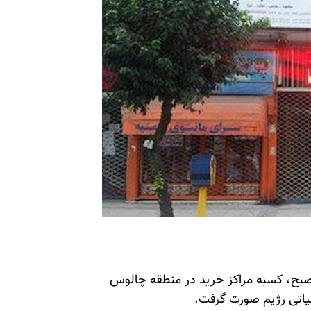
 ساعت هشت و نیم صبح، کسبه مراکز خرید در منطقه چالوس
لیاتی رژیم صورت گرفت.