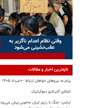
تازه‌ترین اخبار و مقالات
پیام به نیروهای خواهان ارتباط - ۱۰مرداد ۱۴۰۵
اعتلای آلترناتیو دموکراتیک
ترامپ: جنگ با رژیم ایران به‌خوبی پیش می‌رود؛