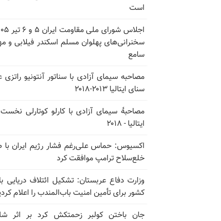
است
سخنرانی‌های پهلوان مسلم اسکندر فیلابی و م
سامع
مصاحبه سیمای آزادی با سناتور آنتونیو راتزی 
سنای ایتالیا ۲۰۱۳-۲۰۱۸
مصاحبهٔ سیمای آزادی با کارلو کوتارلی نخست‌و
ایتالیا - ۲۰۱۸
اکسیوس: حماس علی‌رغم فشار رژیم ایران با 
خلع‌سلاح ترامپ موافقت کرد
کشور برای تأمین امنیت باب‌المندب را اعلام کردی
جان باختن کولبر زحمتکش کرد بر اثر شل