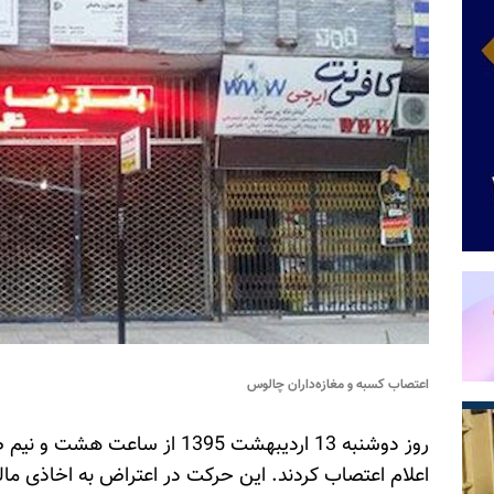
اعتصاب کسبه و مغازه‌داران چالوس
روز دوشنبه 13 اردیبهشت 1395 از
اعلام اعتصاب کردند. این حرکت در اعتراض به اخاذی ما