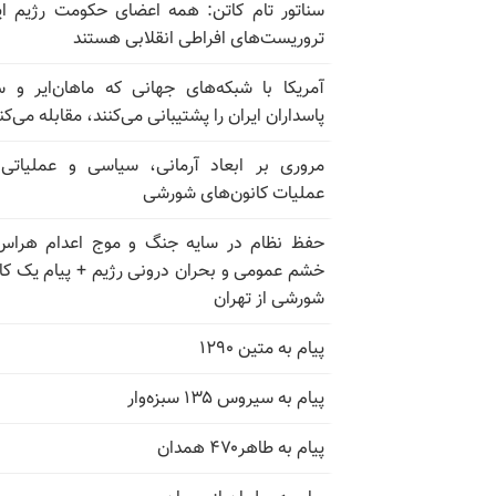
سناتور تام کاتن: همه اعضای حکومت رژیم ای
تروریست‌های افراطی انقلابی هستند
آمریکا با شبکه‌های جهانی که ماهان‌ایر و س
پاسداران ایران را پشتیبانی می‌کنند، مقابله می‌کن
عملیات کانون‌های شورشی
حفظ نظام در سایه جنگ و موج اعدام هراس
خشم عمومی و بحران درونی رژیم + پیام یک کا
شورشی از تهران
پیام به متین ۱۲۹۰
پیام به سیروس ۱۳۵ سبزه‌وار
پیام به طاهر۴۷۰ همدان