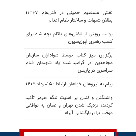
نقش مستقیم خمینی در قتل‌عام ۱۳۶۷؛
بطلان شبهات و ساختار نظام اعدام
روایت رویترز از تلاش‌های ناکام بچه شاه برای
کسب رهبری اپوزیسیون
برگزاری میز کتاب توسط هواداران سازمان
مجاهدین در گرامیداشت یاد شهیدان قیام
سراسری در پاریس
پیام به نیروهای خواهان ارتباط - ۱۵مرداد ۱۴۰۵
واشنگتن و لندن بر امنیت تنگه هرمز تأکید
کردند؛ نزدیک شدن تهران و عمان به توافقی
موقت برای بازگشایی آبراه