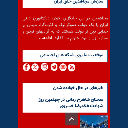
سازمان مجاهدین خلق ایران
مجاهدین در پی جایگزین کردن دیکتاتوری دینی
ایران با یک دولت دموکراتیک و کثرت‌گرا، مبتنی بر
جدایی دین از دولت هستند که به آزادیهای فردی و
تساوی زن و مرد احترام می‌گذارد.
ادامه...
موقعيت ما روى شبكه هاى اجتماعى
خبرهای در حال خوانده شدن
سخنان شاهرخ زمانی در چهلمین روز
شهادت غلامرضا خسروی