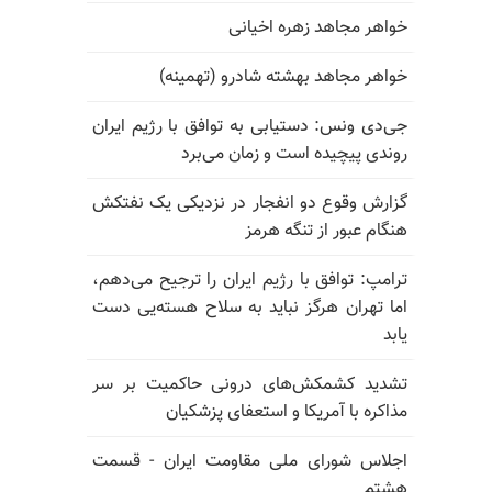
خواهر مجاهد زهره اخیانی
خواهر مجاهد بهشته شادرو (تهمینه)
جی‌دی ونس: دستیابی به توافق با رژیم ایران
روندی پیچیده است و زمان می‌برد
گزارش وقوع دو انفجار در نزدیکی یک نفتکش
هنگام عبور از تنگه هرمز
ترامپ: توافق با رژیم ایران را ترجیح می‌دهم،
اما تهران هرگز نباید به سلاح هسته‌یی دست
یابد
تشدید کشمکش‌های درونی حاکمیت بر سر
مذاکره با آمریکا و استعفای پزشکیان
اجلاس شورای ملی مقاومت ایران - قسمت
هشتم