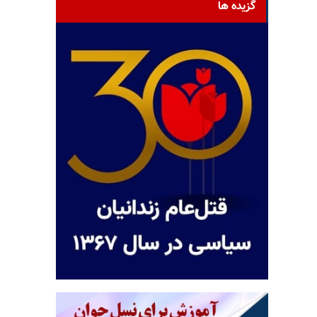
گزیده ها