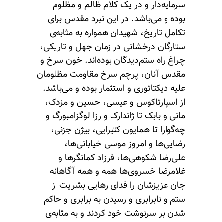
سرمایه‌دار و در یک کلام ظالم و مظلوم
بوده و می‌باشد. در این نبرد مقدس برای
تکامل تاریخ، شهیدان همواره به مثابه‌ی
ستارگان درخشانی در زمان جهل و تاریکی،
چراغ راه ستم‌دیدگان بوده‌اند. خون سرخ و
مقدس آنان، پرچم سرخ مقاومت مظلومان
علیه دیکتاتوری و استثمار بوده و می‌باشد.
از اسپارتاکوس و عیسی، حسین و مزدک،
مانی و بابک تا ژاندارک و رزا لوگزامبورگ و
چه‌گوارا تا همایون کتیرایی، بیژن جزنی،
رضایی‌ها و امروز موسی خیابانی‌ها،
علی‌رضا شکوهی‌ها، فرزاد کمانگرها و
غلامرضا خسروی‌ها همه و همه آگاهانه
جان عزیزشان را فدای رهایی بشریت از
ستم و نابرابری و رسیدن به برابری و حاکم
شدن بر سرنوشت خود کردند و به مثابه‌ی