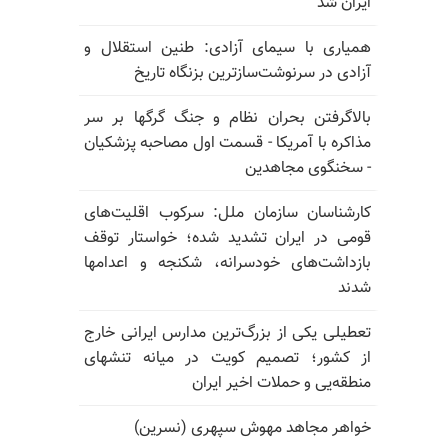
ایران شد
همیاری با سیمای آزادی: طنین استقلال و
آزادی در سرنوشت‌سازترین بزنگاه تاریخ
بالا‌گرفتن بحران نظام و جنگ گرگها بر سر
مذاکره با آمریکا - قسمت اول مصاحبه پزشکیان
- سخنگوی مجاهدین
کارشناسان سازمان ملل: سرکوب اقلیت‌های
قومی در ایران تشدید شده؛ خواستار توقف
بازداشت‌های خودسرانه، شکنجه و اعدامها
شدند
تعطیلی یکی از بزرگ‌ترین مدارس ایرانی خارج
از کشور؛ تصمیم کویت در میانه تنشهای
منطقه‌یی و حملات اخیر ایران
خواهر مجاهد مهوش سپهری (نسرین)