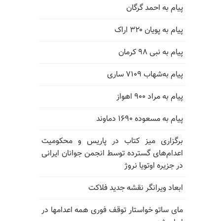
پیام به احمد گرگان
پیام به پویان ۳۲۰ اراک
پیام به نبی ۹۸ کرمان
پیام به‌شهاب ۷۱۰۹ ساری
پیام به مراد ۹۰۰ اهواز
پیام به مسعوده ۱۶۹۰ دماوند
برگزاری میز کتاب در پاریس و محکومیت
اعدام‌های گسترده توسط انجمن جوانان ایرانی
در جزیره اوتویا نروژ
ابعاد ویرانگر نقشه جدید فلاکت
مای ساتو خواستار توقف فوری همه اعدامها در