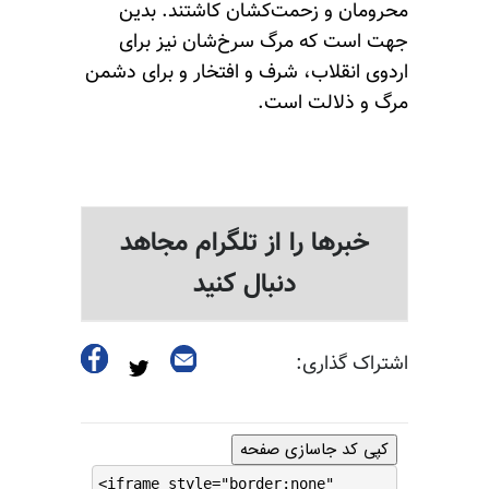
محرومان و زحمت‌کشان کاشتند. بدین
جهت است که مرگ سرخ‌شان نیز برای
اردوی انقلاب، شرف و افتخار و برای دشمن
مرگ و ذلالت است.
خبرها را از تلگرام مجاهد
دنبال کنید
اشتراک گذاری:
کپی کد جاسازی صفحه
<iframe style="border:none"