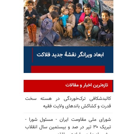
تازه‌ترین اخبار و مقالات
کالبدشکافی ترک‌خوردگی در هسته سخت
قدرت و کشاکش باندهای ولایت فقیه
شورای ملی مقاومت ایران - مسئول شورا -
تبریک ۳۰ تیر در صد و بیستمین سال انقلاب