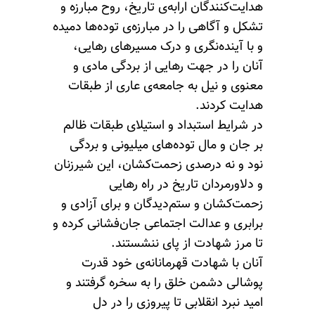
هدایت‌کنندگان ارابه‌ی تاریخ، روح مبارزه و
تشکل و آگاهی را در مبارزه‌ی توده‌ها دمیده
و با آینده‌نگری و درک مسیرهای رهایی،
آنان را در جهت رهایی از بردگی مادی و
معنوی و نیل به جامعه‌ی عاری از طبقات
هدایت کردند.
در شرایط استبداد و استیلای طبقات ظالم
بر جان و مال توده‌های میلیونی و بردگی
نود و نه درصدی زحمت‌کشان، این شیرزنان
و دلاورمردان تاریخ در راه رهایی
زحمت‌کشان و ستم‌دیدگان و برای آزادی و
برابری و عدالت اجتماعی جان‌فشانی کرده و
تا مرز شهادت از پای ننشستند.
آنان با شهادت قهرمانانه‌ی خود قدرت
پوشالی دشمن خلق را به سخره گرفتند و
امید نبرد انقلابی تا پیروزی را در دل