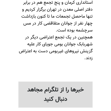
استانداری کرمان و پنج تجمع هم در برابر
دفتر اصلی معدن در تهران برگزار کردیم و
تنها ماحصل تجمعات ما تا کنون بازداشت
چهار نفر از جوانان متقاقضی کار در مس
سرچشمه بوده است.
همچنین در یک تجمع اعتراضی دیگر در
شهربابک جوانان بومی جویای کار علیه
گزینش نیروهای غیربومی دست به اعتراض
زدند.
خبرها را از تلگرام مجاهد
دنبال کنید