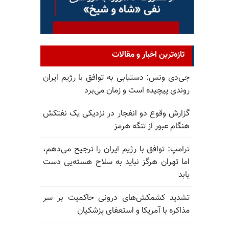
تازه‌ترین اخبار و مقالات
جی‌دی ونس: دستیابی به توافق با رژیم ایران
روندی پیچیده است و زمان می‌برد
گزارش وقوع دو انفجار در نزدیکی یک نفتکش
هنگام عبور از تنگه هرمز
ترامپ: توافق با رژیم ایران را ترجیح می‌دهم،
اما تهران هرگز نباید به سلاح هسته‌یی دست
یابد
تشدید کشمکش‌های درونی حاکمیت بر سر
مذاکره با آمریکا و استعفای پزشکیان