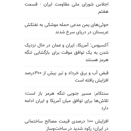
اجلاس شورای ملی مقاومت ایران - قسمت
هفتم
حوثی‌های یمن مدعی حمله موشکی به نفتکش
عربستان در دریای سرخ شدند
آکسیوس: آمریکا، ایران و عمان در حال نزدیک
شدن به یک توافق موقت برای بازگشایی تنگه
هرمز هستند
قبض آب و برق خرداد و تیر بیش از ۳۰۰درصد
افزایش یافته است
سنتکام: مسیر جنوبی تنگه هرمز باز است؛
تلاش‌ها برای توافق میان آمریکا و ایران ادامه
دارد
افزایش ۱۰۰ درصدی قیمت مصالح ساختمانی
در ایران؛ رکود شدید در ساخت‌وساز