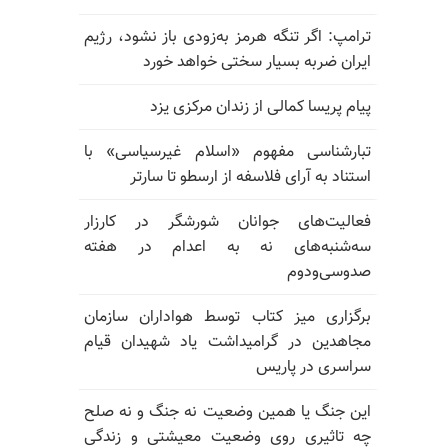
ترامپ: اگر تنگه هرمز به‌زودی باز نشود، رژیم
ایران ضربه بسیار سختی خواهد خورد
پیام پریسا کمالی از زندان مرکزی یزد
تبارشناسی مفهوم «اسلام غیرسیاسی» با
استناد به آرای فلاسفه از ارسطو تا سارتر
فعالیت‌های جوانان شورشگر در کارزار
سه‌شنبه‌های نه به اعدام در هفته
صدوسی‌و‌دوم
برگزاری میز کتاب توسط هواداران سازمان
مجاهدین در گرامیداشت یاد شهیدان قیام
سراسری در پاریس
این جنگ یا همین وضعیت نه جنگ و نه صلح
چه تاثیری روی وضعیت معیشتی و زندگی