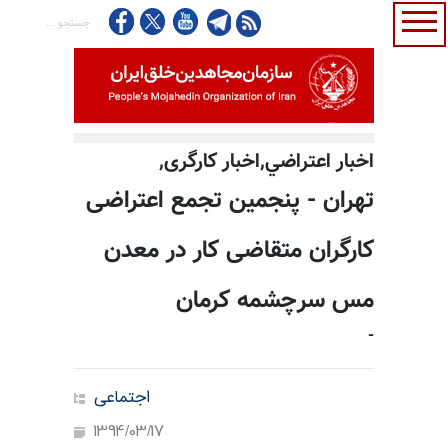
اخبار اعتراضي,اخبار کارگری,
تهران - پنجمین تجمع اعتراضی
کارگران متقاضی کار در معدن
مس سرچشمه کرمان
-
اجتماعی
1394/03/17