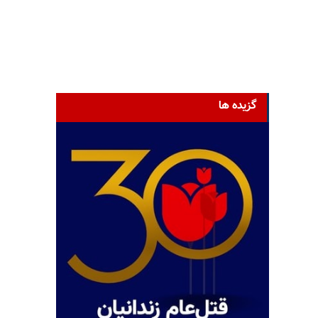
گزیده ها