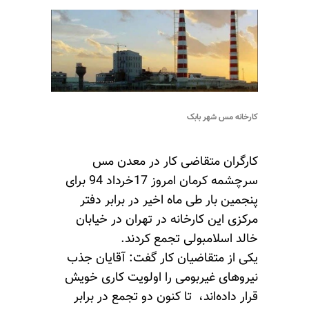
کارخانه مس شهر بابک
کارگران متقاضی کار در معدن مس
سرچشمه کرمان امروز 17خرداد 94 برای
پنجمین بار طی ماه اخیر در برابر دفتر
مرکزی این کارخانه در تهران در خیابان
خالد اسلامبولی تجمع کردند.
یکی از متقاضیان کار گفت: آقایان جذب
نیروهای غیربومی را اولویت کاری خویش
قرار داده‌اند، تا کنون دو تجمع در برابر