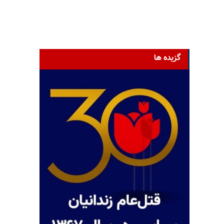
گزیده ها