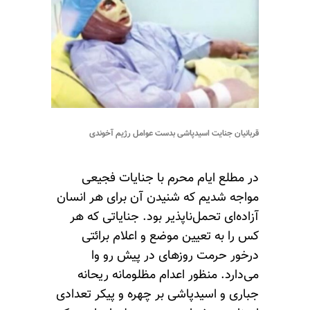
قربانیان جنایت اسیدپاشی بدست عوامل رژیم آخوندی
در مطلع ایام محرم با جنایات فجیعی
مواجه شدیم که شنیدن آن برای هر انسان
آزاده‌ای تحمل‌ناپذیر بود. جنایاتی که هر
کس را به تعیین موضع و اعلام برائتی
درخور حرمت روزهای در پیش رو وا
می‌دارد. منظور اعدام مظلومانه‌ ریحانه
جباری و اسیدپاشی بر چهره و پیکر تعدادی