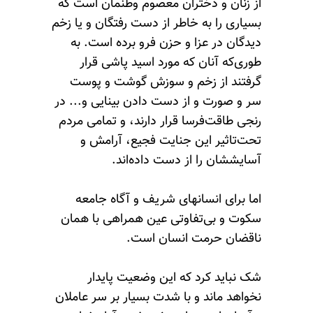
از زنان و دختران معصوم وطنمان است که
بسیاری را به ‌خاطر از دست رفتگان و یا زخم
دیدگان در عزا و حزن فرو برده است. به‌
طوری‌که آنان که مورد اسید پاشی قرار
گرفتند از زخم و سوزش گوشت و پوست
سر و صورت و از دست دادن بینایی و... در
رنجی طاقت‌فرسا قرار دارند، و تمامی مردم
تحت‌تاثیر این جنایت فجیع، آرامش و
آسایششان را از دست داده‌اند.
اما برای انسانهای شریف و آگاه جامعه
سکوت و بی‌تفاوتی عین همراهی با همان
ناقضان حرمت انسان است.
شک نباید کرد که این وضعیت پایدار
نخواهد ماند و با شدت بسیار بر سر عاملان