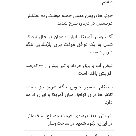
هفتم
حوثی‌های یمن مدعی حمله موشکی به نفتکش
عربستان در دریای سرخ شدند
آکسیوس: آمریکا، ایران و عمان در حال نزدیک
شدن به یک توافق موقت برای بازگشایی تنگه
هرمز هستند
قبض آب و برق خرداد و تیر بیش از ۳۰۰درصد
افزایش یافته است
سنتکام: مسیر جنوبی تنگه هرمز باز است؛
تلاش‌ها برای توافق میان آمریکا و ایران ادامه
دارد
افزایش ۱۰۰ درصدی قیمت مصالح ساختمانی
در ایران؛ رکود شدید در ساخت‌وساز