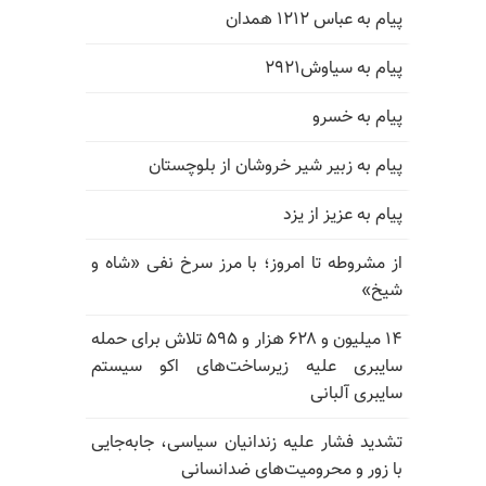
پیام به عباس ۱۲۱۲ همدان
پیام به سیاوش۲۹۲۱
پیام به خسرو
پیام به زبیر شیر خروشان از بلوچستان
پیام به عزیز از یزد
از مشروطه تا امروز؛ با مرز سرخ نفی «شاه و
شیخ»
۱۴ میلیون و ۶۲۸ هزار و ۵۹۵ تلاش برای حمله
سایبری علیه زیرساخت‌های اکو سیستم
سایبری آلبانی
تشدید فشار علیه زندانیان سیاسی، جابه‌جایی
با زور و محرومیت‌های ضدانسانی