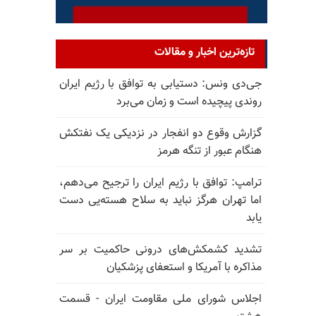
تازه‌ترین اخبار و مقالات
جی‌دی ونس: دستیابی به توافق با رژیم ایران
روندی پیچیده است و زمان می‌برد
گزارش وقوع دو انفجار در نزدیکی یک نفتکش
هنگام عبور از تنگه هرمز
ترامپ: توافق با رژیم ایران را ترجیح می‌دهم،
اما تهران هرگز نباید به سلاح هسته‌یی دست
یابد
تشدید کشمکش‌های درونی حاکمیت بر سر
مذاکره با آمریکا و استعفای پزشکیان
اجلاس شورای ملی مقاومت ایران - قسمت