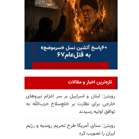
تازه‌ترین اخبار و مقالات
رویترز: لبنان و اسراییل بر سر اعزام نیروهای
خارجی برای نظارت بر خلع‌سلاح حزب‌الله به
توافق اولیه رسیدند
رویترز: سنای آمریکا طرح تحریم روسیه و رژیم
ایران را تصویب کرد