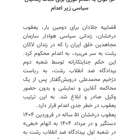
سیاسی زیر اعدام
قضاییه جلادان برای دومین بار، یعقوب
درخشان، زندانی سیاسی هوادار سازمان
مجاهدین خلق ایران را که در زندان لاکان
رشت به سر می‌برد، به اعدام محکوم کرد.
این حکم جنایتکارانه توسط شعبه دوم
بیدادگاه ضد انقلاب رشت، به ریاست
دژخیم محمدعلی درویش‌گفتار پس از یک
محاکمه آنلاین و نمایشی و بدون حضور
وکیل صادر و ابلاغ شد. به این ترتیب
یعقوب در خطر جدی اعدام قرار دارد.
یعقوب درخشان ۵۱ ساله در فروردین ۱۴۰۴
دستگیر و در مرداد ۱۴۰۴ به اتهام «بغی»
در شعبه اول بیدادگاه ضد انقلاب رشت به