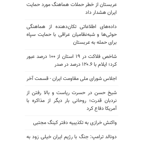
عربستان از خطر حملات هماهنگ مورد حمایت
ایران هشدار داد
داده‌های اطلاعاتی تکان‌دهنده از هماهنگی
حوثی‌ها و شبه‌نظامیان عراقی با حمایت سپاه
برای حمله به عربستان
شاخص فلاکت در ۱۹ استان از ۱۰۰ درصد عبور
کرد؛ ایلام با ۱۲۰.۶ درصد در صدر
اجلاس شورای ملی مقاومت ایران - قسمت آخر
شیخ حسن در حسرت ریاست و بالا رفتن از
نردبان قدرت؛ روحانی بار دیگر از مذاکره با
آمریکا دفاع کرد
واکنش خرازی به تکذیبیه دفتر کینگ مجتبی
دونالد ترامپ: جنگ با رژیم ایران خیلی زود به