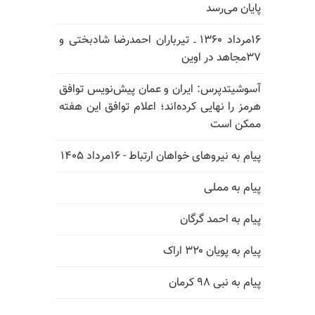
پایان می‌رسد
۱۶مرداد ۱۳۶۰ ـ تیرباران احمدرضا شادبختی و
۳۷مجاهد در اوین
آسوشیتدپرس: ایران و عمان پیش‌نویس توافق
هرمز را نهایی کرده‌اند؛ اعلام توافق این هفته
ممکن است
پیام به نیروهای خواهان ارتباط - ۱۶مرداد ۱۴۰۵
پیام به مملی
پیام به احمد گرگان
پیام به پویان ۳۲۰ اراک
پیام به نبی ۹۸ کرمان