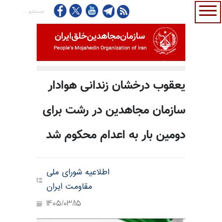
یعقوب درخشان زندانی هوادار
سازمان مجاهدین در رشت برای
دومین بار به اعدام محکوم شد
اطلاعیه شورای ملی
مقاومت ایران
1405/03/15