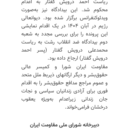
ریاست احمد درویش گفتار به اعدام
محکوم شد. این بیدادگاه نیز به‌صورت
ویدئوکنفرانس برگزار شده بود. دیوانعالی
رژیم در آبان ۱۴۰۴ در یک اقدام نمایشی
این پرونده را برای بررسی مجدد به شعبه
دوم بیدادگاه ضد انقلاب رشت به ریاست
محمدعلی درویش گفتار (پسر احمد
درویش گفتار) ارجاع داده بود.
مقاومت ایران شورا و کمیسر عالی
حقوق‌بشر و دیگر ارگانهای ذیربط ملل متحد
و عموم مراجع مدافع حقوق‌بشر را به اقدام
فوری برای آزادی زندانیان سیاسی و نجات
جان زندانی زیراعدام به‌ویژه یعقوب
درخشان فرامی‌خواند.
دبیرخانه شورای ملی مقاومت ایران