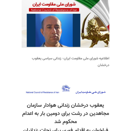
اطلاعیه شورای ملی مقاومت ایران- زندانی سیاسی یعقوب
درخشان
یعقوب درخشان زندانی هوادار سازمان
مجاهدین در رشت برای دومین بار به اعدام
محکوم شد
فراخوان به اقدام فوری برای نجات زندانیان