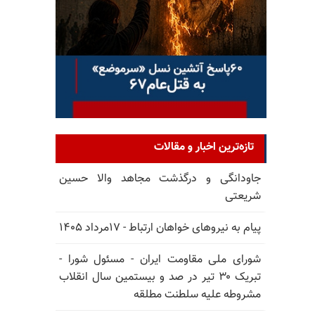
تازه‌ترین اخبار و مقالات
جاودانگی و درگذشت مجاهد والا حسین
شریعتی
پیام به نیروهای خواهان ارتباط - ۱۷مرداد ۱۴۰۵
شورای ملی مقاومت ایران - مسئول شورا -
تبریک ۳۰ تیر در صد و بیستمین سال انقلاب
مشروطه علیه سلطنت مطلقه