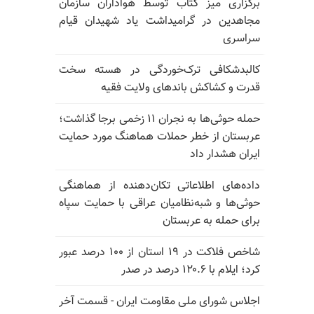
برگزاری میز کتاب توسط هواداران سازمان
مجاهدین در گرامیداشت یاد شهیدان قیام
سراسری
کالبدشکافی ترک‌خوردگی در هسته سخت
قدرت و کشاکش باندهای ولایت فقیه
حمله حوثی‌ها به نجران ۱۱ زخمی برجا گذاشت؛
عربستان از خطر حملات هماهنگ مورد حمایت
ایران هشدار داد
داده‌های اطلاعاتی تکان‌دهنده از هماهنگی
حوثی‌ها و شبه‌نظامیان عراقی با حمایت سپاه
برای حمله به عربستان
شاخص فلاکت در ۱۹ استان از ۱۰۰ درصد عبور
کرد؛ ایلام با ۱۲۰.۶ درصد در صدر
اجلاس شورای ملی مقاومت ایران - قسمت آخر