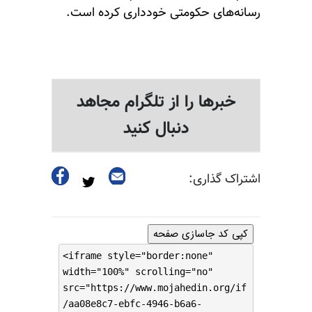
رسانه‌های حکومتی خودداری کرده است.
خبرها را از تلگرام مجاهد
دنبال کنید
اشتراک گذاری:
کپی کد جاسازی صفحه
<iframe style="border:none"
width="100%" scrolling="no"
src="https://www.mojahedin.org/if
/aa08e8c7-ebfc-4946-b6a6-