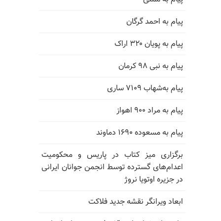
پیام به احمد گرگان
پیام به پویان ۳۲۰ اراک
پیام به نبی ۹۸ کرمان
پیام به‌شهاب ۷۱۰۹ ساری
پیام به مراد ۹۰۰ اهواز
پیام به مسعوده ۱۶۹۰ دماوند
برگزاری میز کتاب در پاریس و محکومیت
اعدام‌های گسترده توسط انجمن جوانان ایرانی
در جزیره اوتویا نروژ
ابعاد ویرانگر نقشه جدید فلاکت