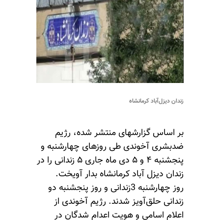
زندان دیزل‌آباد کرمانشاه
بر اساس گزارشهای منتشر شده، رژیم
ضدبشری آخوندی طی روزهای چهارشنبه و
پنجشنبه ۴ و ۵ دی ماه جاری ۵ زندانی را در
زندان دیزل‌ آباد کرمانشاه بدار آویخت.
روز چهارشنبه 3زندانی و روز پنجشنبه دو
زندانی حلق‌آویز شدند. رژیم آخوندی از
اعلام اسامی و هویت اعدام شدگان در