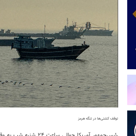
توقف کشتی‌ها در تنگه هرمز
رئیس‌جمهور آمریکا حوالی