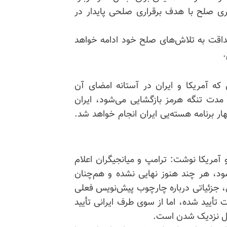
 صلح با هدف برقراری صلحی پایدار در
داقت به تلاش‌های صلح خود ادامه خواهد
.
ه آمریکا و ایران در آستانه امضای آن
ه است که در این مدت تنگه هرمز بازگشایی می‌شود، ایران
ار برنامه هسته‌یی ایران انجام خواهد شد.
 بین ایران و آمریکا نوشت: ترامپ و میانجیگران اعلام
شود، هر چند هنوز نهایی نشده و هم‌چنان
جزئیاتی درباره چارچوب پیش‌نویس فعلی
تأیید شده، اما از سوی طرف ایرانی تأیید
حال نزدیک شدن است.