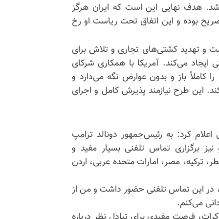
 شد. هدف نهایی این است که ایران هرگز
صریح بوده و این اتفاق تحت ریاست او رخ
 است و تهدید کشتی‌های تجاری و تلاش برای
 ایجاد می‌کند. آمریکا با همکاری شرکای
 کاملاً باز و بدون عوارض نگه می‌دارد و
ند. این طرح نیازمند پذیرش کامل و اجرای
 اعلام کرد: به رئیس‌جمهور دونالد ترامپ
 نیز برگزاری تماس تلفنی بسیار مفید و
طر، ترکیه، مصر، امارات متحده عربی، اردن
، در این تماس تلفنی حضور داشت و من از
انی می‌کنم.
کرات، فرصت مفیدی برای تبادل نظر درباره