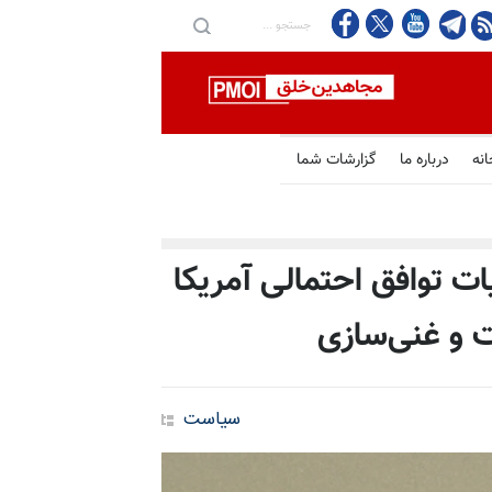
انه
درباره ما
گزارشات شما
ات توافق احتمالی آمریکا
ت و غنی‌سازی
سیاست