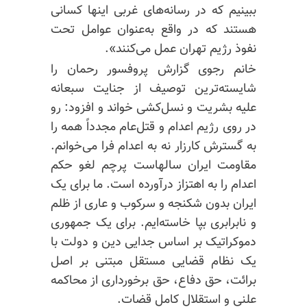
ببینیم که در رسانه‌های غربی اینها کسانی
هستند که در واقع به‌عنوان عوامل تحت
نفوذ رژیم تهران عمل می‌کنند».
خانم رجوی گزارش پروفسور رحمان را
شایسته‌ترین توصیف از جنایت سبعانه
علیه بشریت و نسل‌کشی خواند و افزود: رو
در روی رژیم اعدام و قتل‌عام مجدداً همه را
به گسترش کارزار نه به اعدام فرا می‌خوانم.
مقاومت ایران سالهاست پرچم لغو حکم
اعدام را به اهتزاز درآورده است. ما برای یک
ایران بدون شکنجه و سرکوب و عاری از ظلم
و نابرابری بپا خاسته‌ایم. برای یک جمهوری
دموکراتیک بر اساس جدایی دین و دولت با
یک نظام قضایی مستقل مبتنی بر اصل
برائت، حق دفاع، حق برخورداری از محاکمه
علنی و استقلال کامل قضات.