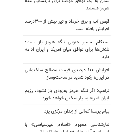
شدن به یک توافق موقت برای بازگشایی تنگه
هرمز هستند
قبض آب و برق خرداد و تیر بیش از ۳۰۰درصد
افزایش یافته است
سنتکام: مسیر جنوبی تنگه هرمز باز است؛
تلاش‌ها برای توافق میان آمریکا و ایران ادامه
دارد
افزایش ۱۰۰ درصدی قیمت مصالح ساختمانی
در ایران؛ رکود شدید در ساخت‌وساز
ترامپ: اگر تنگه هرمز به‌زودی باز نشود، رژیم
ایران ضربه بسیار سختی خواهد خورد
پیام پریسا کمالی از زندان مرکزی یزد
تبارشناسی مفهوم «اسلام غیرسیاسی» با