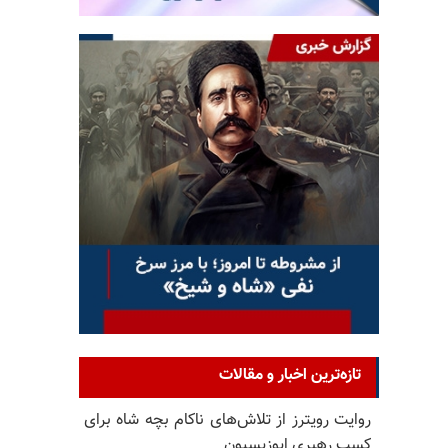
تازه‌ترین اخبار و مقالات
روایت رویترز از تلاش‌های ناکام بچه شاه برای
کسب رهبری اپوزیسیون