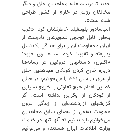
جدید تروریسم علیه مجاهدین خلق و دیگر
مخالفان رژیم در خارج از کشور طراحی
شده است».
آمباسادور بلومفیلد خاطرنشان کرد: «غرب
به‌طور قابل توجهی تصویرهای نادرست از
ایران و مقاومت آن را برای حداقل یک نسل
پذیرفته و تقویت کرده است». وی افزود:
«اکنون، داستانهای دروغین در رسانه‌ها
درباره خارج کردن کودکان مجاهدین خلق
از عراق در سال ۱۹۹۱ را می‌خوانیم، در حالی
که این اقدام هیچ تفاوتی با خروج بسیاری
از کودکان از اوکراین نداشته است. اگر
گزارشهای آزاردهنده‌ای از زندگی درون
مقاومت به‌نقل از اعضای سابق مجاهدین
می‌خوانیم باید بدانیم که آنها تنها در خدمت
وزارت اطلاعات ایران هستند، و می‌توانیم