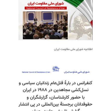
اطلاعیه شورای ملی مقاومت ایران
کنفرانس در بارهٔ قتل‌عام زندانیان سیاسی و
نسل‌کشی مجاهدین در ۱۹۸۸ در ایران
با حضور کارشناسان، گزارشگران و
حقوقدانان برجستهٔ بین‌المللی در پی انتشار