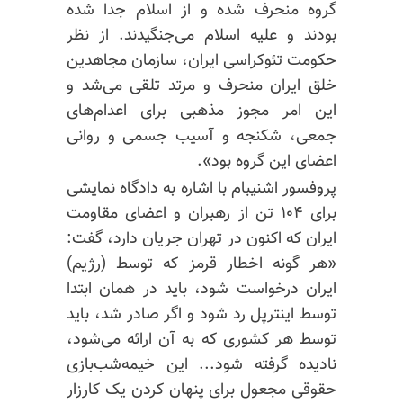
گروه منحرف شده و از اسلام جدا شده
بودند و علیه اسلام می‌جنگیدند. از نظر
حکومت تئوکراسی ایران، سازمان مجاهدین
خلق ایران منحرف و مرتد تلقی می‌شد و
این امر مجوز مذهبی برای اعدام‌های
جمعی، شکنجه و آسیب جسمی و روانی
اعضای این گروه بود».
پروفسور اشنیبام با اشاره به دادگاه نمایشی
برای ۱۰۴ تن از رهبران و اعضای مقاومت
ایران که اکنون در تهران جریان دارد، گفت:
«هر گونه اخطار قرمز که توسط (رژیم)
ایران درخواست شود، باید در همان ابتدا
توسط اینترپل رد شود و اگر صادر شد، باید
توسط هر کشوری که به آن ارائه می‌شود،
نادیده گرفته شود... این خیمه‌شب‌بازی
حقوقی مجعول برای پنهان کردن یک کارزار