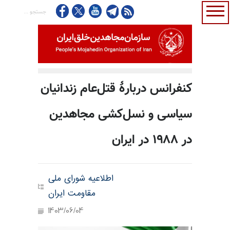
کنفرانس دربارهٔ قتل‌عام زندانیان
سیاسی و نسل‌کشی مجاهدین
در ۱۹۸۸ در ایران
اطلاعیه شورای ملی
مقاومت ایران
1403/06/04