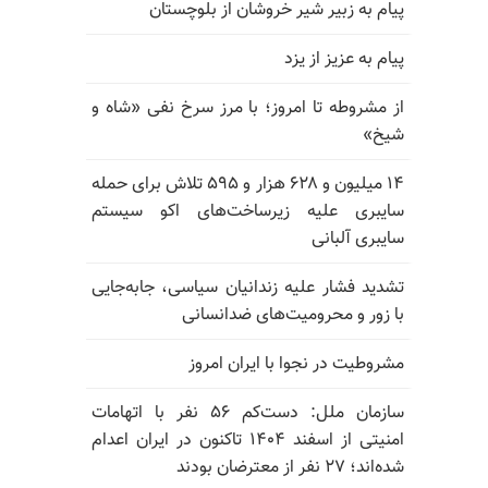
پیام به زبیر شیر خروشان از بلوچستان
پیام به عزیز از یزد
از مشروطه تا امروز؛ با مرز سرخ نفی «شاه و
شیخ»
۱۴ میلیون و ۶۲۸ هزار و ۵۹۵ تلاش برای حمله
سایبری علیه زیرساخت‌های اکو سیستم
سایبری آلبانی
تشدید فشار علیه زندانیان سیاسی، جابه‌جایی
با زور و محرومیت‌های ضدانسانی
مشروطیت در نجوا با ایران امروز
سازمان ملل: دست‌کم ۵۶ نفر با اتهامات
امنیتی از اسفند ۱۴۰۴ تاکنون در ایران اعدام
شده‌اند؛ ۲۷ نفر از معترضان بودند