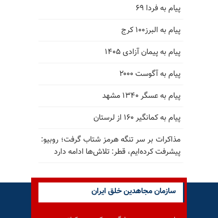
پیام به فردا ۶۹
پیام به البرز۱۰۰ کرج
پیام به پیمان آزادی ۱۴۰۵
پیام به آگوست ۲۰۰۰
پیام به عسگر ۱۳۴۰ مشهد
پیام به کمانگیر ۱۶۰ از لرستان
مذاکرات بر سر تنگه هرمز شتاب گرفت؛ روبیو:
پیشرفت کرده‌ایم، قطر: تلاش‌ها ادامه دارد
سازمان مجاهدین خلق ایران