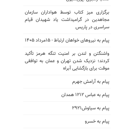
برگزاری میز کتاب توسط هواداران سازمان
مجاهدین در گرامیداشت یاد شهیدان قیام
سراسری در پاریس
پیام به نیروهای خواهان ارتباط - ۱۵مرداد ۱۴۰۵
واشنگتن و لندن بر امنیت تنگه هرمز تأکید
کردند؛ نزدیک شدن تهران و عمان به توافقی
موقت برای بازگشایی آبراه
پیام به آرامش جهرم
پیام به عباس ۱۲۱۲ همدان
پیام به سیاوش۲۹۲۱
پیام به خسرو