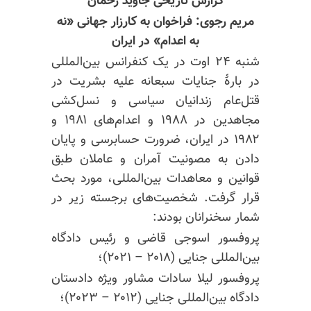
گزارش تاریخی جاوید رحمان
مریم رجوی: فراخوان به کارزار جهانی «نه
به اعدام» در ایران
شنبه ۲۴ اوت در یک کنفرانس بین‌المللی
در بارهٔ جنایات سبعانه علیه بشریت در
قتل‌عام زندانیان سیاسی و نسل‌کشی
مجاهدین در ۱۹۸۸ و اعدام‌های ۱۹۸۱ و
۱۹۸۲ در ایران، ضرورت حسابرسی و پایان
دادن به مصونیت آمران و عاملان طبق
قوانین و معاهدات بین‌المللی، مورد بحث
قرار گرفت. شخصیت‌های برجسته زیر در
شمار سخنرانان بودند:
پروفسور اسوجی قاضی و رئیس دادگاه
بین‌المللی جنایی (۲۰۱۸ – ۲۰۲۱)؛
پروفسور لیلا سادات مشاور ویژه دادستان
دادگاه بین‌المللی جنایی (۲۰۱۲ – ۲۰۲۳)؛