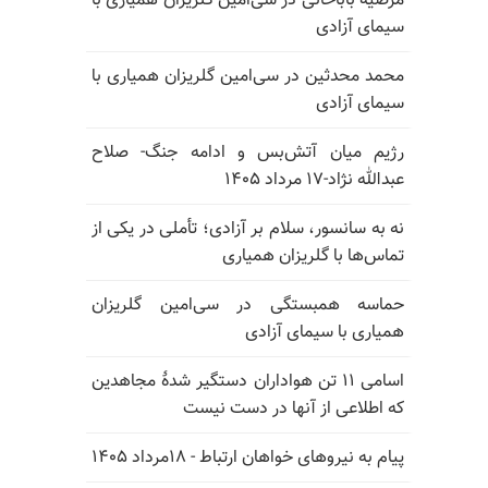
مرضیه باباخانی در سی‌امین گلریزان همیاری با
سیمای آزادی
محمد محدثین در سی‌امین گلریزان همیاری با
سیمای آزادی
رژیم میان آتش‌بس و ادامه جنگ- صلاح
عبدالله نژاد-۱۷ مرداد ۱۴۰۵
نه به سانسور، سلام بر آزادی؛ تأملی در یکی از
تماس‌ها با گلریزان همیاری
حماسه همبستگی در سی‌امین گلریزان
همیاری با سیمای آزادی
اسامی ۱۱ تن هواداران دستگیر شدهٔ مجاهدین
که اطلاعی از آنها در دست نیست
پیام به نیروهای خواهان ارتباط - ۱۸مرداد ۱۴۰۵