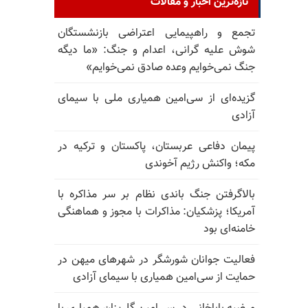
تازه‌ترین اخبار و مقالات
تجمع و راهپیمایی اعتراضی بازنشستگان
شوش علیه گرانی، اعدام و جنگ: «ما دیگه
جنگ نمی‌خوایم وعده صادق نمی‌خوایم»
گزیده‌ای از سی‌امین همیاری ملی با سیمای
آزادی
پیمان دفاعی عربستان، پاکستان و ترکیه در
مکه؛ واکنش رژیم آخوندی
بالا‌گرفتن جنگ باندی نظام بر سر مذاکره با
آمریکا؛ پزشکیان: مذاکرات با مجوز و هماهنگی
خامنه‌ای بود
فعالیت جوانان شورشگر در شهرهای میهن در
حمایت از سی‌امین همیاری با سیمای آزادی