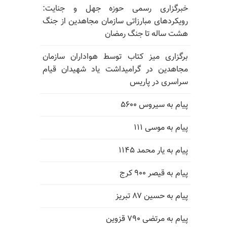
خبرگزاری رسمی حوزه جهل و جنایت:
رویکردهای مبارزاتی سازمان مجاهدین از جنگ
هشت ساله تا جنگ رمضان
برگزاری میز کتاب توسط هواداران سازمان
مجاهدین در گرامیداشت یاد شهیدان قیام
سراسری در پاریس
پیام به سیروس ۵۶۰۰
پیام به موسی ۱۱۱
پیام به یار محمد ۱۱۴۵
پیام به قیصر ۹۰۰ کرج
پیام به حسین ۸۷ تبریز
پیام به مرتضی ۷۹۰ قزوین