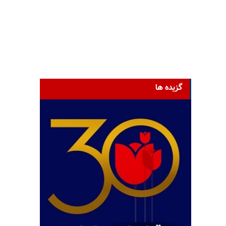
گزیده ها