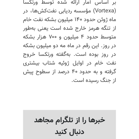
بر اساس آمار ارائه شده توسط
ورتکسا
(Vortexa) مؤسسه ردیابی نفت‌کش‌ها، در
ماه ژوئن حدود ۱۴۰ میلیون بشکه نفت خام
از تنگه هرمز خارج شده است یعنی به‌طور
متوسط حدود ۴ میلیون و ۷۰۰ هزار بشکه
در روز. این رقم در ماه مه دو میلیون بشکه
در روز بوده است. به‌گفته
ورتکسا
خروج
نفت خام در اوایل ژوئیه شتاب بیشتری
گرفته و به حدود ۴۰ درصد از سطوح پیش
از جنگ رسیده است.
خبرها را از تلگرام مجاهد
دنبال کنید