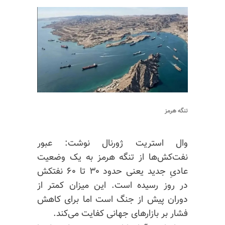
تنگه هرمز
وال استریت ژورنال نوشت: عبور
نفت‌کش‌ها از تنگه هرمز به یک وضعیت
عادیِ جدید یعنی حدود ۳۰ تا ۶۰ نفتکش
در روز رسیده است. این میزان کمتر از
دوران پیش از جنگ است اما برای کاهش
فشار بر بازارهای جهانی کفایت می‌کند.