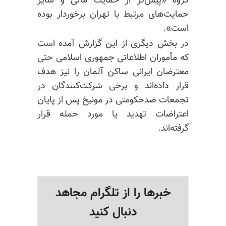
گروه «پیش‌تر از حمایت مالی و سایر
حمایت‌های مرتبط با تهران برخوردار بوده
است».
در بخش دیگری از این گزارش آمده است
که مأموران اطلاعاتی جمهوری اسلامی حتی
معترضان ایرانی ساکن آلمان را نیز هدف
قرار داده‌اند و برخی شرکت‌کنندگان در
تجمعات ضدحکومتی در مونیخ پس از پایان
اعتراضات تهدید یا مورد حمله قرار
گرفته‌اند.
خبرها را از تلگرام مجاهد
دنبال کنید