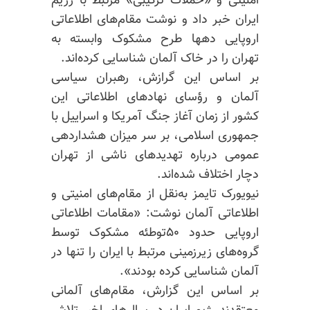
امنیتی و «حملات ترکیبی» مرتبط با رژیم
ایران خبر داد و نوشت مقام‌های اطلاعاتی
اروپایی دهها طرح مشکوک وابسته به
تهران را در خاک آلمان شناسایی کرده‌اند.
بر اساس این گرازش، رهبران سیاسی
آلمان و رؤسای نهادهای اطلاعاتی این
کشور از زمان آغاز جنگ آمریکا و اسراییل با
جمهوری اسلامی، بر سر میزان هشداردهی
عمومی درباره تهدیدهای ناشی از تهران
دچار اختلاف شده‌اند.
نیویورک تایمز به‌نقل از مقام‌های امنیتی و
اطلاعاتی آلمان نوشت: «مقامات اطلاعاتی
اروپایی حدود ۵۰توطئه مشکوک توسط
گروه‌های زیرزمینی مرتبط با ایران را تنها در
آلمان شناسایی کرده بودند».
بر اساس این گزارش، مقام‌های آلمانی