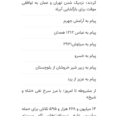
کردند؛ نزدیک شدن تهران و عمان به توافقی
موقت برای بازگشایی آبراه
پیام به آرامش جهرم
پیام به عباس ۱۲۱۲ همدان
پیام به سیاوش۲۹۲۱
پیام به خسرو
پیام به زبیر شیر خروشان از بلوچستان
پیام به عزیز از یزد
از مشروطه تا امروز؛ با مرز سرخ نفی «شاه و
شیخ»
۱۴ میلیون و ۶۲۸ هزار و ۵۹۵ تلاش برای حمله
سایبری علیه زیرساخت‌های اکو سیستم