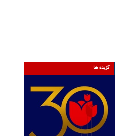
گزیده ها