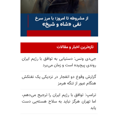
تازه‌ترین اخبار و مقالات
جی‌دی ونس: دستیابی به توافق با رژیم ایران
روندی پیچیده است و زمان می‌برد
گزارش وقوع دو انفجار در نزدیکی یک نفتکش
هنگام عبور از تنگه هرمز
ترامپ: توافق با رژیم ایران را ترجیح می‌دهم،
اما تهران هرگز نباید به سلاح هسته‌یی دست
یابد