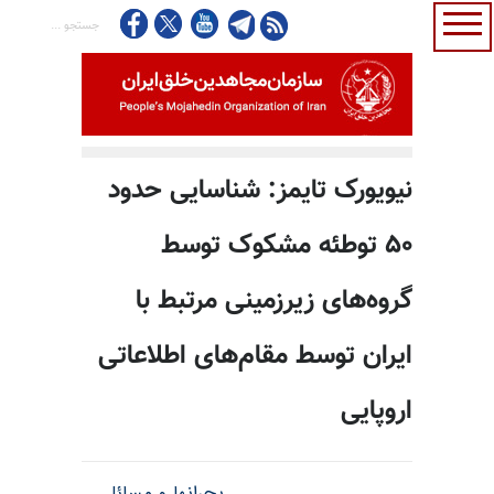
نیویورک تایمز: شناسایی حدود
۵۰ توطئه مشکوک توسط
گروه‌های زیرزمینی مرتبط با
ایران توسط مقام‌های اطلاعاتی
اروپایی