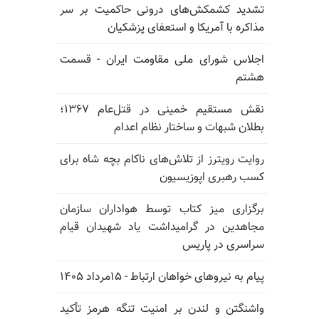
تشدید کشمکش‌های درونی حاکمیت بر سر
مذاکره با آمریکا و استعفای پزشکیان
اجلاس شورای ملی مقاومت ایران - قسمت
هشتم
نقش مستقیم خمینی در قتل‌عام ۱۳۶۷؛
بطلان شبهات و ساختار نظام اعدام
روایت رویترز از تلاش‌های ناکام بچه شاه برای
کسب رهبری اپوزیسیون
برگزاری میز کتاب توسط هواداران سازمان
مجاهدین در گرامیداشت یاد شهیدان قیام
سراسری در پاریس
پیام به نیروهای خواهان ارتباط - ۱۵مرداد ۱۴۰۵
واشنگتن و لندن بر امنیت تنگه هرمز تأکید