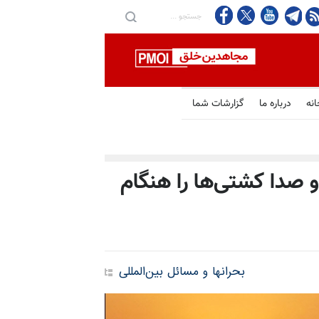
انه
درباره ما
گزارشات شما
و صدا کشتی‌ها را هنگام
بحرانها و مسائل بین‌المللی