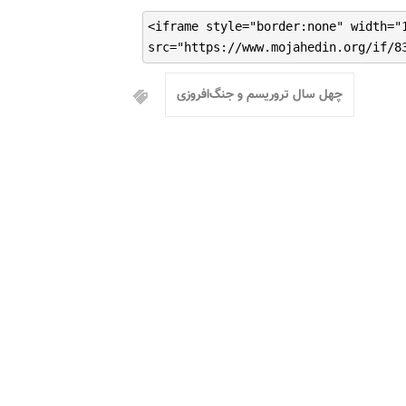
<iframe style="border:none" width="
src="https://www.mojahedin.org/if/8
چهل سال تروریسم و جنگ‌افروزی