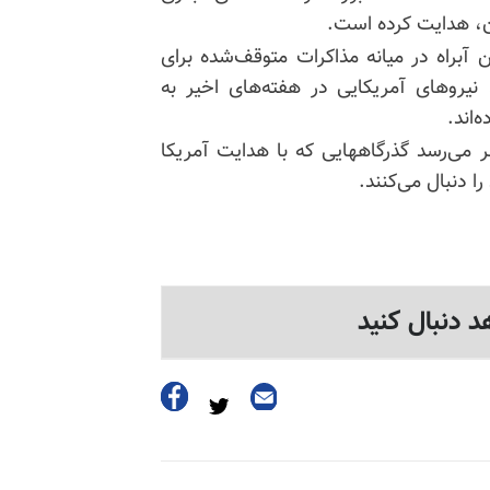
آن، هدایت کرده است.
ن آبراه در میانه مذاکرات متوقف‌شده برای
نیروهای آمریکایی در هفته‌های اخیر به
‌اند.
نظر می‌رسد گذرگاههایی که با هدایت آمریکا
ا دنبال می‌کنند.
د دنبال کنید