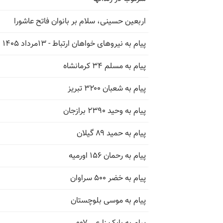
اربعین حسینی، سلام بر بانوان فاتح عاشورا
پیام به نیروهای خواهان ارتباط - ۱۳مرداد ۱۴۰۵
پیام به مسلم ۳۴ کرمانشاه
پیام به شعبان ۳۲۰۰ تبریز
پیام به وحید ۲۳۹۰ برازجان
پیام به حمید ۸۹ گیلان
پیام به رحمان ۱۵۶ اورمیه
پیام به خضر ۵۰۰ سراوان
پیام به موسی بلوچستان