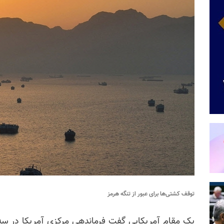
توقف کشتی‌ها برای عبور از تنگه هرمز