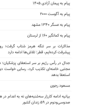
پیام به پیمان آزادی ۱۴۰۵
پیام به آگوست ۲۰۰۰
پیام به عسگر ۱۳۴۰ مشهد
پیام به کمانگیر ۱۶۰ از لرستان
مذاکرات بر سر تنگه هرمز شتاب گرفت؛ روب
پیشرفت کرده‌ایم، قطر: تلاش‌ها ادامه دارد
جدال در رأس رژیم بر سر استعفای پزشکیان؛ د
مجتبی خامنه‌ای تکذیب کرد، رسایی خواست دوب
استعفا بدهد
مسعود رجوی
بیانیه ادامه کارزار سه‌شنبه‌های نه به اعدام در ه
صدوسی‌و‌دوم در ۵۹ زندان کشور