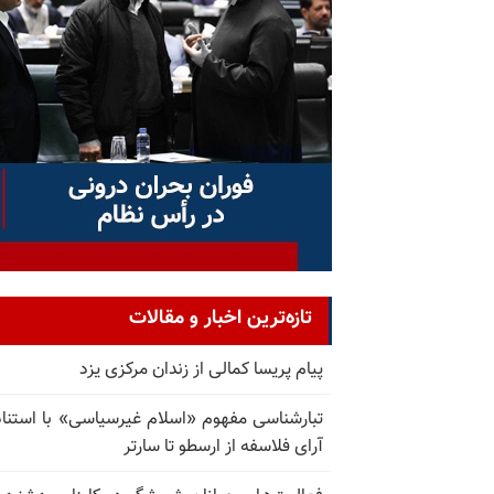
تازه‌ترین اخبار و مقالات
پیام پریسا کمالی از زندان مرکزی یزد
تبارشناسی مفهوم «اسلام غیرسیاسی» با استناد
آرای فلاسفه از ارسطو تا سارتر