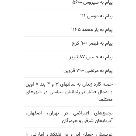
پیام به سیروس ۵۶۰۰
پیام به موسی ۱۱۱
پیام به یار محمد ۱۱۴۵
پیام به قیصر ۹۰۰ کرج
پیام به حسین ۸۷ تبریز
پیام به مرتضی ۷۹۰ قزوین
حمله گارد زندان به سالنهای ۳ و ۴ بند ۷ اوین
و اعمال فشار بر زندانیان سیاسی در شهرهای
مختلف
تجمع‌های اعتراضی در تهران، اصفهان،
آذربایجان شرقی و هرمزگان
عربستان حمله ایران به نفتکش اماراتی را