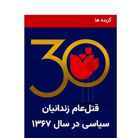
گزیده ها