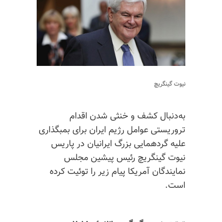
نیوت گینگریچ
به‌دنبال کشف و خنثی شدن اقدام
تروریستی عوامل رژیم ایران برای
بمبگذاری
علیه گردهمایی بزرگ ایرانیان در پاریس
نیوت گینگریچ رئیس پیشین مجلس
نمایندگان آمریکا پیام زیر را توئیت کرده
است.