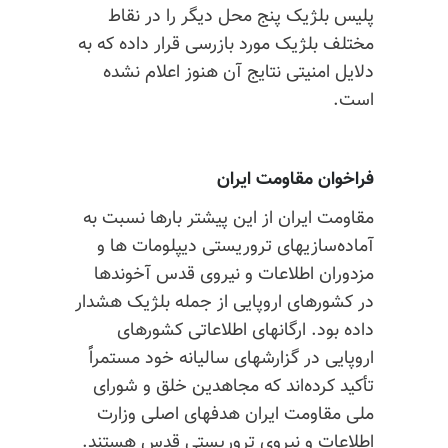
پلیس بلژیک پنج محل دیگر را در نقاط
مختلف بلژیک مورد بازرسی قرار داده که به
دلایل امنیتی نتایج آن هنوز اعلام نشده
است.
فراخوان مقاومت ایران
مقاومت ایران از این پیشتر بارها نسبت به
آماده‌سازیهای تروریستی دیپلومات ها و
مزدوران اطلاعات و نیروی قدس آخوندها
در کشورهای اروپایی از جمله بلژیک هشدار
داده بود. ارگانهای اطلاعاتی کشورهای
اروپایی در گزارشهای سالیانه خود مستمراًً
تأکید کرده‌اند که مجاهدین خلق و شورای
ملی مقاومت ایران هدفهای اصلی وزارت
اطلاعات و نیروی تروریستی قدس هستند.