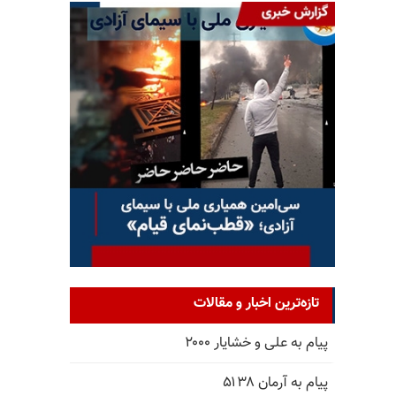
تازه‌ترین اخبار و مقالات
پیام به علی و خشایار ۲۰۰۰
پیام به آرمان ۵۱۳۸