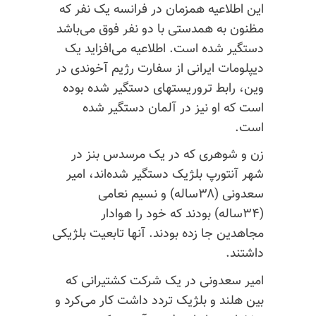
این اطلاعیه همزمان در فرانسه یک نفر که
مظنون به همدستی با دو نفر فوق می‌باشد
دستگیر شده است. اطلاعیه می‌افزاید یک
دیپلومات ایرانی از سفارت رژیم آخوندی در
وین، رابط تروریستهای دستگیر شده بوده
است که او نیز در آلمان دستگیر شده
است.
زن و شوهری که در یک مرسدس بنز در
شهر آنتورپ بلژیک دستگیر شده‌اند، امیر
سعدونی (۳۸ساله) و نسیم نعامی
(۳۴ساله) بودند که خود را هوادار
مجاهدین جا زده بودند. آنها تابعیت بلژیکی
داشتند.
امیر سعدونی در یک شرکت کشتیرانی که
بین هلند و بلژیک تردد داشت کار می‌کرد و