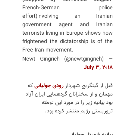
French-German police
effort)involving an Iranian
government agent and Iranian
terrorists living in Europe shows how
frightened the dictatorship is of the
Free Iran movement.
— Newt Gingrich (@newtgingrich)
July ۳, ۲۰۱۸
قبل از گینگریچ شهردار
رودی جولیانی
که
مهمان و از سخنرانان گردهمایی ایران آزاد
بود بیانیه زیر را در مورد این توطئه
تروریستی رژیم منتشر کرده بود.