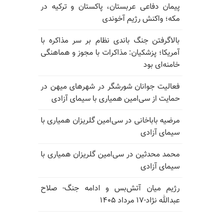
پیمان دفاعی عربستان، پاکستان و ترکیه در
مکه؛ واکنش رژیم آخوندی
بالا‌گرفتن جنگ باندی نظام بر سر مذاکره با
آمریکا؛ پزشکیان: مذاکرات با مجوز و هماهنگی
خامنه‌ای بود
فعالیت جوانان شورشگر در شهرهای میهن در
حمایت از سی‌امین همیاری با سیمای آزادی
مرضیه باباخانی در سی‌امین گلریزان همیاری با
سیمای آزادی
محمد محدثین در سی‌امین گلریزان همیاری با
سیمای آزادی
رژیم میان آتش‌بس و ادامه جنگ- صلاح
عبدالله نژاد-۱۷ مرداد ۱۴۰۵