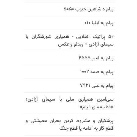
پیام ه شاهین جنوب ۵۰۵۰
پیام به ایلیا ۰۱۰
۵۰ پراتیک انقلابی - همیاری شورشگران با
سیمای آزادی + ویدئو و عکس
پیام به امیر ۴۵۵۵
پیام به صمد ۱۰۰۲
پیام به علی ۷۹۲۱
سی‌امین همیاری ملی با سیمای آزادی؛
«قطب‌نمای قیام»
پرشکیان و مشروط کردن بحران معیشتی و
قطع گاز به ادامه یا قطع جنگ