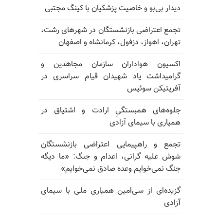
دیدار بی‌بو و خاصیت پزشکیان با کینگ مجتبی
تجمع اعتراضی بازنشستگان در شهرهای رشت،
تهران، اهواز، دزفول، کرمانشاه و اصفهان
اکسیون هواداران سازمان مجاهدین و
گرامیداشت یاد شهیدان قیام سراسری در
آفریتیکن سوئیس
جلوه‌های همبستگیِ ارادت و اشتیاق در
همیاری با سیمای آزادی
تجمع و راهپیمایی اعتراضی بازنشستگان
شوش علیه گرانی، اعدام و جنگ: «ما دیگه
جنگ نمی‌خوایم وعده صادق نمی‌خوایم»
گزیده‌ای از سی‌امین همیاری ملی با سیمای
آزادی