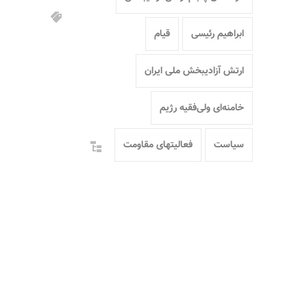
ابراهیم رئیسی
قیام
ارتش آزادیبخش ملی ایران
خامنه‌ای ولی‌فقیه رژیم
سیاست
فعالیتهای مقاومت