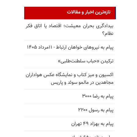
تازه‌ترین اخبار و مقالات
بیدادگری بحران معیشت؛ اقتصاد یا اتاق فکر
نظام؟
پیام به نیروهای خواهان ارتباط - ۱۱مرداد ۱۴۰۵
ترکیدن «حباب سلطنت‌طلبی»
اکسیون و میز کتاب و نمایشگاه عکس هواداران
مجاهدین در مالمو سوئد و پاریس
پیام به رضا ۳۰۰۰
پیام به رسول ۲۲۰۰
پیام به بهزاد ۴۹ تهران