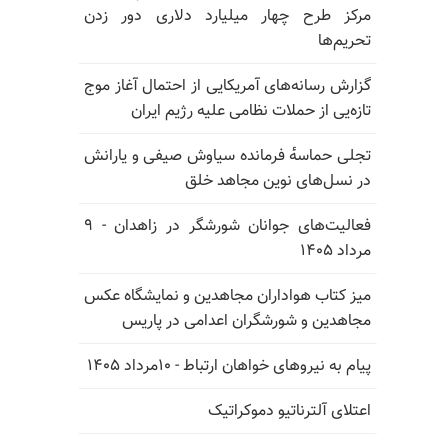
مرکز طرح چهار میلیارد دلاری دور زدن
تحریم‌ها
گزارش رسانه‌های آمریکایی از احتمال آغاز موج
تازه‌یی از حملات نظامی علیه رژیم ایران
تجلی حماسه‌ٔ فرمانده سیاوش صیفی و یارانش
در نسل‌های نوین مجاهد خلق
فعالیت‌های جوانان شورشگر در زاهدان - ۹
مرداد ۱۴۰۵
میز کتاب هواداران مجاهدین و نمایشگاه عکس
مجاهدین و شورشگران اعدامی در پاریس
پیام به نیروهای خواهان ارتباط - ۱۰مرداد ۱۴۰۵
اعتلای آلترناتیو دموکراتیک