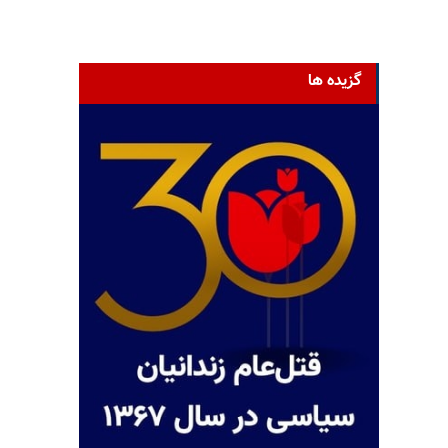
گزیده ها