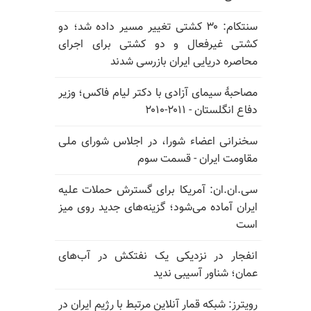
سنتکام: ۳۰ کشتی تغییر مسیر داده شد؛ دو
کشتی غیرفعال و دو کشتی برای اجرای
محاصره دریایی ایران بازرسی شدند
مصاحبهٔ سیمای آزادی با دکتر لیام فاکس؛ وزیر
دفاع انگلستان - ۲۰۱۱-۲۰۱۰
سخنرانی اعضاء شورا، در اجلاس شورای ملی
مقاومت ایران - قسمت سوم
سی.ان.ان: آمریکا برای گسترش حملات علیه
ایران آماده می‌شود؛ گزینه‌های جدید روی میز
است
انفجار در نزدیکی یک نفتکش در آب‌های
عمان؛ شناور آسیبی ندید
رویترز: شبکه قمار آنلاین مرتبط با رژیم ایران در