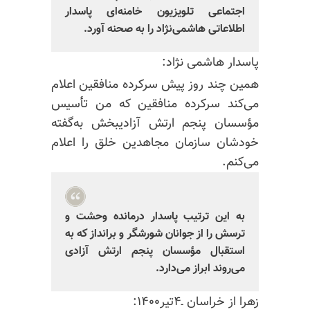
اجتماعی تلویزیون خامنه‌ای پاسدار
اطلاعاتی هاشمی‌نژاد را به صحنه آورد.
پاسدار هاشمی نژاد:
همین چند روز پیش سرکرده منافقین اعلام
می‌کند سرکرده منافقین که من تأسیس
مؤسسان پنجم ارتش آزادیبخش به‌گفته
خودشان سازمان مجاهدین خلق را اعلام
می‌کنم.
به این ترتیب پاسدار درمانده وحشت و
ترسش را از جوانان شورشگر و برانداز که به
استقبال مؤسسان پنجم ارتش آزادی
می‌روند ابراز می‌دارد.
زهرا از خراسان ـ‌۴تیر۱۴۰۰: