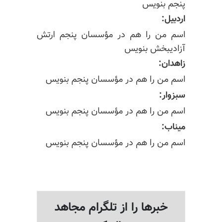
پنجم بنویس
اردبیل:
اسم من را هم در مؤسسان پنجم ارتش
آزادیبخش بنویس
زاهدان:
اسم من را هم در مؤسسان پنجم بنویس
سبزوار:
اسم من را هم در مؤسسان پنجم بنویس
میناب:
اسم من را هم در مؤسسان پنجم بنویس
خبرها را از تلگرام مجاهد