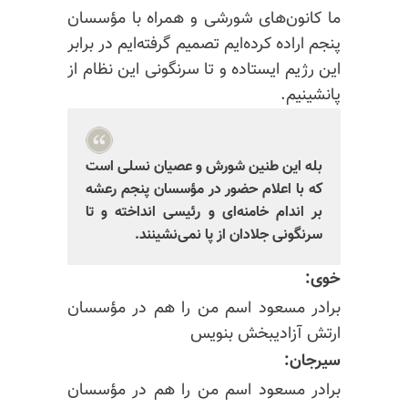
ما کانون‌های شورشی و همراه با مؤسسان
پنجم اراده کرده‌ایم تصمیم گرفته‌ایم در برابر
این رژیم ایستاده و تا سرنگونی این نظام از
پانشینیم.
بله این طنین شورش و عصیان نسلی است
که با اعلام حضور در مؤسسان پنجم رعشه
بر اندام خامنه‌ای و رئیسی انداخته و تا
سرنگونی جلادان از پا نمی‌نشینند.
خوی:
برادر مسعود اسم من را هم در مؤسسان
ارتش آزادیبخش بنویس
سیرجان:
برادر مسعود اسم من را هم در مؤسسان