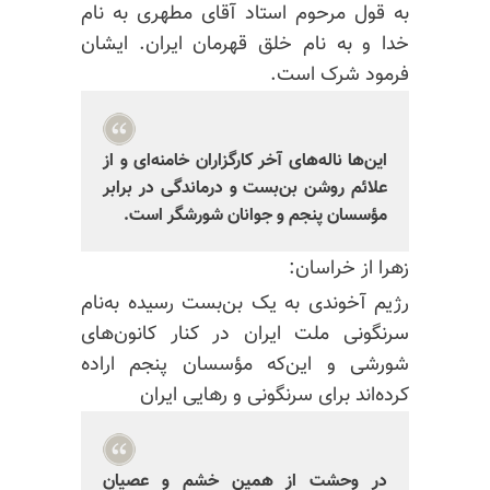
به قول مرحوم استاد آقای مطهری به نام
خدا و به نام خلق قهرمان ایران. ایشان
فرمود شرک است.
این‌ها ناله‌های آخر کارگزاران خامنه‌ای و از
علائم روشن بن‌بست و درماندگی در برابر
مؤسسان پنجم و جوانان شورشگر است.
زهرا از خراسان:
رژیم آخوندی به یک بن‌بست رسیده به‌نام
سرنگونی ملت ایران در کنار کانون‌های
شورشی و این‌که مؤسسان پنجم اراده
کرده‌اند برای سرنگونی و رهایی ایران
در وحشت از همین خشم و عصیان