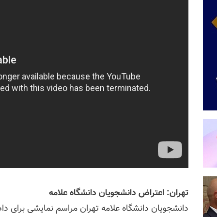
تهران:‌ اعتراض دانشجویان دانشگاه علامه
دانشجویان دانشگاه علامه تهران مراسم نمایشی برای دا