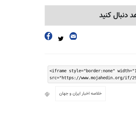
د دنبال کنید
<iframe style="border:none" width="
src="https://www.mojahedin.org/if/2
خلاصه اخبار ایران و جهان