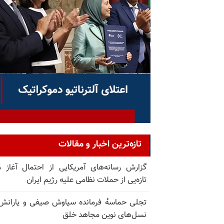
تازه‌ترین اخبار و مقالات
گزارش رسانه‌های آمریکایی از احتمال آغاز 
تازه‌یی از حملات نظامی علیه رژیم ایران
تجلی حماسه‌ٔ فرمانده سیاوش صیفی و یارانش
نسل‌های نوین مجاهد خلق