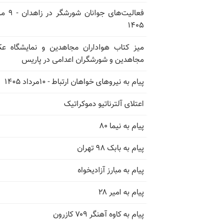
فعالیت‌های جوانان ش
۱۴۰۵
میز کتاب هواداران مجاهدین و نمایشگاه 
مجاهدین و شورشگران اعدامی در پاریس
پیام به نیروهای خواهان ارتباط - ۱۰مرداد ۱۴۰۵
اعتلای آلترناتیو دموکراتیک
پیام به نیما ۸۰
پیام به بابک ۹۸ تهران
پیام به مبارز آزادیخواه
پیام به امیر ۲۸
پیام به کاوه آهنگر ۷۰۹ کازرون