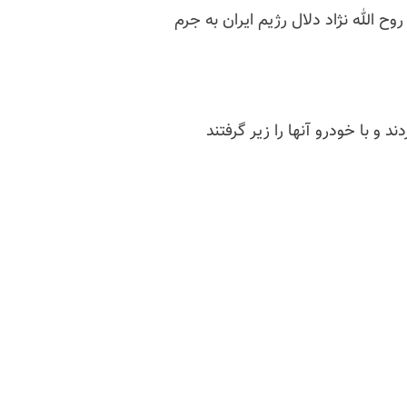
ح الله نژاد دلال رژیم ایران به جرم
 و با خودرو آنها را زیر گرفتند