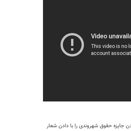
دن جایزه حقوق شهروندی را با دادن شعار