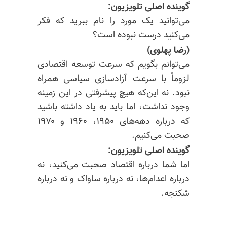
گوینده اصلی تلویزیون:
می‌توانید یک مورد را نام ببرید که فکر
می‌کنید درست نبوده است؟
(رضا پهلوی)
می‌توانم بگویم که سرعت توسعه اقتصادی
لزوماً با سرعت آزادسازی سیاسی همراه
نبود. نه این‌که هیچ پیشرفتی در این زمینه
وجود نداشت، اما باید به یاد داشته باشید
که درباره دهه‌های ۱۹۵۰، ۱۹۶۰ و ۱۹۷۰
صحبت می‌کنیم.
گوینده اصلی تلویزیون:
اما شما درباره اقتصاد صحبت می‌کنید، نه
درباره اعدام‌ها، نه درباره ساواک و نه درباره
شکنجه.