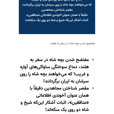
مفتضح شدن بچه شاه در سفر به هلند
مفتضح شدن بچه شاه در سفر به
هلند، دماغ سوختگی ساواکی‌های آواره
و غریب! که می‌خواهند بچه شاه را روی
سرشان به ایران برگردانند!
مقصر شناختن مجاهدین دقیقاً با
همان عنوان آخوندی اطلاعاتی
«منافقین»، اثبات آشکار این‌که شیخ و
شاه دو روی یک سکه‌اند!