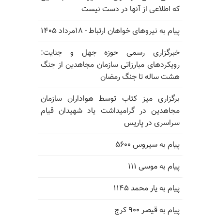
که اطلاعی از آنها در دست نیست
پیام به نیروهای خواهان ارتباط - ۱۸مرداد ۱۴۰۵
خبرگزاری رسمی حوزه جهل و جنایت:
رویکردهای مبارزاتی سازمان مجاهدین از جنگ
هشت ساله تا جنگ رمضان
برگزاری میز کتاب توسط هواداران سازمان
مجاهدین در گرامیداشت یاد شهیدان قیام
سراسری در پاریس
پیام به سیروس ۵۶۰۰
پیام به موسی ۱۱۱
پیام به یار محمد ۱۱۴۵
پیام به قیصر ۹۰۰ کرج