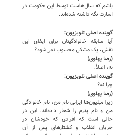
باشم که سال‌هاست توسط این حکومت در
اسارت نگه داشته شده‌اند.
گوینده اصلی تلویزیون:
آیا سابقه خانوادگیتان برای ایفای این
نقش، یک مشکل محسوب نمی‌شود؟
(رضا پهلوی)
نه، اصلاً.
گوینده اصلی تلویزیون:
چرا نه؟
(رضا پهلوی)
زیرا میلیون‌ها ایرانی نام من، نام خانوادگی
من و نام پدرم را شعار داده‌اند. این در
حالی است که افرادی که خودشان در
جریان انقلاب و کشتارهای پس از آن