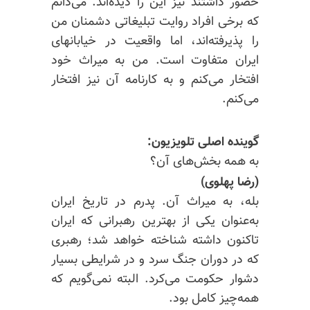
حضور داشتند نیز این را دیده‌اند. می‌دانم
که برخی افراد روایت تبلیغاتی دشمنان من
را پذیرفته‌اند، اما واقعیت در خیابانهای
ایران متفاوت است. من به میراث خود
افتخار می‌کنم و به کارنامه آن نیز افتخار
می‌کنم.
گوینده اصلی تلویزیون:
به همه بخش‌های آن؟
(رضا پهلوی)
بله، به میراث آن. پدرم در تاریخ ایران
به‌عنوان یکی از بهترین رهبرانی که ایران
تاکنون داشته شناخته خواهد شد؛ رهبری
که در دوران جنگ سرد و در شرایطی بسیار
دشوار حکومت می‌کرد. البته نمی‌گویم که
همه‌چیز کامل بود.