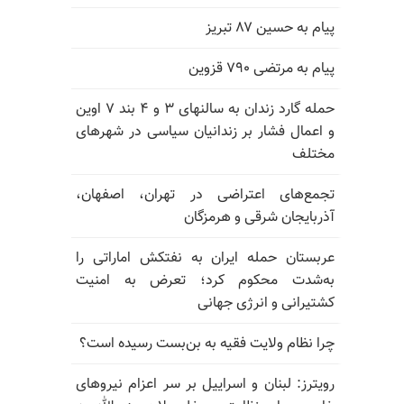
پیام به حسین ۸۷ تبریز
پیام به مرتضی ۷۹۰ قزوین
حمله گارد زندان به سالنهای ۳ و ۴ بند ۷ اوین
و اعمال فشار بر زندانیان سیاسی در شهرهای
مختلف
تجمع‌های اعتراضی در تهران، اصفهان،
آذربایجان شرقی و هرمزگان
عربستان حمله ایران به نفتکش اماراتی را
به‌شدت محکوم کرد؛ تعرض به امنیت
کشتیرانی و انرژی جهانی
چرا نظام ولایت فقیه به بن‌بست رسیده است؟
رویترز: لبنان و اسراییل بر سر اعزام نیروهای