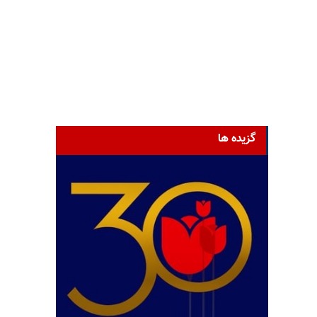
گزیده ها