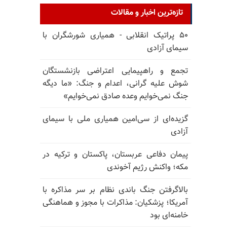
تازه‌ترین اخبار و مقالات
۵۰ پراتیک انقلابی - همیاری شورشگران با
سیمای آزادی
تجمع و راهپیمایی اعتراضی بازنشستگان
شوش علیه گرانی، اعدام و جنگ: «ما دیگه
جنگ نمی‌خوایم وعده صادق نمی‌خوایم»
گزیده‌ای از سی‌امین همیاری ملی با سیمای
آزادی
پیمان دفاعی عربستان، پاکستان و ترکیه در
مکه؛ واکنش رژیم آخوندی
بالا‌گرفتن جنگ باندی نظام بر سر مذاکره با
آمریکا؛ پزشکیان: مذاکرات با مجوز و هماهنگی
خامنه‌ای بود