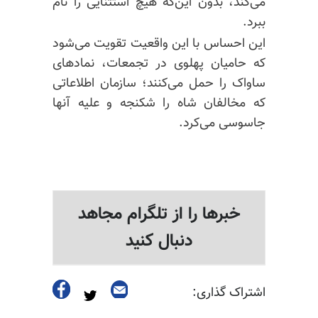
می‌کند، بدون این‌که هیچ استثنایی را نام
ببرد.
این احساس با این واقعیت تقویت می‌شود
که حامیان پهلوی در تجمعات، نمادهای
ساواک را حمل می‌کنند؛ سازمان اطلاعاتی
که مخالفان شاه را شکنجه و علیه آنها
جاسوسی می‌کرد.
خبرها را از تلگرام مجاهد
دنبال کنید
اشتراک گذاری: