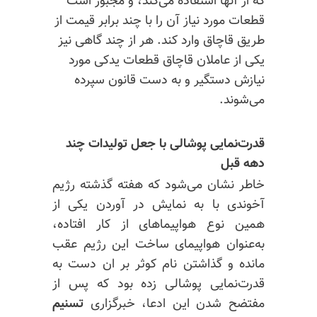
که از آنها استفاده می‌کند، و مجبور است
قطعات مورد نیاز آن را با چند برابر قیمت از
طریق قاچاق وارد کند. هر از چند گاهی نیز
یکی از عاملان قاچاق قطعات یدکی مورد
نیازش دستگیر و به دست قانون سپرده
می‌شوند.
قدرت‌نمایی پوشالی با جعل تولیدات چند
دهه قبل
خاطر نشان می‌شود که هفته گذشته رژیم
آخوندی با به نمایش در آوردن یکی از
همین نوع هواپیماهای از کار افتاده،
به‌عنوان هواپیمای ساخت این رژیم عقب
مانده و گذاشتن نام کوثر بر ان دست به
قدرت‌نمایی پوشالی زده بود که پس از
مفتضح شدن این ادعا، خبرگزاری
تسنیم