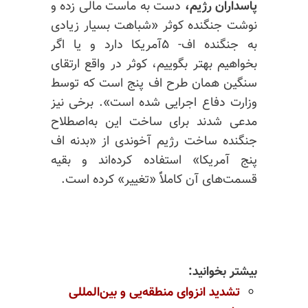
پاسداران رژیم،
دست به ماست مالی زده و
نوشت جنگنده کوثر «شباهت بسیار زیادی
به جنگنده اف- ۵آمریکا دارد و یا اگر
بخواهیم بهتر بگوییم، کوثر در واقع ارتقای
سنگین همان طرح اف پنج است که توسط
وزارت دفاع اجرایی شده است». برخی نیز
مدعی شدند برای ساخت این به‌اصطلاح
جنگنده ساخت رژیم آخوندی از «بدنه اف
پنج آمریکا» استفاده کرده‌اند و بقیه
قسمت‌های آن کاملاًً «تغییر» کرده است.
بیشتر بخوانید:
تشدید انزوای منطقه‌یی و بین‌المللی