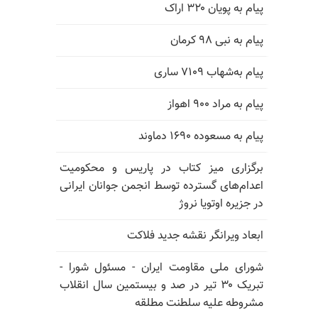
پیام به پویان ۳۲۰ اراک
پیام به نبی ۹۸ کرمان
پیام به‌شهاب ۷۱۰۹ ساری
پیام به مراد ۹۰۰ اهواز
پیام به مسعوده ۱۶۹۰ دماوند
برگزاری میز کتاب در پاریس و محکومیت
اعدام‌های گسترده توسط انجمن جوانان ایرانی
در جزیره اوتویا نروژ
ابعاد ویرانگر نقشه جدید فلاکت
شورای ملی مقاومت ایران - مسئول شورا -
تبریک ۳۰ تیر در صد و بیستمین سال انقلاب
مشروطه علیه سلطنت مطلقه