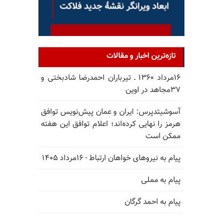
تازه‌ترین اخبار و مقالات
۱۶مرداد ۱۳۶۰ ـ تیرباران احمدرضا شادبختی و
۳۷مجاهد در اوین
آسوشیتدپرس: ایران و عمان پیش‌نویس توافق
هرمز را نهایی کرده‌اند؛ اعلام توافق این هفته
ممکن است
پیام به نیروهای خواهان ارتباط - ۱۶مرداد ۱۴۰۵
پیام به مملی
پیام به احمد گرگان