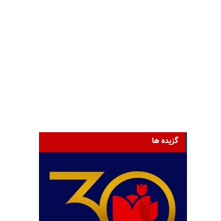
گزیده ها