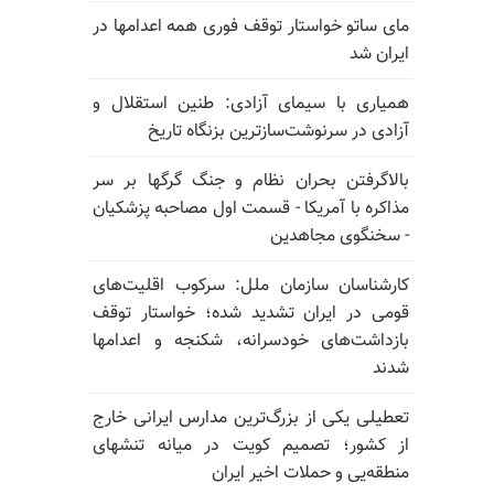
مای ساتو خواستار توقف فوری همه اعدامها در
ایران شد
همیاری با سیمای آزادی: طنین استقلال و
آزادی در سرنوشت‌سازترین بزنگاه تاریخ
بالا‌گرفتن بحران نظام و جنگ گرگها بر سر
مذاکره با آمریکا - قسمت اول مصاحبه پزشکیان
- سخنگوی مجاهدین
کارشناسان سازمان ملل: سرکوب اقلیت‌های
قومی در ایران تشدید شده؛ خواستار توقف
بازداشت‌های خودسرانه، شکنجه و اعدامها
شدند
تعطیلی یکی از بزرگ‌ترین مدارس ایرانی خارج
از کشور؛ تصمیم کویت در میانه تنشهای
منطقه‌یی و حملات اخیر ایران