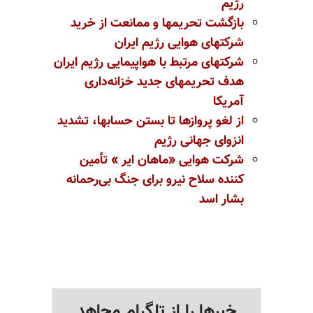
رژیم
بازگشت تحریمها و ممانعت از خرید
شرکتهای هوایی رژیم ایران
شرکتهای مرتبط با هواپیمایی رژیم ایران
هدف تحریمهای جدید خزانه‌داری
آمریکا
از لغو پروازها تا بستن حسابها، تشدید
انزوای جهانی رژیم
شرکت هوایی «ماهان ایر » تأمین
کننده سلاح نیرو برای جنگ بی‌رحمانه
بشار اسد
خبرها را از تلگرام مجاهد