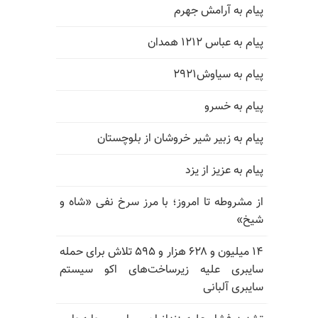
پیام به آرامش جهرم
پیام به عباس ۱۲۱۲ همدان
پیام به سیاوش۲۹۲۱
پیام به خسرو
پیام به زبیر شیر خروشان از بلوچستان
پیام به عزیز از یزد
از مشروطه تا امروز؛ با مرز سرخ نفی «شاه و
شیخ»
۱۴ میلیون و ۶۲۸ هزار و ۵۹۵ تلاش برای حمله
سایبری علیه زیرساخت‌های اکو سیستم
سایبری آلبانی