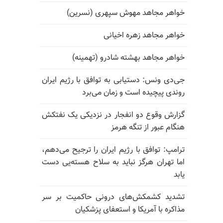
خواهر مجاهد مهوش سپهری (نسرین)
خواهر مجاهد زهره اخیانی
خواهر مجاهد بهشته شادرو (تهمینه)
جی‌دی ونس: دستیابی به توافق با رژیم ایران
روندی پیچیده است و زمان می‌برد
گزارش وقوع دو انفجار در نزدیکی یک نفتکش
هنگام عبور از تنگه هرمز
ترامپ: توافق با رژیم ایران را ترجیح می‌دهم،
اما تهران هرگز نباید به سلاح هسته‌یی دست
یابد
تشدید کشمکش‌های درونی حاکمیت بر سر
مذاکره با آمریکا و استعفای پزشکیان