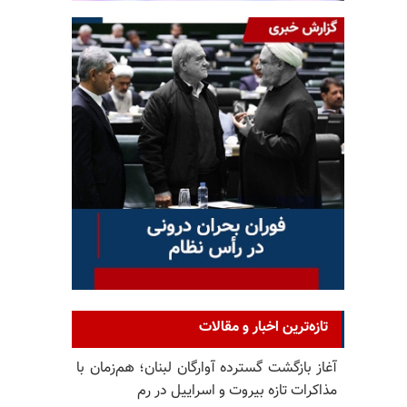
تازه‌ترین اخبار و مقالات
آغاز بازگشت گسترده آوارگان لبنان؛ هم‌زمان با
مذاکرات تازه بیروت و اسراییل در رم