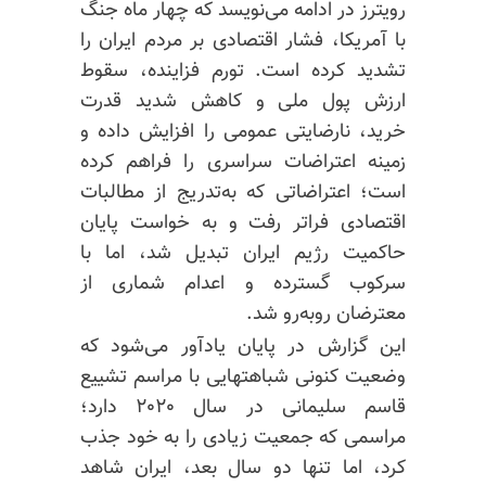
رویترز در ادامه می‌نویسد که چهار ماه جنگ
با آمریکا، فشار اقتصادی بر مردم ایران را
تشدید کرده است. تورم فزاینده، سقوط
ارزش پول ملی و کاهش شدید قدرت
خرید، نارضایتی عمومی را افزایش داده و
زمینه اعتراضات سراسری را فراهم کرده
است؛ اعتراضاتی که به‌تدریج از مطالبات
اقتصادی فراتر رفت و به خواست پایان
حاکمیت رژیم ایران تبدیل شد، اما با
سرکوب گسترده و اعدام شماری از
معترضان روبه‌رو شد.
این گزارش در پایان یادآور می‌شود که
وضعیت کنونی شباهتهایی با مراسم تشییع
قاسم سلیمانی در سال ۲۰۲۰ دارد؛
مراسمی که جمعیت زیادی را به خود جذب
کرد، اما تنها دو سال بعد، ایران شاهد