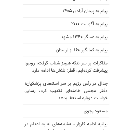
پیام به پیمان آزادی ۱۴۰۵
پیام به آگوست ۲۰۰۰
پیام به عسگر ۱۳۴۰ مشهد
پیام به کمانگیر ۱۶۰ از لرستان
مذاکرات بر سر تنگه هرمز شتاب گرفت؛ روبیو:
پیشرفت کرده‌ایم، قطر: تلاش‌ها ادامه دارد
جدال در رأس رژیم بر سر استعفای پزشکیان؛
دفتر مجتبی خامنه‌ای تکذیب کرد، رسایی
خواست دوباره استعفا بدهد
مسعود رجوی
بیانیه ادامه کارزار سه‌شنبه‌های نه به اعدام در