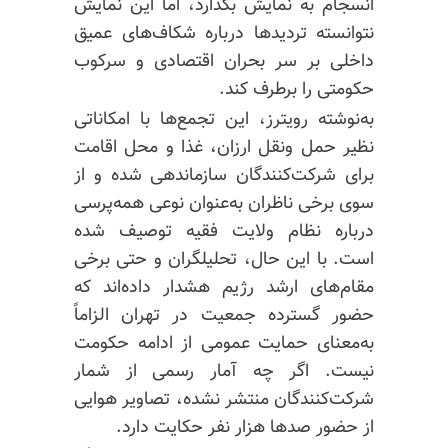
انسجام به نمایش بگذارد، اما این نمایش
نتوانسته تردیدها درباره شکاف‌های عمیق
داخلی بر سر بحران اقتصادی و سرکوب
حکومتی را برطرف کند.
به‌نوشته رویترز، این تجمع‌ها با امکاناتی
نظیر حمل ونقل ارزان، غذا و محل اقامت
برای شرکت‌کنندگان سازماندهی شده و از
سوی برخی ناظران به‌عنوان نوعی همه‌پرسی
درباره نظام ولایت فقیه توصیف شده
است. با این حال، تحلیلگران و حتی برخی
مقام‌های ارشد رژیم هشدار داده‌اند که
حضور گسترده جمعیت در تهران الزاماً
به‌معنای حمایت عمومی از ادامه حکومت
نیست. اگر چه آمار رسمی از شمار
شرکت‌کنندگان منتشر نشده، تصاویر هوایی
از حضور صدها هزار نفر حکایت دارد.