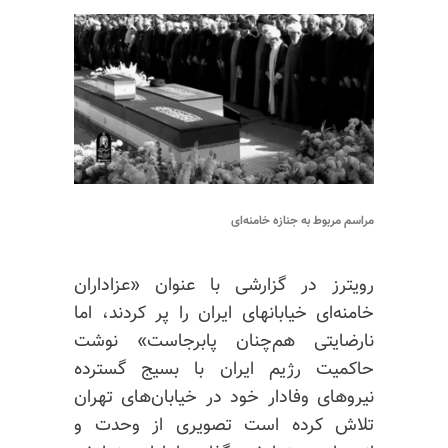
مراسم مربوط به جنازه خامنه‌ای
رویترز در گزارشی با عنوان «عزاداران
خامنه‌ای خیابانهای ایران را پر کردند، اما
نارضایتی هم‌چنان پابرجاست» نوشت
حاکمیت رژیم ایران با بسیج گسترده
نیروهای وفادار خود در خیابان‌های تهران
تلاش کرده است تصویری از وحدت و