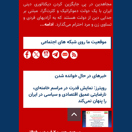
مجاهدین در پی جایگزین کردن دیکتاتوری دینی
ایران با یک دولت دموکراتیک و کثرت‌گرا، مبتنی بر
جدایی دین از دولت هستند که به آزادیهای فردی و
تساوی زن و مرد احترام می‌گذارد.
ادامه...
موقعيت ما روى شبكه هاى اجتماعى
خبرهای در حال خوانده شدن
رویترز: نمایش قدرت در مراسم خامنه‌ای،
نارضایتی عمیق اقتصادی و سیاسی در ایران
را پنهان نمی‌کند