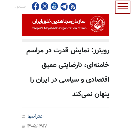
رویترز: نمایش قدرت در مراسم
خامنه‌ای، نارضایتی عمیق
اقتصادی و سیاسی در ایران را
پنهان نمی‌کند
اعتراضها
1405/04/17