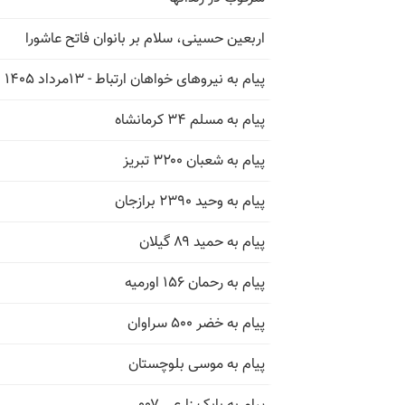
اربعین حسینی، سلام بر بانوان فاتح عاشورا
پیام به نیروهای خواهان ارتباط - ۱۳مرداد ۱۴۰۵
پیام به مسلم ۳۴ کرمانشاه
پیام به شعبان ۳۲۰۰ تبریز
پیام به وحید ۲۳۹۰ برازجان
پیام به حمید ۸۹ گیلان
پیام به رحمان ۱۵۶ اورمیه
پیام به خضر ۵۰۰ سراوان
پیام به موسی بلوچستان