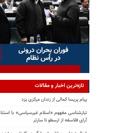
تازه‌ترین اخبار و مقالات
پیام پریسا کمالی از زندان مرکزی یزد
تبارشناسی مفهوم «اسلام غیرسیاسی» با استناد
آرای فلاسفه از ارسطو تا سارتر