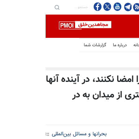
انه
درباره ما
گزارشات شما
امضا نکنند، در آینده آنها
ری از میدان به در
بحرانها و مسائل بین‌المللی