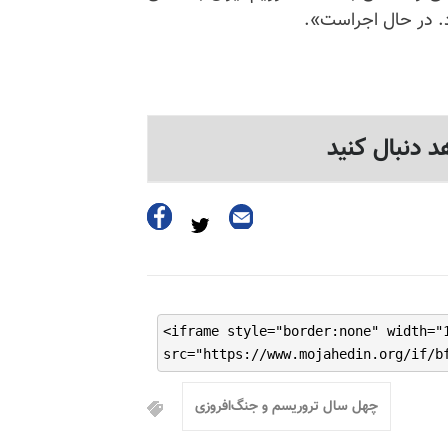
. در حال اجراست».
د دنبال کنید
<iframe style="border:none" width="
src="https://www.mojahedin.org/if/b
چهل سال تروریسم و جنگ‌افروزی