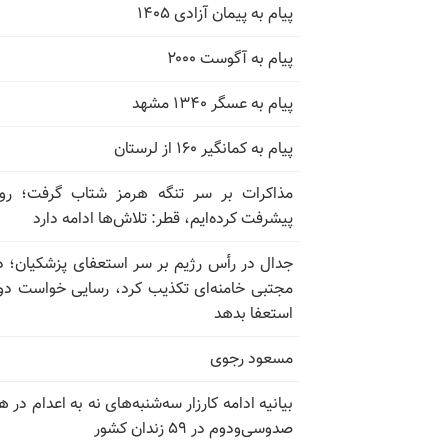
پیام به پیمان آزادی ۱۴۰۵
پیام به آگوست ۲۰۰۰
پیام به عسگر ۱۳۴۰ مشهد
پیام به کمانگیر ۱۶۰ از لرستان
مذاکرات بر سر تنگه هرمز شتاب گرفت؛ روب
پیشرفت کرده‌ایم، قطر: تلاش‌ها ادامه دارد
جدال در رأس رژیم بر سر استعفای پزشکیان؛ د
مجتبی خامنه‌ای تکذیب کرد، رسایی خواست دوب
استعفا بدهد
مسعود رجوی
بیانیه ادامه کارزار سه‌شنبه‌های نه به اعدام در ه
صدوسی‌و‌دوم در ۵۹ زندان کشور