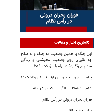
تازه‌ترین اخبار و مقالات
این جنگ یا همین وضعیت نه جنگ و نه صلح
چه تاثیری روی وضعیت معیشتی و زندگی
مردم می‌گذاره؟ همراه با سؤالات -۲۸۶
پیام به نیروهای خواهان ارتباط - ۱۴مرداد ۱۴۰۵
۱۴مرداد ۱۲۸۵ سالگرد انقلاب مشروطه
فوران بحران درونی در رأس نظام
پیام به فردا ۶۹