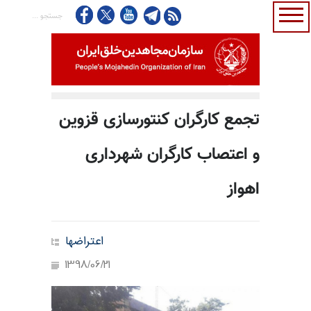
تجمع کارگران کنتورسازی قزوین
و اعتصاب کارگران شهرداری
اهواز
اعتراضها
1398/06/21