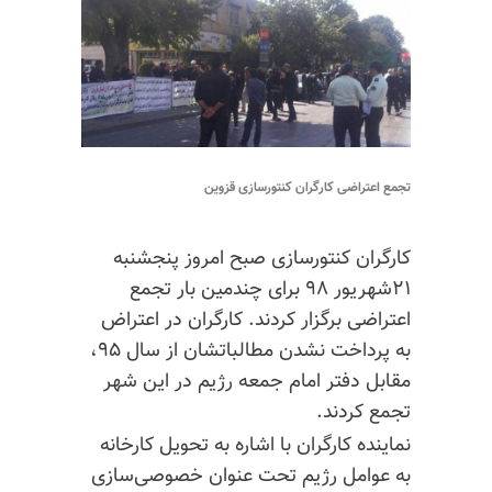
تجمع اعتراضی کارگران کنتورسازی قزوین
کارگران کنتورسازی صبح امروز پنجشنبه
۲۱شهریور ۹۸ برای چندمین بار تجمع
اعتراضی برگزار کردند. کارگران در اعتراض
به پرداخت نشدن مطالباتشان از سال ۹۵،
مقابل دفتر امام جمعه رژیم در این شهر
تجمع کردند.
نماینده کارگران با اشاره به تحویل کارخانه
به عوامل رژیم تحت عنوان خصوصی‌سازی