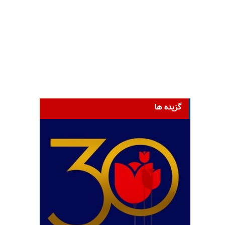
گزیده ها