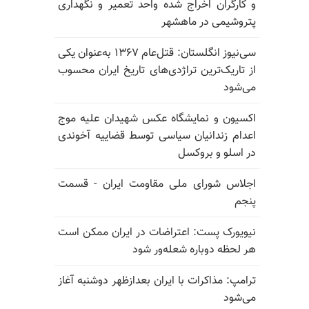
و کارگران اخراج شده واحد تعمیر و نگهداری
پتروشیمی در ماهشهر
سی‌نیوز انگلستان: قتل‌عام ۱۳۶۷ به‌عنوان یکی
از تاریک‌ترین تراژدی‌های تاریخ ایران محسوب
می‌شود
اکسیون و نمایشگاه عکس شهیدان علیه موج
اعدام زندانیان سیاسی توسط قضاییه آخوندی
در اسلو و بروکسل
اجلاس شورای ملی مقاومت ایران - قسمت
پنجم
نیویورک پست: اعتراضات در ایران ممکن است
هر لحظه دوباره شعله‌ور شود
ترامپ: مذاکرات با ایران بعدازظهر دوشنبه آغاز
می‌شود