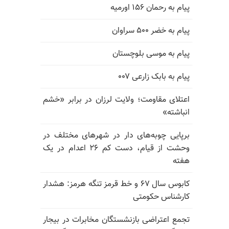
پیام به رحمان ۱۵۶ اورمیه
پیام به خضر ۵۰۰ سراوان
پیام به موسی بلوچستان
پیام به بابک زارعی ۰۰۷
اعتلای مقاومت؛ ولایت لرزان در برابر «خشم
انباشته»
برپایی چوبه‌های دار در شهرهای مختلف در
وحشت از قیام، دست کم ۲۶ اعدام در یک
هفته
کابوس سال ۶۷ و خط قرمز تنگه هرمز: هشدار
کارشناس حکومتی
تجمع اعتراضی بازنشستگان مخابرات در بیجار