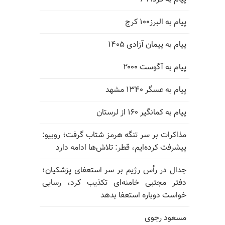
پیام به البرز۱۰۰ کرج
پیام به پیمان آزادی ۱۴۰۵
پیام به آگوست ۲۰۰۰
پیام به عسگر ۱۳۴۰ مشهد
پیام به کمانگیر ۱۶۰ از لرستان
مذاکرات بر سر تنگه هرمز شتاب گرفت؛ روبیو:
پیشرفت کرده‌ایم، قطر: تلاش‌ها ادامه دارد
جدال در رأس رژیم بر سر استعفای پزشکیان؛
دفتر مجتبی خامنه‌ای تکذیب کرد، رسایی
خواست دوباره استعفا بدهد
مسعود رجوی