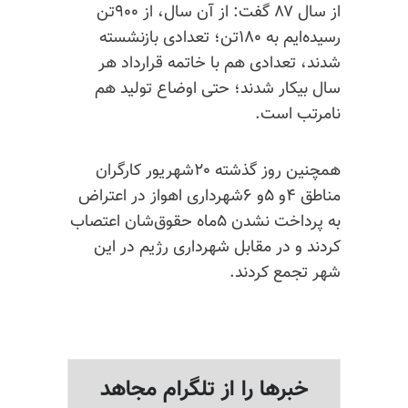
از سال ۸۷ گفت: از آن سال، از ۹۰۰تن
رسیده‌ایم به ۱۸۰تن؛ تعدادی بازنشسته
شدند، تعدادی هم با خاتمه قرارداد هر
سال بیکار شدند؛ حتی اوضاع تولید هم
نامرتب است.
همچنین روز گذشته ۲۰شهریور کارگران
مناطق ۴و ۵و ۶شهرداری اهواز در اعتراض
به پرداخت نشدن ۵ماه حقوق‌شان اعتصاب
کردند و در مقابل شهرداری رژیم در این
شهر تجمع کردند.
خبرها را از تلگرام مجاهد