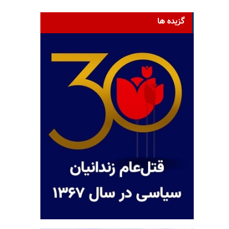
گزیده ها