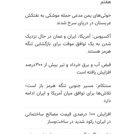
هفتم
حوثی‌های یمن مدعی حمله موشکی به نفتکش
عربستان در دریای سرخ شدند
آکسیوس: آمریکا، ایران و عمان در حال نزدیک
شدن به یک توافق موقت برای بازگشایی تنگه
هرمز هستند
قبض آب و برق خرداد و تیر بیش از ۳۰۰درصد
افزایش یافته است
سنتکام: مسیر جنوبی تنگه هرمز باز است؛
تلاش‌ها برای توافق میان آمریکا و ایران ادامه
دارد
افزایش ۱۰۰ درصدی قیمت مصالح ساختمانی
در ایران؛ رکود شدید در ساخت‌وساز