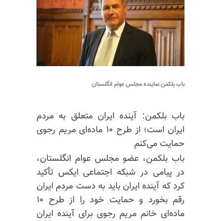
باب بلکمن نماینده مجلس عوام انگلستان
باب بلکمن: آینده ایران متعلق به مردم
ایران است؛ از طرح ۱۰ ماده‌ای مریم رجوی
حمایت می‌کنم
باب بلکمن، عضو مجلس عوام انگلستان،
در پیامی در شبکه اجتماعی ایکس تأکید
کرد که آینده ایران باید به دست مردم ایران
رقم بخورد و حمایت خود را از طرح ۱۰
ماده‌ای خانم مریم رجوی برای آینده ایران