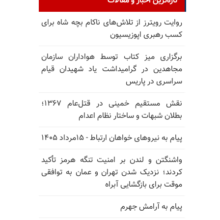
تازه‌ترین اخبار و مقالات
روایت رویترز از تلاش‌های ناکام بچه شاه برای
کسب رهبری اپوزیسیون
برگزاری میز کتاب توسط هواداران سازمان
مجاهدین در گرامیداشت یاد شهیدان قیام
سراسری در پاریس
نقش مستقیم خمینی در قتل‌عام ۱۳۶۷؛
بطلان شبهات و ساختار نظام اعدام
پیام به نیروهای خواهان ارتباط - ۱۵مرداد ۱۴۰۵
واشنگتن و لندن بر امنیت تنگه هرمز تأکید
کردند؛ نزدیک شدن تهران و عمان به توافقی
موقت برای بازگشایی آبراه
پیام به آرامش جهرم