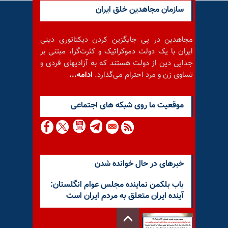
سازمان مجاهدین خلق ایران
مجاهدین در پی جایگزین کردن دیکتاتوری دینی
ایران با یک دولت دموکراتیک و کثرت‌گرا، مبتنی بر
جدایی دین از دولت هستند که به آزادیهای فردی و
تساوی زن و مرد احترام می‌گذارد.
ادامه...
موقعيت ما روى شبكه هاى اجتماعى
خبرهای در حال خوانده شدن
باب بلکمن نماینده مجلس عوام انگلستان:
آینده ایران متعلق به مردم ایران است