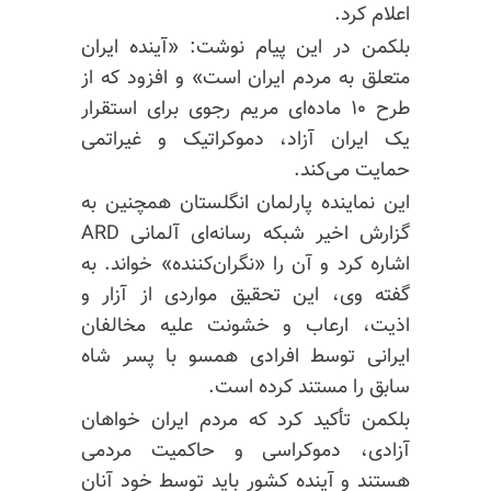
اعلام کرد.
بلکمن در این پیام نوشت: «آینده ایران
متعلق به مردم ایران است» و افزود که از
طرح ۱۰ ماده‌ای مریم رجوی برای استقرار
یک ایران آزاد، دموکراتیک و غیراتمی
حمایت می‌کند.
این نماینده پارلمان انگلستان همچنین به
گزارش اخیر شبکه رسانه‌ای آلمانی ARD
اشاره کرد و آن را «نگران‌کننده» خواند. به
گفته وی، این تحقیق مواردی از آزار و
اذیت، ارعاب و خشونت علیه مخالفان
ایرانی توسط افرادی همسو با پسر شاه
سابق را مستند کرده است.
بلکمن تأکید کرد که مردم ایران خواهان
آزادی، دموکراسی و حاکمیت مردمی
هستند و آینده کشور باید توسط خود آنان