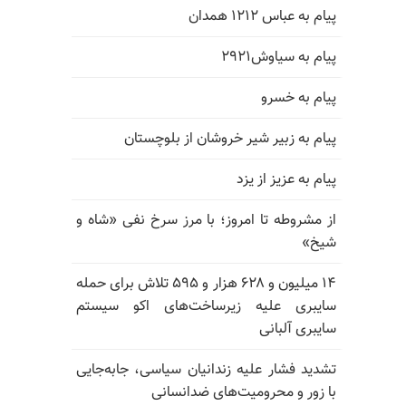
پیام به عباس ۱۲۱۲ همدان
پیام به سیاوش۲۹۲۱
پیام به خسرو
پیام به زبیر شیر خروشان از بلوچستان
پیام به عزیز از یزد
از مشروطه تا امروز؛ با مرز سرخ نفی «شاه و
شیخ»
۱۴ میلیون و ۶۲۸ هزار و ۵۹۵ تلاش برای حمله
سایبری علیه زیرساخت‌های اکو سیستم
سایبری آلبانی
تشدید فشار علیه زندانیان سیاسی، جابه‌جایی
با زور و محرومیت‌های ضدانسانی