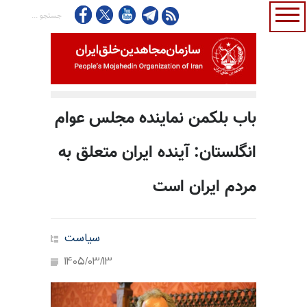
باب بلکمن نماینده مجلس عوام
انگلستان: آینده ایران متعلق به
مردم ایران است
سیاست
1405/03/13