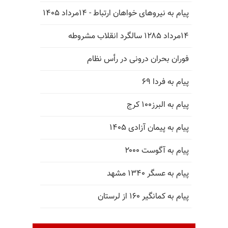
پیام به نیروهای خواهان ارتباط - ۱۴مرداد ۱۴۰۵
۱۴مرداد ۱۲۸۵ سالگرد انقلاب مشروطه
فوران بحران درونی در رأس نظام
پیام به فردا ۶۹
پیام به البرز۱۰۰ کرج
پیام به پیمان آزادی ۱۴۰۵
پیام به آگوست ۲۰۰۰
پیام به عسگر ۱۳۴۰ مشهد
پیام به کمانگیر ۱۶۰ از لرستان