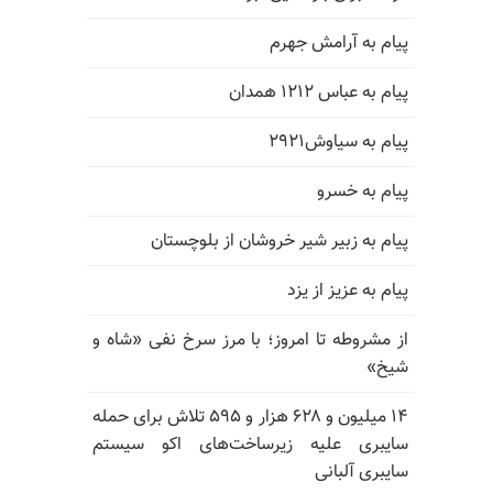
پیام به آرامش جهرم
پیام به عباس ۱۲۱۲ همدان
پیام به سیاوش۲۹۲۱
پیام به خسرو
پیام به زبیر شیر خروشان از بلوچستان
پیام به عزیز از یزد
از مشروطه تا امروز؛ با مرز سرخ نفی «شاه و
شیخ»
۱۴ میلیون و ۶۲۸ هزار و ۵۹۵ تلاش برای حمله
سایبری علیه زیرساخت‌های اکو سیستم
سایبری آلبانی