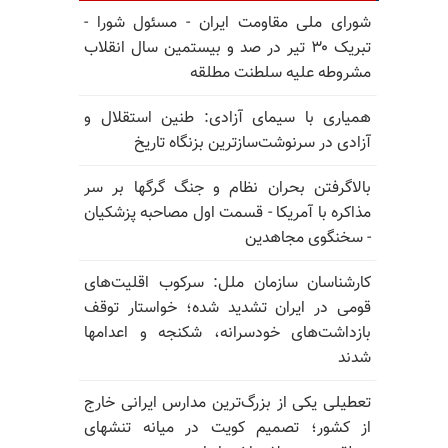
شورای ملی مقاومت ایران - مسئول شورا -
تبریک ۳۰ تیر در صد و بیستمین سال انقلاب
مشروطه علیه سلطنت مطلقه
همیاری با سیمای آزادی: طنین استقلال و
آزادی در سرنوشت‌سازترین بزنگاه تاریخ
بالا‌گرفتن بحران نظام و جنگ گرگها بر سر
مذاکره با آمریکا - قسمت اول مصاحبه پزشکیان
- سخنگوی مجاهدین
کارشناسان سازمان ملل: سرکوب اقلیت‌های
قومی در ایران تشدید شده؛ خواستار توقف
بازداشت‌های خودسرانه، شکنجه و اعدامها
شدند
تعطیلی یکی از بزرگ‌ترین مدارس ایرانی خارج
از کشور؛ تصمیم کویت در میانه تنشهای