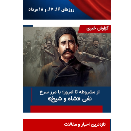
تازه‌ترین اخبار و مقالات