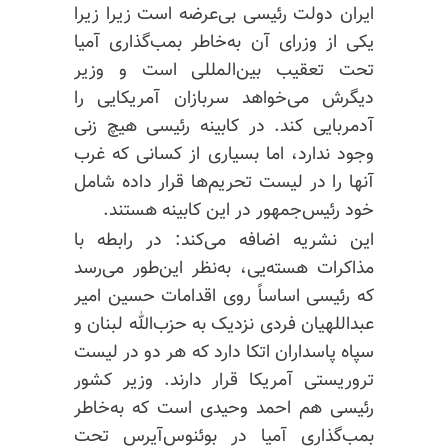
ایران دولت رئیسی بی‌عرضه است زیرا زیرا
یکی از وزرای آن به‌خاطر بمب‌گذاری آمیا
تحت تعقیب بین‌المللی است و وزیر
دیگرش می‌خواهد سربازان آمریکایی را
آدمربایی کند. در کابینه رئیسی هیچ زنی
وجود ندارد، اما بسیاری از کسانی که غرب
آنها را در لیست تحریم‌ها قرار داده شامل
خود رئیس‌جمهور در این کابینه هستند.
این نشریه اضافه می‌کند: در رابطه با
مذاکرات هسته‌یی، به‌نظر این‌طور می‌رسد
که رئیسی اساساً روی اقدامات حسین امیر
عبداللهیان فردی نزدیک به حزب‌الله لبنان و
سپاه پاسداران اتکا دارد که هر دو در لیست
تروریستی آمریکا قرار دارند. وزیر کشور
رئیسی هم احمد وحیدی است که به‌خاطر
بمب‌گذاری آمیا در بوئنوس‌آیرس تحت