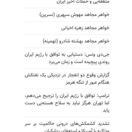
منطقه‌یی و حملات اخیر ایران
خواهر مجاهد مهوش سپهری (نسرین)
خواهر مجاهد زهره اخیانی
خواهر مجاهد بهشته شادرو (تهمینه)
جی‌دی ونس: دستیابی به توافق با رژیم ایران
روندی پیچیده است و زمان می‌برد
گزارش وقوع دو انفجار در نزدیکی یک نفتکش
هنگام عبور از تنگه هرمز
ترامپ: توافق با رژیم ایران را ترجیح می‌دهم،
اما تهران هرگز نباید به سلاح هسته‌یی دست
یابد
تشدید کشمکش‌های درونی حاکمیت بر سر
مذاکره با آمریکا و استعفای پزشکیان