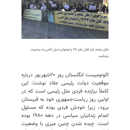
ملل متحد باید قتل عام ۶۷ را بعنوان نسل کشی به رسمیت
بشناسد
اکونومیست انگلستان روز ۲۰شهریور درباره
موقعیت دولت رئیسی جلاد نوشت: این
کاملاً برازنده فردی مثل رئیسی است که در
اولین روز ریاست‌جمهوری خود به قبرستان
برود، زیرا خودش فردی بوده که مسئول
اعدام زندانیان سیاسی در دهه ۱۹۸۰ بوده
است. چیده شدن چنین میزی با وضعیت