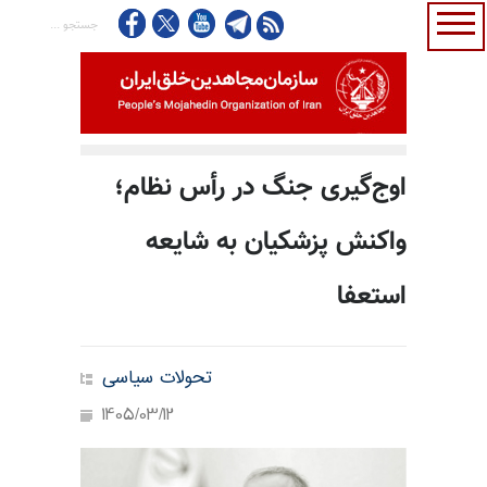
اوج‌گیری جنگ در رأس نظام؛
واکنش پزشکیان به شایعه
استعفا
تحولات سیاسی
1405/03/12