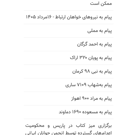
ممکن است
پیام به نیروهای خواهان ارتباط - ۱۶مرداد ۱۴۰۵
پیام به مملی
پیام به احمد گرگان
پیام به پویان ۳۲۰ اراک
پیام به نبی ۹۸ کرمان
پیام به‌شهاب ۷۱۰۹ ساری
پیام به مراد ۹۰۰ اهواز
پیام به مسعوده ۱۶۹۰ دماوند
برگزاری میز کتاب در پاریس و محکومیت
اعدام‌های گسترده توسط انجمن جوانان ایرانی