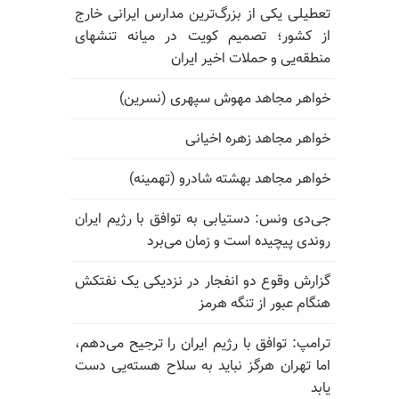
تعطیلی یکی از بزرگ‌ترین مدارس ایرانی خارج
از کشور؛ تصمیم کویت در میانه تنشهای
منطقه‌یی و حملات اخیر ایران
خواهر مجاهد مهوش سپهری (نسرین)
خواهر مجاهد زهره اخیانی
خواهر مجاهد بهشته شادرو (تهمینه)
جی‌دی ونس: دستیابی به توافق با رژیم ایران
روندی پیچیده است و زمان می‌برد
گزارش وقوع دو انفجار در نزدیکی یک نفتکش
هنگام عبور از تنگه هرمز
ترامپ: توافق با رژیم ایران را ترجیح می‌دهم،
اما تهران هرگز نباید به سلاح هسته‌یی دست
یابد