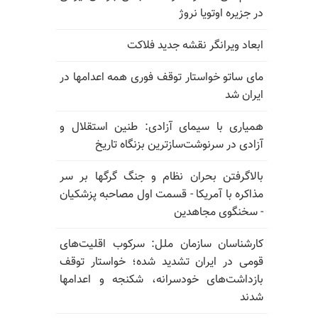
در جزیره اوتویا نروژ
ابعاد ویرانگر نقشه جدید فلاکت
مای ساتو خواستار توقف فوری همه اعدامها در
ایران شد
همیاری با سیمای آزادی: طنین استقلال و
آزادی در سرنوشت‌سازترین بزنگاه تاریخ
بالا‌گرفتن بحران نظام و جنگ گرگها بر سر
مذاکره با آمریکا - قسمت اول مصاحبه پزشکیان
- سخنگوی مجاهدین
کارشناسان سازمان ملل: سرکوب اقلیت‌های
قومی در ایران تشدید شده؛ خواستار توقف
بازداشت‌های خودسرانه، شکنجه و اعدامها
شدند