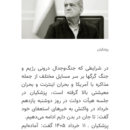
پزشکیان
در شرایطی که جنگ‌وجدال درونی رژیم و
جنگ گرگها بر سر مسایل مختلف از جمله
مذاکره با آمریکا و بحران اینترنت و بحران
معیشتی بالا گرفته است، پزشکیان در
جلسه هیأت دولت در روز دوشنبه یازدهم
خرداد در واکنش به خبرهای استعفای خود
گفت: تا جان در بدن دارم ادامه می‌دهیم.
پزشکیان ـ ۱۱ خرداد ۱۴۰۵ گفت: آماده‌ایم