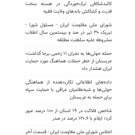
کالبدشکافی ترک‌خوردگی در هسته سخت
قدرت و کشاکش باندهای ولایت فقیه
شورای ملی مقاومت ایران - مسئول شورا -
تبریک ۳۰ تیر در صد و بیستمین سال انقلاب
مشروطه علیه سلطنت مطلقه
حمله حوثی‌ها به نجران ۱۱ زخمی برجا گذاشت؛
عربستان از خطر حملات هماهنگ مورد حمایت
ایران هشدار داد
داده‌های اطلاعاتی تکان‌دهنده از هماهنگی
حوثی‌ها و شبه‌نظامیان عراقی با حمایت سپاه
برای حمله به عربستان
شاخص فلاکت در ۱۹ استان از ۱۰۰ درصد عبور
کرد؛ ایلام با ۱۲۰.۶ درصد در صدر
اجلاس شورای ملی مقاومت ایران - قسمت آخر