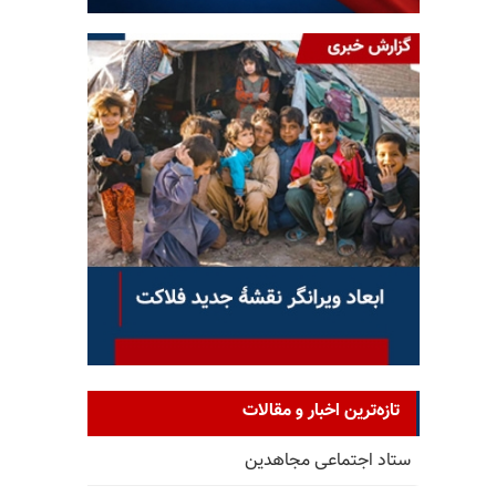
تازه‌ترین اخبار و مقالات
ستاد اجتماعی مجاهدین