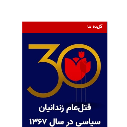
گزیده ها