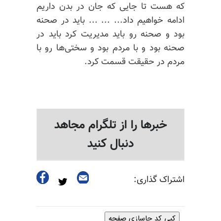
که هست تا جایی که جان در بدن داریم
ادامه خواهیم داد... ... ... باید در صحنه
بود و صحنه رو باید مدیریت کرد باید در
صحنه بود و با مردم بود و سختی‌ها رو با
مردم در حقیقت قسمت کرد.
خبرها را از تلگرام مجاهد
دنبال کنید
اشتراک گذاری:
کپی کد جاسازی صفحه